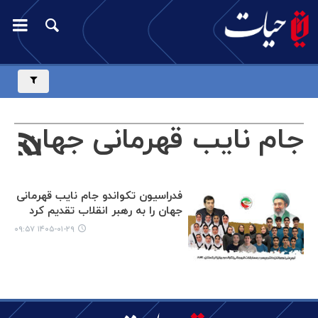
جام نایب قهرمانی جهان
فدراسیون تکواندو جام نایب قهرمانی
جهان را به رهبر انقلاب تقدیم کرد
۱۴۰۵-۰۱-۲۹ ۰۹:۵۷