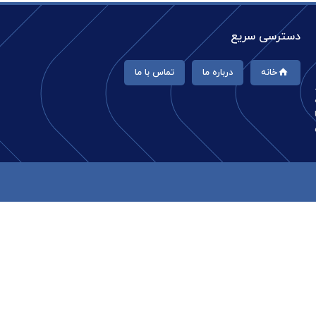
دسترسی سریع
خانه
درباره ما
تماس با ما