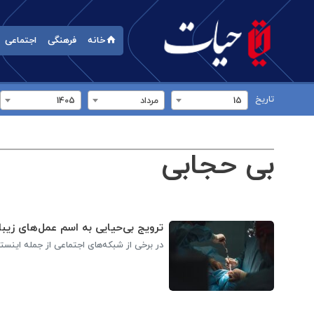
خانه
فرهنگی
اجتماعی
تاریخ
15
مرداد
1405
بی حجابی
ترویج بی‌حیایی به اسم عمل‌های زیبا
در برخی از شبکه‌های اجتماعی از جمله اینستا