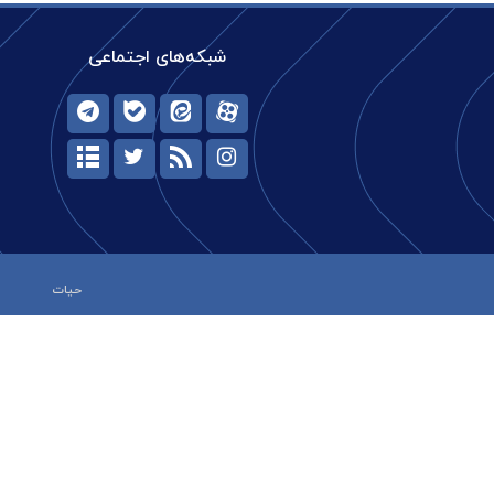
شبکه‌های اجتماعی
حیات