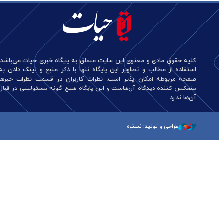
کلیه حقوق مادی و معنوی این سایت متعلق به پایگاه خبری حیات می‌باشد.
استفاده از مطالب و تصاویر این پایگاه تنها با ذکر منبع و لینک دادن به
صفحه مربوطه امکان پذیر است. نظرات کاربران در قسمت نظرات خبرها
منعکس کننده دیدگاه آن‌هاست و این پایگاه هیچ گونه مسئولیتی در قبال
آن‌ها ندارد.
طراحی و تولید: نستوه