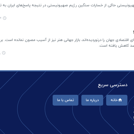
 صهیونیستی حاکی از خسارات سنگین رژیم صهیونیستی در نتیجه پاسخ‌های ایران به ت
۲۱
ی اقتصادی جهان را درنوردیده‌اند، بازار جهانی هنر نیز از آسیب مصون نمانده است. ب
۸
دسترسی سریع
خانه
درباره ما
تماس با ما