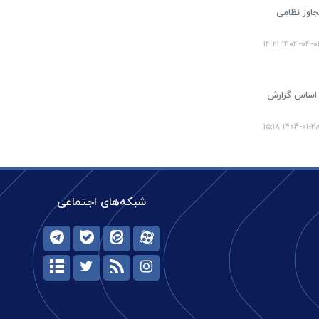
جاوز نظامی
۱۴۰۴-۰۴-۰۴ ۱۴:
ر اساس گزارش
۱۴۰۴-۰۱-۲۸ ۱۵:۱
شبکه‌های اجتماعی