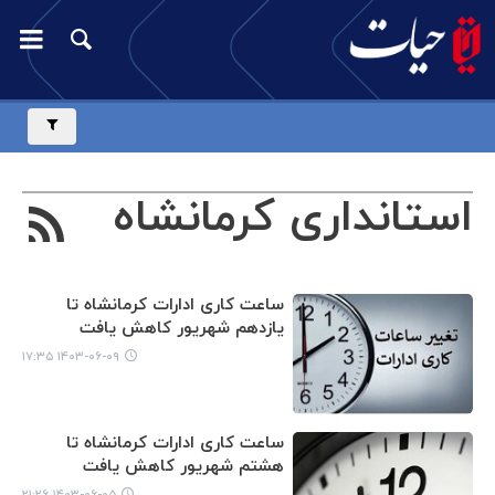
استانداری کرمانشاه
ساعت کاری ادارات کرمانشاه تا
یازدهم شهریور کاهش یافت
۱۴۰۳-۰۶-۰۹ ۱۷:۳۵
ساعت کاری ادارات کرمانشاه تا
هشتم شهریور کاهش یافت
۱۴۰۳-۰۶-۰۵ ۲۱:۲۶