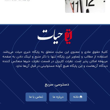
کلیه حقوق مادی و معنوی این سایت متعلق به پایگاه خبری حیات می‌باشد.
استفاده از مطالب و تصاویر این پایگاه تنها با ذکر منبع و لینک دادن به صفحه
مربوطه امکان پذیر است. نظرات کاربران در قسمت نظرات خبرها منعکس کننده
دیدگاه آن‌هاست و این پایگاه هیچ گونه مسئولیتی در قبال آن‌ها ندارد.
دسترسی سریع
خانه
درباره ما
تماس با ما