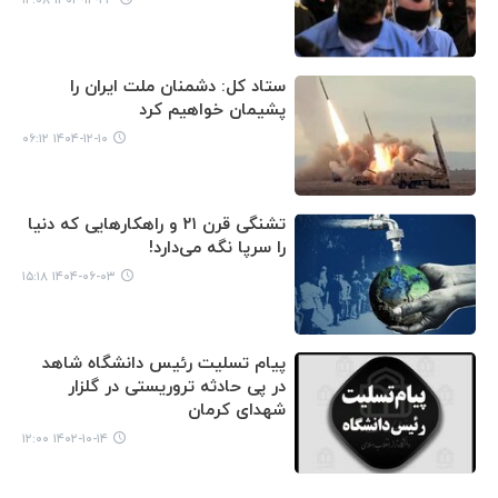
ستاد کل: دشمنان ملت ایران را
پشیمان خواهیم کرد
۱۴۰۴-۱۲-۱۰ ۰۶:۱۲
تشنگی قرن ۲۱ و راهکارهایی که دنیا
را سرپا نگه می‌دارد!
۱۴۰۴-۰۶-۰۳ ۱۵:۱۸
پیام تسلیت رئیس دانشگاه شاهد
در پی حادثه تروریستی در گلزار
شهدای کرمان
۱۴۰۲-۱۰-۱۴ ۱۲:۰۰