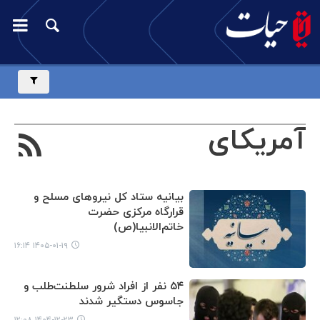
آمریکای
بیانیه ستاد کل نیروهای مسلح و
قرارگاه مرکزی حضرت
خاتم‌الانبیا(ص)
۱۴۰۵-۰۱-۱۹ ۱۶:۱۴
۵۴ نفر از افراد شرور سلطنت‌طلب و
جاسوس دستگیر شدند
۱۴۰۴-۱۲-۲۳ ۱۲:۰۸