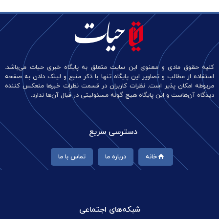
کلیه حقوق مادی و معنوی این سایت متعلق به پایگاه خبری حیات می‌باشد.
استفاده از مطالب و تصاویر این پایگاه تنها با ذکر منبع و لینک دادن به صفحه
مربوطه امکان پذیر است. نظرات کاربران در قسمت نظرات خبرها منعکس کننده
دیدگاه آن‌هاست و این پایگاه هیچ گونه مسئولیتی در قبال آن‌ها ندارد.
دسترسی سریع
خانه
درباره ما
تماس با ما
شبکه‌های اجتماعی