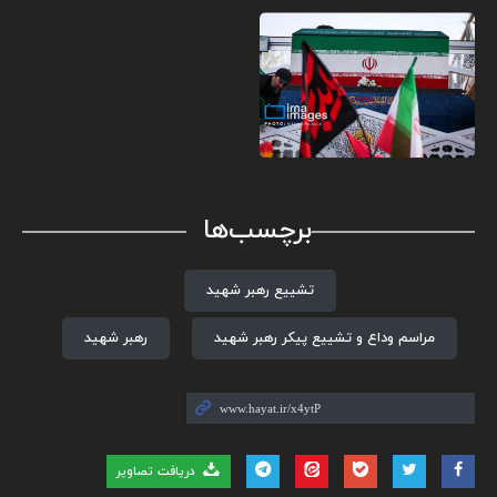
برچسب‌ها
تشییع رهبر شهید
مراسم وداع و تشییع پیکر رهبر شهید
رهبر شهید
دریافت تصاویر