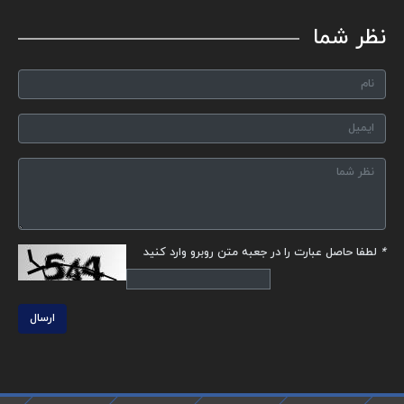
نظر شما
*
لطفا حاصل عبارت را در جعبه متن روبرو وارد کنید
ارسال