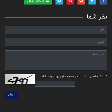
دریافت تصاویر
نظر شما
*
لطفا حاصل عبارت را در جعبه متن روبرو وارد کنید
ارسال