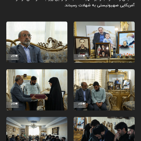
آمریکایی صهیونیستی به شهادت رسیدند.