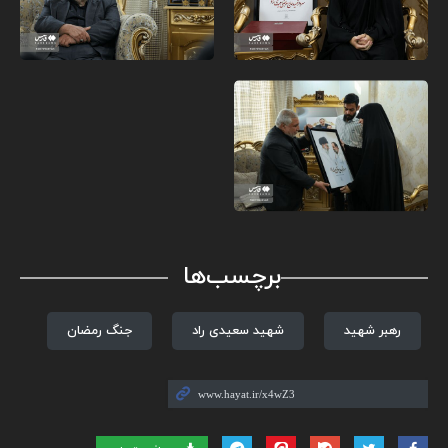
برچسب‌ها
رهبر شهید
شهید سعیدی راد
جنگ رمضان