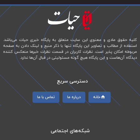
کلیه حقوق مادی و معنوی این سایت متعلق به پایگاه خبری حیات می‌باشد.
استفاده از مطالب و تصاویر این پایگاه تنها با ذکر منبع و لینک دادن به صفحه
مربوطه امکان پذیر است. نظرات کاربران در قسمت نظرات خبرها منعکس کننده
دیدگاه آن‌هاست و این پایگاه هیچ گونه مسئولیتی در قبال آن‌ها ندارد.
دسترسی سریع
خانه
درباره ما
تماس با ما
شبکه‌های اجتماعی