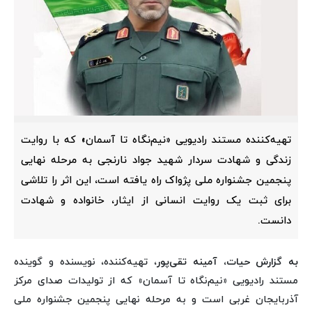
تهیه‌کننده مستند رادیویی «نیم‌نگاه تا آسمان» که با روایت
زندگی و شهادت سردار شهید جواد نارنجی به مرحله نهایی
پنجمین جشنواره ملی پژواک راه یافته است، این اثر را تلاشی
برای ثبت یک روایت انسانی از ایثار، خانواده و شهادت
دانست.
به گزارش حیات، آمینه تقی‌پور
، تهیه‌کننده، نویسنده و گوینده
مستند رادیویی «نیم‌نگاه تا آسمان» که از تولیدات صدای مرکز
آذربایجان غربی است و به مرحله نهایی پنجمین جشنواره ملی