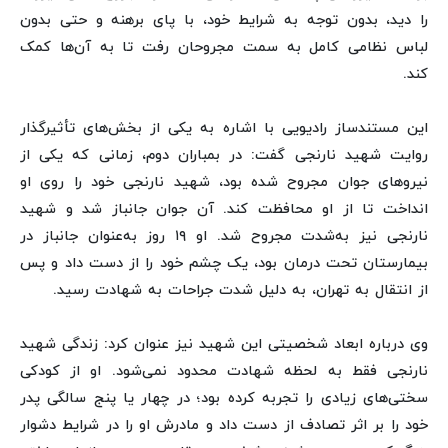
را دید، بدون توجه به شرایط خود، با پای برهنه و حتی بدون
لباس نظامی کامل به سمت مجروحان رفت تا به آن‌ها کمک
کند.
این مستندساز رادیویی با اشاره به یکی از بخش‌های تأثیرگذار
روایت شهید نارنجی گفت: در بمباران دوم، زمانی که یکی از
نیروهای جوان مجروح شده بود، شهید نارنجی خود را روی او
انداخت تا از او محافظت کند. آن جوان جانباز شد و شهید
نارنجی نیز به‌شدت مجروح شد. او ۱۹ روز به‌عنوان جانباز در
بیمارستان تحت درمان بود، یک چشم خود را از دست داد و پس
از انتقال به تهران، به دلیل شدت جراحات به شهادت رسید.
وی درباره ابعاد شخصیتی این شهید نیز عنوان کرد: زندگی شهید
نارنجی فقط به لحظه شهادت محدود نمی‌شود. او از کودکی
سختی‌های زیادی را تجربه کرده بود؛ در چهار یا پنج سالگی پدر
خود را بر اثر تصادف از دست داد و مادرش او را در شرایط دشوار