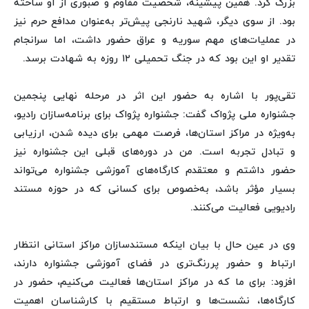
بزرگ کرد. همین پیشینه، شخصیت مقاوم و صبوری از او ساخته
بود. از سوی دیگر، شهید نارنجی پیش‌تر به‌عنوان مدافع حرم نیز
در عملیات‌های مهم سوریه و عراق حضور داشت، اما سرانجام
تقدیر او این بود که در جنگ تحمیلی ۱۲ روزه به شهادت برسد.
تقی‌پور با اشاره به حضور این اثر در مرحله نهایی پنجمین
جشنواره ملی پژواک گفت: جشنواره پژواک برای برنامه‌سازان رادیو،
به‌ویژه در مراکز استان‌ها، فرصت مهمی برای دیده شدن، ارزیابی
و تبادل تجربه است. من در دوره‌های قبلی این جشنواره نیز
حضور داشتم و معتقدم کارگاه‌های آموزشی جشنواره می‌تواند
بسیار مؤثر باشد، به‌خصوص برای کسانی که در حوزه مستند
رادیویی فعالیت می‌کنند.
وی در عین حال با بیان اینکه مستندسازان مراکز استانی انتظار
ارتباط و حضور پررنگ‌تری در فضای آموزشی جشنواره دارند،
افزود: برای ما که در مراکز استان‌ها فعالیت می‌کنیم، حضور در
کارگاه‌ها، نشست‌ها و ارتباط مستقیم با کارشناسان اهمیت