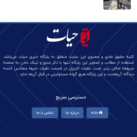
کلیه حقوق مادی و معنوی این سایت متعلق به پایگاه خبری حیات می‌باشد.
استفاده از مطالب و تصاویر این پایگاه تنها با ذکر منبع و لینک دادن به صفحه
مربوطه امکان پذیر است. نظرات کاربران در قسمت نظرات خبرها منعکس کننده
دیدگاه آن‌هاست و این پایگاه هیچ گونه مسئولیتی در قبال آن‌ها ندارد.
دسترسی سریع
خانه
درباره ما
تماس با ما