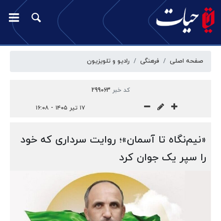
صفحه اصلی
فرهنگی
رادیو و تلویزیون
کد خبر
299063
۱۷ تیر ۱۴۰۵ - ۱۶:۰۸
«نیم‌نگاه تا آسمان»؛ روایت سرداری که خود
را سپر یک جوان کرد