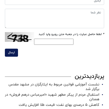
*
لطفا حاصل عبارت را در جعبه متن روبرو وارد کنید
ارسال
پربازدیدترین
نشست آموزشی قوانین مربوط به ایثارگران در مشهد مقدس
برگزار شد ‌
استقبال مردم از پیکر مطهر شهید «امیرعباس درهم فروش» در
همدان
کاهش ۵ درصدی بهای نفت؛ قیمت طلا افزایش یافت