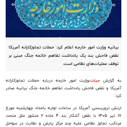
بیانیه وزارت امور خارجه اعلام کرد: حملات تجاوزکارانه آمریکا
نقض فاحش بند یک یادداشت تفاهم خاتمه جنگ مبنی بر
توقف عملیات‌های نظامی است.
به گزارش
حیات
،وزارت امور خارجه درباره حملات تجاوزکارانه
آمریکا و نقض فاحش یادداشت تفاهم خاتمه جنگ بیانیه صادر
کرد.
ارتش تروریستی آمریکا در ساعات اولیه بامداد چهارشنبه مورخ
۱۷ تیر ۱۴۰۵ با نقض آشکار بند ۴ ماده ۲ منشور ملل متحد،
مرتکب تجاوز نظامی علیه چند مرکز پایش و نظارت در سواحل