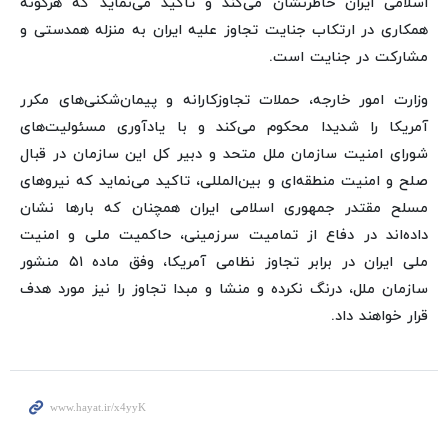
اسلامی ایران خاطرنشان می‌کند و تاکید می‌نماید که هرگونه
همکاری در ارتکاب جنایت تجاوز علیه ایران به منزله همدستی و
مشارکت در جنایت است.
وزارت امور خارجه، حملات تجاوزکارانه و پیمان‌شکنی‌های مکرر
آمریکا را شدیدا محکوم می‌کند و با یادآوری مسئولیت‌های
شورای امنیت سازمان ملل متحد و دبیر کل این سازمان در قبال
صلح و امنیت منطقه‌ای و بین‌المللی، تاکید می‌نماید که نیروهای
مسلح مقتدر جمهوری اسلامی ایران همچنان که بارها نشان
داده‌اند در دفاع از تمامیت سرزمینی، حاکمیت ملی و امنیت
ملی ایران در برابر تجاوز نظامی آمریکا، وفق ماده ۵۱ منشور
سازمان ملل، درنگ نکرده و منشا و مبدا تجاوز را نیز مورد هدف
قرار خواهند داد.