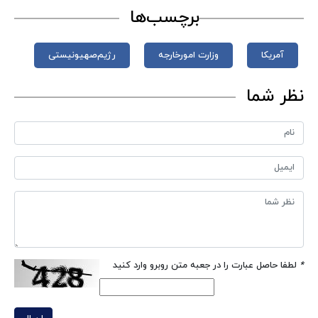
برچسب‌ها
آمریکا
وزارت امورخارجه
رژیم‌صهیونیستی
نظر شما
*
لطفا حاصل عبارت را در جعبه متن روبرو وارد کنید