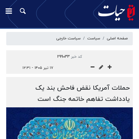
صفحه اصلی
سیاست
سیاست خارجی
کد خبر
299033
۱۷ تیر ۱۴۰۵ - ۱۲:۳۱
حملات آمریکا نقض فاحش بند یک
یادداشت تفاهم خاتمه جنگ است