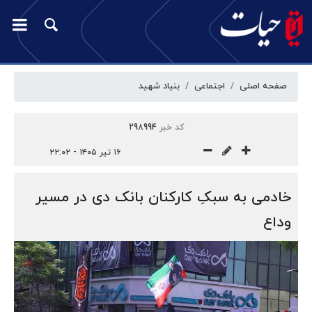
صفحه اصلی
اجتماعی
بنیاد شهید
کد خبر
298994
۱۶ تیر ۱۴۰۵ - ۲۲:۰۲
خادمی به سبکِ کارکنان بانک دی در مسیر
وداع