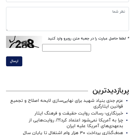
*
لطفا حاصل عبارت را در جعبه متن روبرو وارد کنید
ارسال
پربازدیدترین
عزم جدی بنیاد شهید برای نهایی‌سازی لایحه اصلاح و تجمیع
قوانین ایثارگری
خبرنگاری؛ رسالت روایت حقیقت و فرهنگ ایثار
چرا به آمریکا نمی‌شود اعتماد کرد؟!/ روایت‌هایی از
بدعهدی‌های آمریکا علیه ایران
هدف‌گذاری پرداخت ۳۰ هزار وام اشتغال تا پایان سال