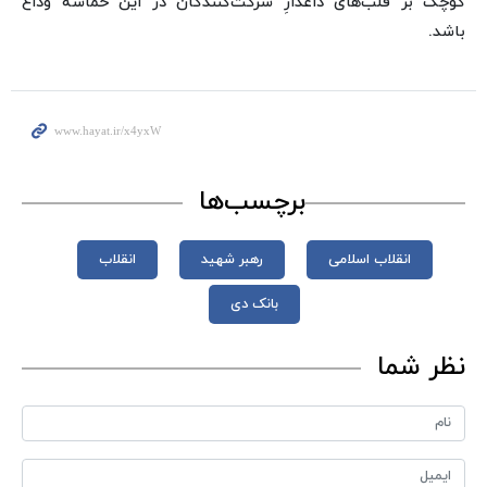
کوچک بر قلب‌های داغدارِ شرکت‌کنندگان در این حماسه وداع
باشد.
برچسب‌ها
انقلاب اسلامی
رهبر شهید
انقلاب
بانک دی
نظر شما