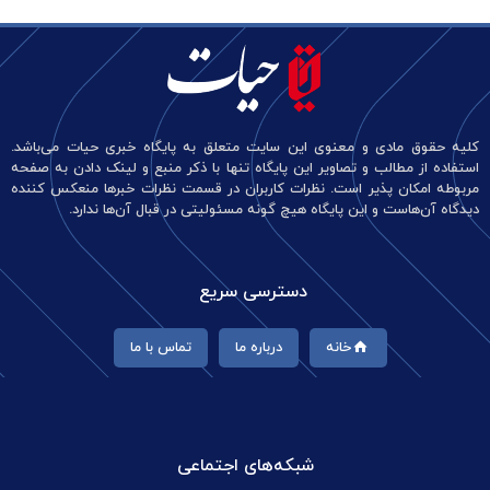
کلیه حقوق مادی و معنوی این سایت متعلق به پایگاه خبری حیات می‌باشد.
استفاده از مطالب و تصاویر این پایگاه تنها با ذکر منبع و لینک دادن به صفحه
مربوطه امکان پذیر است. نظرات کاربران در قسمت نظرات خبرها منعکس کننده
دیدگاه آن‌هاست و این پایگاه هیچ گونه مسئولیتی در قبال آن‌ها ندارد.
دسترسی سریع
خانه
درباره ما
تماس با ما
شبکه‌های اجتماعی