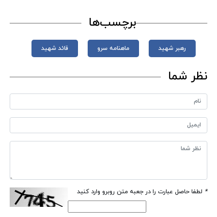
برچسب‌ها
رهبر شهید
ماهنامه سرو
قائد شهید
نظر شما
*
لطفا حاصل عبارت را در جعبه متن روبرو وارد کنید