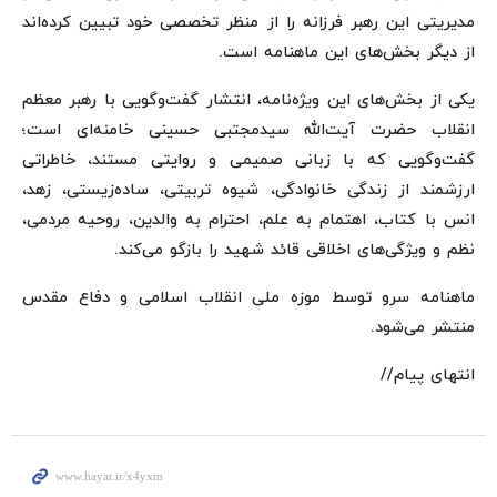
مدیریتی این رهبر فرزانه را از منظر تخصصی خود تبیین کرده‌اند
از دیگر بخش‌های این ماهنامه‌ است.
یکی از بخش‌های این ویژه‌نامه، انتشار گفت‌وگویی با رهبر معظم
انقلاب حضرت آیت‌الله سیدمجتبی حسینی خامنه‌ای است؛
گفت‌وگویی که با زبانی صمیمی و روایتی مستند، خاطراتی
ارزشمند از زندگی خانوادگی، شیوه تربیتی، ساده‌زیستی، زهد،
انس با کتاب، اهتمام به علم، احترام به والدین، روحیه مردمی،
نظم و ویژگی‌های اخلاقی قائد شهید را بازگو می‌کند.
ماهنامه سرو توسط موزه ملی انقلاب اسلامی و دفاع مقدس
منتشر می‌شود.
انتهای پیام//