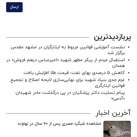
ارسال
پربازدیدترین
نشست آموزشی قوانین مربوط به ایثارگران در مشهد مقدس
برگزار شد ‌
استقبال مردم از پیکر مطهر شهید «امیرعباس درهم فروش» در
همدان
کاهش ۵ درصدی بهای نفت؛ قیمت طلا افزایش یافت
عزم جدی بنیاد شهید برای نهایی‌سازی لایحه اصلاح و تجمیع
قوانین ایثارگری
پیام تسلیت دکتر پزشکیان در پی درگذشت مادر شهیدان
«آدمی»
آخرین اخبار
مشاهده شبگرد مصری پس از ۶۰ سال در نهاوند