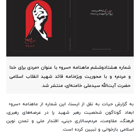
شماره هشتادوششم ماهنامه «سرو» با عنوان «مردی برای خدا
و مردم» و با محوریت ویژه‌نامه قائد شهید انقلاب اسلامی
حضرت آیت‌الله سیدعلی خامنه‌ای، منتشر شد.
به گزارش حیات به نقل از ایسنا، این شماره از ماهنامه «سرو»
ابعاد گوناگون شخصیت رهبر شهید را در عرصه‌های رهبری،
فرهنگ، مقاومت، مردم‌سالاری دینی، اقتدار ملی و تمدن نوین
اسلامی بازخوانی و تبیین کرده است.