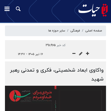
صفحه اصلی
فرهنگی
سایر حوزه ها
کد خبر
298965
۱۶ تیر ۱۴۰۵ - ۱۴:۴۷
واکاوی ابعاد شخصیتی، فکری و تمدنی رهبر
شهید