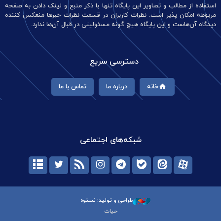
استفاده از مطالب و تصاویر این پایگاه تنها با ذکر منبع و لینک دادن به صفحه
مربوطه امکان پذیر است. نظرات کاربران در قسمت نظرات خبرها منعکس کننده
دیدگاه آن‌هاست و این پایگاه هیچ گونه مسئولیتی در قبال آن‌ها ندارد.
دسترسی سریع
خانه
درباره ما
تماس با ما
شبکه‌های اجتماعی
طراحی و تولید: نستوه
حیات