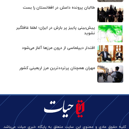
طالبان پرونده داعش در افغانستان را بست
پیش‌بینی پاییز پر بارش در ایران؛ لطفا غافلگیر
نشوید
اقتدار دیپلماسی از درون مرزها آغاز می‌شود
مهران همچنان پرترددترین مرز اربعینی کشور
کلیه حقوق مادی و معنوی این سایت متعلق به پایگاه خبری حیات می‌باشد.