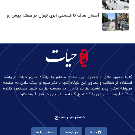
آسمان صاف تا قسمتی ابری تهران در هفته پیش رو
کلیه حقوق مادی و معنوی این سایت متعلق به پایگاه خبری حیات می‌باشد.
استفاده از مطالب و تصاویر این پایگاه تنها با ذکر منبع و لینک دادن به صفحه
مربوطه امکان پذیر است. نظرات کاربران در قسمت نظرات خبرها منعکس کننده
دیدگاه آن‌هاست و این پایگاه هیچ گونه مسئولیتی در قبال آن‌ها ندارد.
دسترسی سریع
خانه
درباره ما
تماس با ما