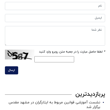
*
لطفا حاصل عبارت را در جعبه متن روبرو وارد کنید
ارسال
پربازدیدترین
نشست آموزشی قوانین مربوط به ایثارگران در مشهد مقدس
برگزار شد ‌