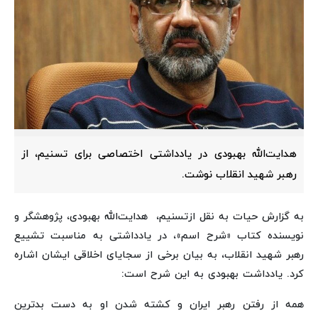
هدایت‌الله بهبودی در یادداشتی اختصاصی برای تسنیم، از
رهبر شهید انقلاب نوشت.
به گزارش حیات به نقل ازتسنیم، هدایت‌الله بهبودی، پژوهشگر و
نویسنده کتاب «شرح اسم»، در یادداشتی به مناسبت تشییع
رهبر شهید انقلاب، به بیان برخی از سجایای اخلاقی ایشان اشاره
کرد. یادداشت بهبودی به این شرح است:
همه از رفتن رهبر ایران و کشته شدن او به دست بدترین