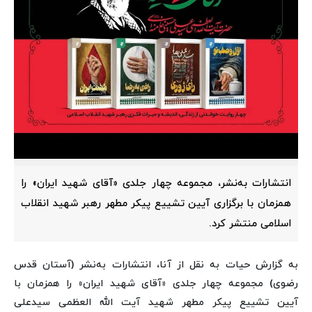
انتشارات به‌نشر، مجموعه چهار جلدی «آقای شهید ایران» را
همزمان با برگزاری آیین تشییع پیکر مطهر رهبر شهید انقلاب
اسلامی منتشر کرد.
به گزارش حیات به نقل از آنا، انتشارات به‌نشر (آستان قدس
رضوی) مجموعه چهار جلدی «آقای شهید ایران» را همزمان با
آیین تشییع پیکر مطهر شهید آیت الله العظمی سیدعلی