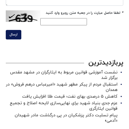
*
لطفا حاصل عبارت را در جعبه متن روبرو وارد کنید
ارسال
پربازدیدترین
نشست آموزشی قوانین مربوط به ایثارگران در مشهد مقدس
برگزار شد ‌
استقبال مردم از پیکر مطهر شهید «امیرعباس درهم فروش» در
همدان
کاهش ۵ درصدی بهای نفت؛ قیمت طلا افزایش یافت
عزم جدی بنیاد شهید برای نهایی‌سازی لایحه اصلاح و تجمیع
قوانین ایثارگری
پیام تسلیت دکتر پزشکیان در پی درگذشت مادر شهیدان
«آدمی»