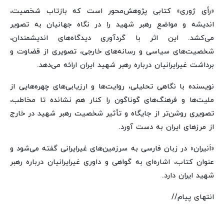
«رأی ژوری» کتابی پژوهش‌محور است که بازتاب شخصیت،
اندیشه و مواضع رهبر شهید را در نگاه جهانیان به تصویر
می‌کشد. این اثر با گردآوری دیدگاه‌های اندیشمندان،
شخصیت‌های سیاسی و رسانه‌های خارجی، تصویری از قضاوت و
برداشت غیرایرانیان درباره رهبر شهید ایران ارائه می‌دهد.
نویسنده با نگاهی تحلیلی، روایت‌ها و ارزیابی‌های چهره‌هایی از
ملیت‌ها و فرهنگ‌های گوناگون را کنار هم نشانده تا مخاطب،
تصویری روشن‌تر از جایگاه و تأثیر شخصیت رهبر شهید در خارج
از مرزهای ایران به دست آورد.
«اَنیران» در زبان فارسی به سرزمین‌های غیرایرانی گفته می‌شود و
عنوان کتاب، اشاره‌ای به گواهی و داوری غیرایرانیان درباره رهبر
شهید ایران دارد.
انتهای پیام//