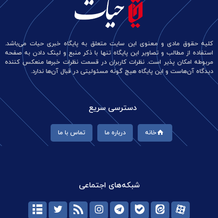
کلیه حقوق مادی و معنوی این سایت متعلق به پایگاه خبری حیات می‌باشد.
استفاده از مطالب و تصاویر این پایگاه تنها با ذکر منبع و لینک دادن به صفحه
مربوطه امکان پذیر است. نظرات کاربران در قسمت نظرات خبرها منعکس کننده
دیدگاه آن‌هاست و این پایگاه هیچ گونه مسئولیتی در قبال آن‌ها ندارد.
دسترسی سریع
خانه
درباره ما
تماس با ما
شبکه‌های اجتماعی