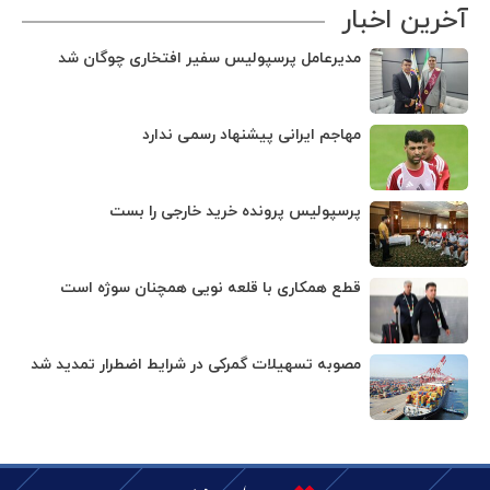
آخرین اخبار
مدیرعامل پرسپولیس سفیر افتخاری چوگان شد
مهاجم ایرانی پیشنهاد رسمی ندارد
پرسپولیس پرونده خرید خارجی را بست
قطع همکاری با قلعه نویی همچنان سوژه است
مصوبه تسهیلات گمرکی در شرایط اضطرار تمدید شد