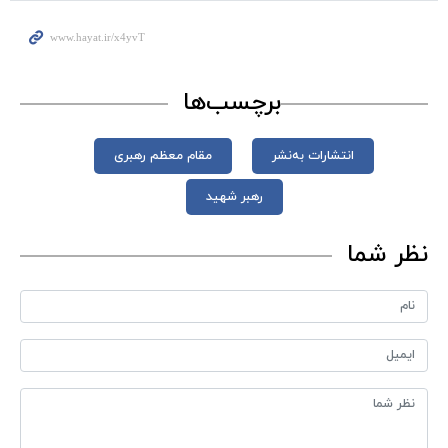
برچسب‌ها
انتشارات به‌نشر
مقام معظم رهبری
رهبر شهید
نظر شما