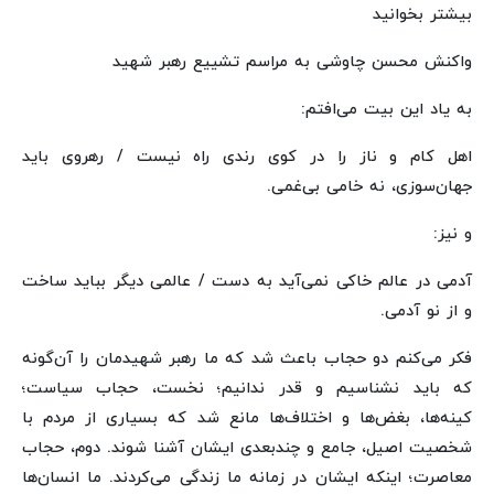
بیشتر بخوانید
واکنش محسن چاوشی به مراسم تشییع رهبر شهید
به یاد این بیت می‌افتم:
اهل کام و ناز را در کوی رندی راه نیست / رهروی باید
جهان‌سوزی، نه خامی بی‌غمی.
و نیز:
آدمی در عالم خاکی نمی‌آید به دست / عالمی دیگر بباید ساخت
و از نو آدمی.
فکر می‌کنم دو حجاب باعث شد که ما رهبر شهیدمان را آن‌گونه
که باید نشناسیم و قدر ندانیم؛ نخست، حجاب سیاست؛
کینه‌ها، بغض‌ها و اختلاف‌ها مانع شد که بسیاری از مردم با
شخصیت اصیل، جامع و چندبعدی ایشان آشنا شوند. دوم، حجاب
معاصرت؛ اینکه ایشان در زمانه ما زندگی می‌کردند. ما انسان‌ها