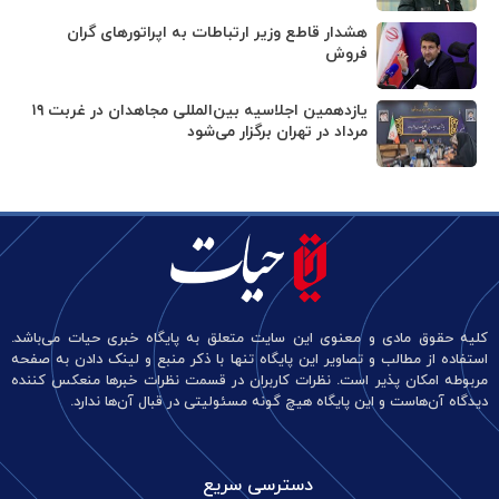
هشدار قاطع وزیر ارتباطات به اپراتورهای گران
فروش
یازدهمین اجلاسیه بین‌المللی مجاهدان در غربت ۱۹
مرداد در تهران برگزار می‌شود
کلیه حقوق مادی و معنوی این سایت متعلق به پایگاه خبری حیات می‌باشد.
استفاده از مطالب و تصاویر این پایگاه تنها با ذکر منبع و لینک دادن به صفحه
مربوطه امکان پذیر است. نظرات کاربران در قسمت نظرات خبرها منعکس کننده
دیدگاه آن‌هاست و این پایگاه هیچ گونه مسئولیتی در قبال آن‌ها ندارد.
دسترسی سریع