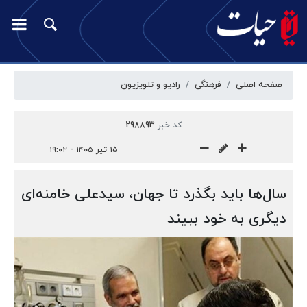
صفحه اصلی
فرهنگی
رادیو و تلویزیون
کد خبر
298893
۱۵ تیر ۱۴۰۵ - ۱۹:۰۲
سال‌ها باید بگذرد تا جهان، سیدعلی خامنه‌ای
دیگری به خود ببیند