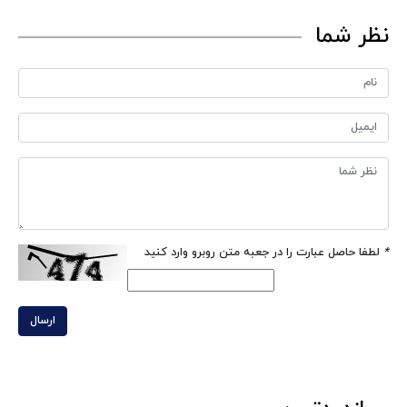
نظر شما
*
لطفا حاصل عبارت را در جعبه متن روبرو وارد کنید
ارسال