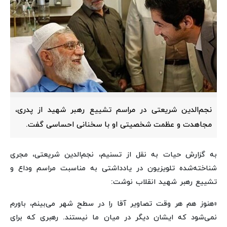
نجم‌الدین شریعتی در مراسم تشییع رهبر شهید از پدری،
مجاهدت و عظمت شخصیتی او با سخنانی احساسی گفت.
به گزارش حیات به نقل از تسنیم، نجم‌الدین شریعتی، مجری
شناخته‌شده تلویزیون در یادداشتی به مناسبت مراسم وداع و
تشییع رهبر شهید انقلاب نوشت:
«هنوز هم هر وقت تصاویر آقا را در سطح شهر می‌بینم، باورم
نمی‌شود که ایشان دیگر در میان ما نیستند. رهبری که برای