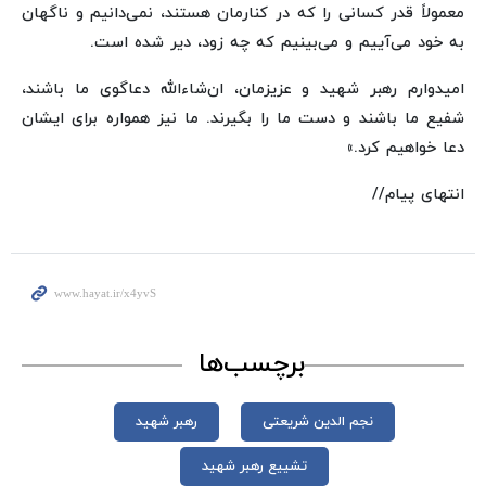
معمولاً قدر کسانی را که در کنارمان هستند، نمی‌دانیم و ناگهان
به خود می‌آییم و می‌بینیم که چه زود، دیر شده است.
امیدوارم رهبر شهید و عزیزمان، ان‌شاءالله دعاگوی ما باشند،
شفیع ما باشند و دست ما را بگیرند. ما نیز همواره برای ایشان
دعا خواهیم کرد.»
انتهای پیام//
برچسب‌ها
نجم الدین شریعتی
رهبر شهید
تشییع رهبر شهید