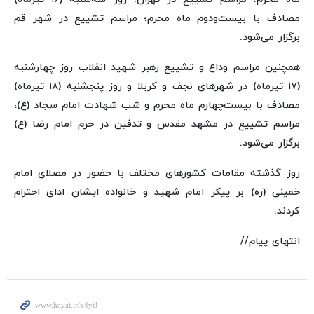
مصادف با بیست‌ودوم ماه محرم؛ مراسم تشییع در شهر قم
برگزار می‌شود.
همچنین مراسم وداع و تشییع رهبر شهید انقلاب روز چهارشنبه
(۱۷ تیرماه) در شهرهای نجف و کربلا و روز پنجشنبه (۱۸ تیرماه)
مصادف با بیست‌چهارم ماه محرم و شب شهادت امام سجاد (ع)،
مراسم تشییع در مشهد مقدس و تدفین در حرم امام‌ رضا (ع)
برگزار می‌شود.
روز گذشته مقامات کشورهای مختلف با حضور در مصلای امام
خمینی (ره) بر پیکر امام شهید و خانواده ایشان ادای احترام
کردند.
انتهای پیام//