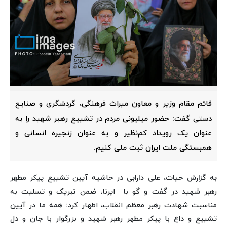
قائم مقام وزیر و معاون میراث فرهنگی، گردشگری و صنایع
دستی گفت: حضور میلیونی مردم در تشییع رهبر شهید را به
عنوان یک رویداد کم‌نظیر و به عنوان زنجیره انسانی و
همبستگی ملت ایران ثبت ملی کنیم.
به گزارش حیات، علی دارابی
در حاشیه آیین تشییع پیکر مطهر
رهبر شهید در گفت و گو با ایرنا، ضمن تبریک و تسلیت به
مناسبت شهادت رهبر معظم انقلاب، اظهار کرد: همه ما در آیین
تشییع و داع با پیکر مطهر رهبر شهید و بزرگوار با جان و دل