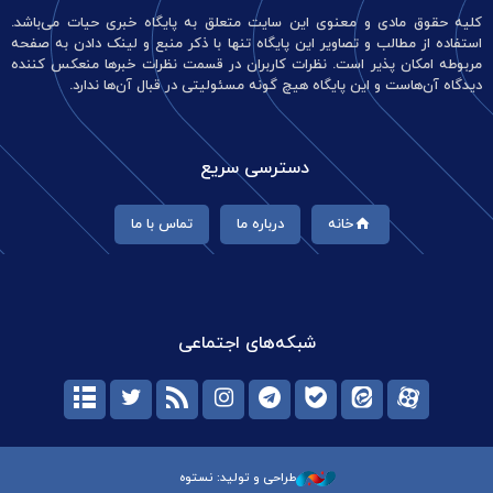
کلیه حقوق مادی و معنوی این سایت متعلق به پایگاه خبری حیات می‌باشد.
استفاده از مطالب و تصاویر این پایگاه تنها با ذکر منبع و لینک دادن به صفحه
مربوطه امکان پذیر است. نظرات کاربران در قسمت نظرات خبرها منعکس کننده
دیدگاه آن‌هاست و این پایگاه هیچ گونه مسئولیتی در قبال آن‌ها ندارد.
دسترسی سریع
خانه
درباره ما
تماس با ما
شبکه‌های اجتماعی
طراحی و تولید: نستوه