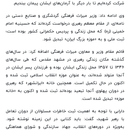
شرکت کرده‌ایم تا بار دیگر با آرمان‌های ایشان پیمان ببندیم.
وی ادامه داد: وزیر میراث فرهنگی گردشگری و صنایع دستی در
نامه‌ای، از مقام معظم رهبری درخواست کرده‌اند که حسینیه امام
خمینی (ره) که محل زندگی و پردیس حکمرانی کشور بوده است؛
ثبت ملی و به «موزه بزرگ ایران» تبدیل شود.
قائم مقام وزیر و معاون میراث فرهنگی اضافه کرد: در سال‌های
گذشته مکان زندگی رهبری در مشهد مقدس که طی سال‌های
۱۳۴۶ تا ۱۳۵۷ محل زندگی ایشان بوده و فرزندان پسر ایشان در
آنجا متولد شده‌اند، به عنوان موزه انقلاب اسلامی ثبت شده و
اکنون در حال تکمیل است. همچنین خانه «ایرانشهر» که رهبری
در دوران پهلوی آنجا تبعید بوده‌اند ثبت شده و اکنون به «خانه
موزه» تبدیل شده است.
دارابی با توجه به اهمیت ثبت خاطرات مسئولان از دوران تعامل
با رهبر شهید، گفت: باید کتابی در این زمینه نوشته شود.
به‌ویژه در دوره‌های انقلاب، جهاد سازندگی و شورای هماهنگی