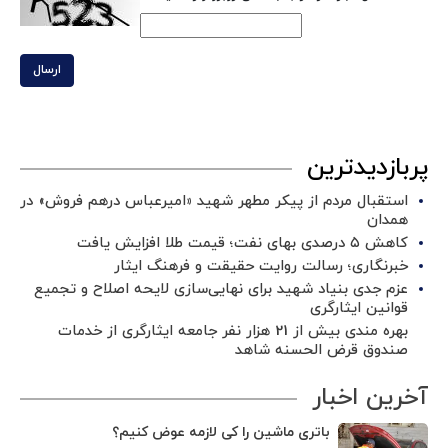
ارسال
پربازدیدترین
استقبال مردم از پیکر مطهر شهید «امیرعباس درهم فروش» در
همدان
کاهش ۵ درصدی بهای نفت؛ قیمت طلا افزایش یافت
خبرنگاری؛ رسالت روایت حقیقت و فرهنگ ایثار
عزم جدی بنیاد شهید برای نهایی‌سازی لایحه اصلاح و تجمیع
قوانین ایثارگری
بهره مندی بیش از 21 هزار نفر جامعه ایثارگری از خدمات
صندوق قرض الحسنه شاهد
آخرین اخبار
باتری ماشین را کی لازمه عوض کنیم؟