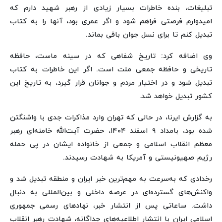
تبلیغات، بنده خاطرات بسیار زیادی از رهبر شهید دارم که
امیدوارم فرصتی فراهم شود و اگر عمری بود، آنها را به کتاب
تبدیل کنم تا برای نسل جوان باقی بماند.
وی اضافه کرد: تاریخ شفاهی که در سینه ماست، حافظه
تاریخی و حافظه جمعی ملت است. اگر این خاطرات به کتاب
تبدیل شود و در اختیار مردم و جوانان قرار گیرد، به تاریخ این
کشور تبدیل خواهد شد.
به گزارش ایرنا، در حالی که تهران وارد مذاکرات جدی با واشنگتن
شده بود، بامداد ۹ اسفند ۱۴۰۴، ‌حضرت آیت‌الله خامنه‌ای رهبر
معظم انقلاب اسلامی و جمعی از خانواده ایشان در پی حمله
رژیم صهیونیستی و آمریکا به شهادت رسیدند.
رخدادی که به‌سرعت به مهم‌ترین خبر ایران و منطقه تبدیل شد و
واکنش‌های گسترده‌ای در عرصه داخلی و بین‌المللی به دنبال
داشت. ساعاتی پس از انتشار خبر، نهادهای رسمی جمهوری
اسلامی ایران با انتشار اطلاعیه‌های جداگانه، شهادت رهبر انقلاب