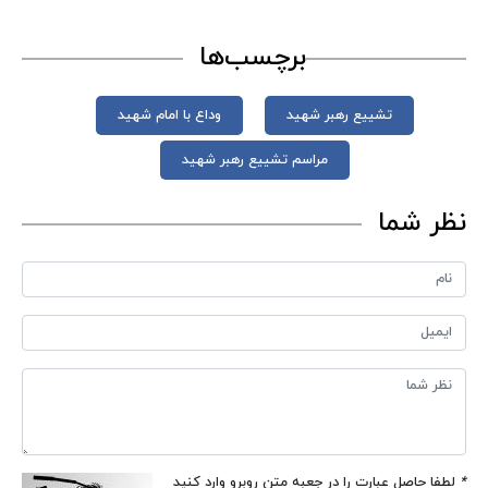
برچسب‌ها
تشییع رهبر شهید
وداع با امام شهید
مراسم تشییع رهبر شهید
نظر شما
*
لطفا حاصل عبارت را در جعبه متن روبرو وارد کنید