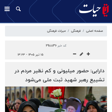
صفحه اصلی
فرهنگی
میراث فرهنگی
کد خبر
298836
۱۵ تیر ۱۴۰۵ - ۱۳:۲۳
دارابی: حضور میلیونی و کم نظیر مردم در
تشییع رهبر شهید ثبت ملی می‌شود