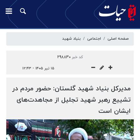
صفحه اصلی
اجتماعی
بنیاد شهید
کد خبر
298830
۱۵ تیر ۱۴۰۵ - ۱۲:۴۳
مدیرکل بنیاد شهید گلستان: حضور مردم در
تشییع رهبر شهید تجلیل از مجاهدت‌های
ایشان است