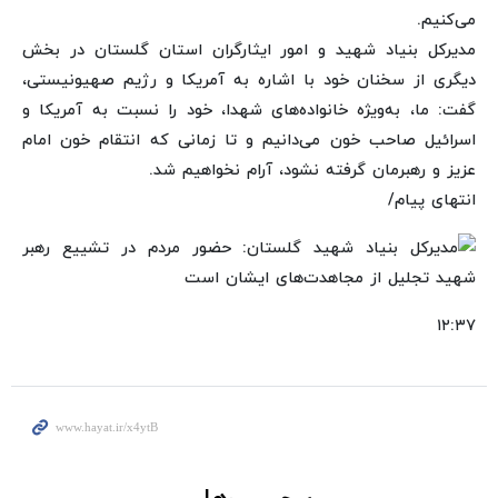
می‌کنیم.
مدیرکل بنیاد شهید و امور ایثارگران استان گلستان در بخش
دیگری از سخنان خود با اشاره به آمریکا و رژیم صهیونیستی،
گفت: ما، به‌ویژه خانواده‌های شهدا، خود را نسبت به آمریکا و
اسرائیل صاحب خون می‌دانیم و تا زمانی که انتقام خون امام
عزیز و رهبرمان گرفته نشود، آرام نخواهیم شد.
انتهای پیام/
۱۲:۳۷