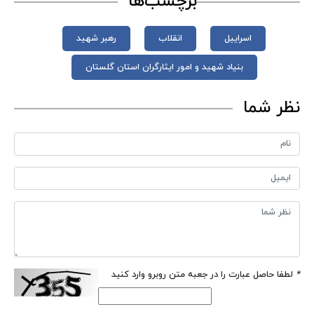
برچسب‌ها
اسراییل
انقلاب
رهبر شهید
بنیاد شهید و امور ایثارگران استان گلستان
نظر شما
*
لطفا حاصل عبارت را در جعبه متن روبرو وارد کنید