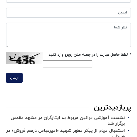
*
لطفا حاصل عبارت را در جعبه متن روبرو وارد کنید
ارسال
پربازدیدترین
نشست آموزشی قوانین مربوط به ایثارگران در مشهد مقدس
برگزار شد ‌
استقبال مردم از پیکر مطهر شهید «امیرعباس درهم فروش» در
همدان