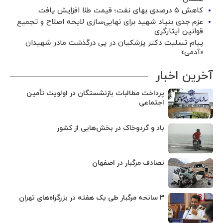
کاهش ۵ درصدی بهای نفت؛ قیمت طلا افزایش یافت
عزم جدی بنیاد شهید برای نهایی‌سازی لایحه اصلاح و تجمیع
قوانین ایثارگری
پیام تسلیت دکتر پزشکیان در پی درگذشت مادر شهیدان
«آدمی»
آخرین اخبار
پرداخت مطالبات بازنشستگان در اولویت تأمین
اجتماعی
باد و گردوخاک در بخش‌هایی از کشور
تصادف مرگبار در اصفهان
۳ سانحه مرگبار طی یک هفته در بزرگراه‌های تهران