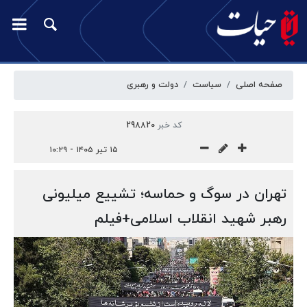
صفحه اصلی
سیاست
دولت و رهبری
کد خبر
298820
۱۵ تیر ۱۴۰۵ - ۱۰:۲۹
تهران در سوگ و حماسه؛ تشییع میلیونی
رهبر شهید انقلاب اسلامی+فیلم