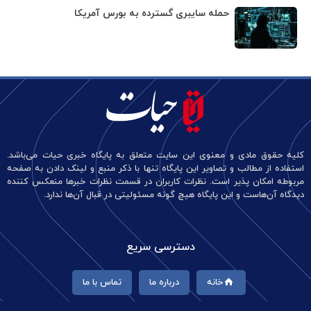
حمله سایبری گسترده به بورس آمریکا
کلیه حقوق مادی و معنوی این سایت متعلق به پایگاه خبری حیات می‌باشد.
استفاده از مطالب و تصاویر این پایگاه تنها با ذکر منبع و لینک دادن به صفحه
مربوطه امکان پذیر است. نظرات کاربران در قسمت نظرات خبرها منعکس کننده
دیدگاه آن‌هاست و این پایگاه هیچ گونه مسئولیتی در قبال آن‌ها ندارد.
دسترسی سریع
خانه
درباره ما
تماس با ما