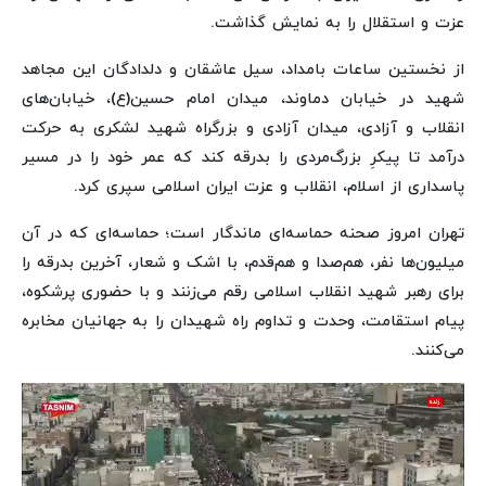
عزت و استقلال را به نمایش گذاشت.
از نخستین ساعات بامداد، سیل عاشقان و دلدادگان این مجاهد
شهید در خیابان دماوند، میدان امام حسین(ع)، خیابان‌های
انقلاب و آزادی، میدان آزادی و بزرگراه شهید لشکری به حرکت
درآمد تا پیکرِ بزرگ‌مردی را بدرقه کند که عمر خود را در مسیر
پاسداری از اسلام، انقلاب و عزت ایران اسلامی سپری کرد.
تهران امروز صحنه حماسه‌ای ماندگار است؛ حماسه‌ای که در آن
میلیون‌ها نفر، هم‌صدا و هم‌قدم، با اشک و شعار، آخرین بدرقه را
برای رهبر شهید انقلاب اسلامی رقم می‌زنند و با حضوری پرشکوه،
پیام استقامت، وحدت و تداوم راه شهیدان را به جهانیان مخابره
می‌کنند.