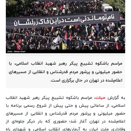
مراسم باشکوه تشییع پیکر رهبر شهید انقلاب اسلامی، با
حضور میلیونی و پرشور مردم قدرشناس و انقلابی از مسیرهای
اعلام‌شده در تهران در حال برگزاری است.
به گزارش
حیات
، مراسم باشکوه تشییع پیکر رهبر شهید انقلاب
اسلامی، از ساعاتی پیش و حتی پیش از شروع رسمی برنامه با
حضور میلیونی و پرشور مردم قدرشناس و انقلابی از مسیرهای
اعلام‌شده در تهران آغاز شد؛ حضوری که بار دیگر جلوه‌ای از
وفاداری ملت ایران به آرمان‌های انقلاب اسلامی و شهدای راه