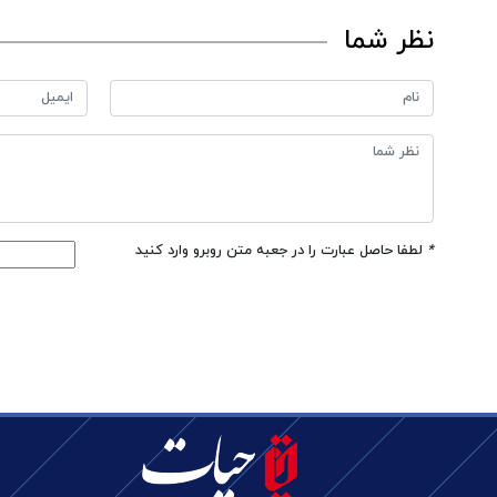
نظر شما
*
لطفا حاصل عبارت را در جعبه متن روبرو وارد کنید