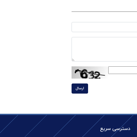
ارسال
دسترسی سریع