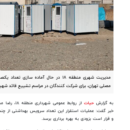
مدیریت شهری منطقه ۱۸ در حال آماده سازی
مصلی تهران، برای شرکت کنندگان در مراسم تشییع قائد شه
به گزارش
حیات
از روابط عمومی
خبر گفت: عملیات استقرار این تعداد سرویس بهداشتی از چند
و قرار است بزودی به بهره برداری برسد.