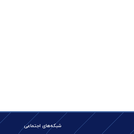
شبکه‌های اجتماعی