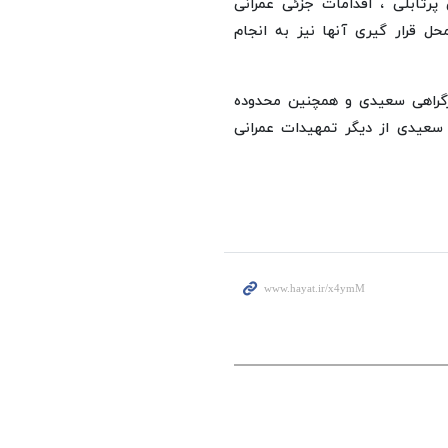
پرتابلی ، اقدامات جزئی عمرانی
 قرار گیری آنها نیز به انجام
گراهی سعیدی و همچنین محدوده
 به بزرگراه سعیدی از دیگر تمهیدات عمرانی