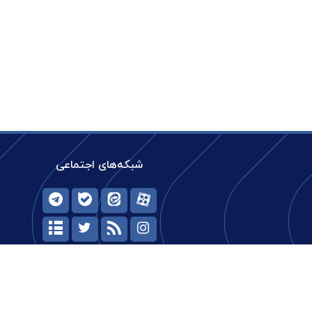
شبکه‌های اجتماعی
حیات