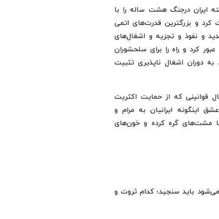
ته ایران درجنگ هشت ساله را با
 کرد و بزرگترین قدرت‌های اتمی
ید و نفوذ و تجزیه و اشغال‌های
ور کرد و راه را برای سلحشوران
د به دوران اشغال ناپذیری تثبیت
مال قوانینی که از حمایت اکثریت
 اینگونه ایرانیان به مرام و
ا مشت‌های گره کرده و خون‌های
می‌شود باید سنجید؛ کدام ثروت و