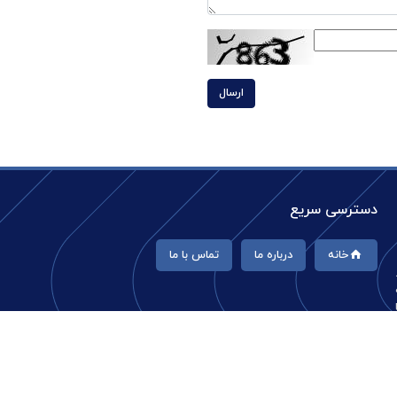
ارسال
دسترسی سریع
خانه
درباره ما
تماس با ما