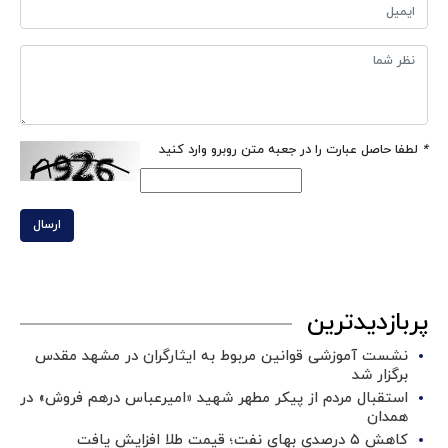
*
لطفا حاصل عبارت را در جعبه متن روبرو وارد کنید
ارسال
پربازدیدترین
نشست آموزشی قوانین مربوط به ایثارگران در مشهد مقدس
برگزار شد ‌
استقبال مردم از پیکر مطهر شهید «امیرعباس درهم فروش» در
همدان
کاهش ۵ درصدی بهای نفت؛ قیمت طلا افزایش یافت