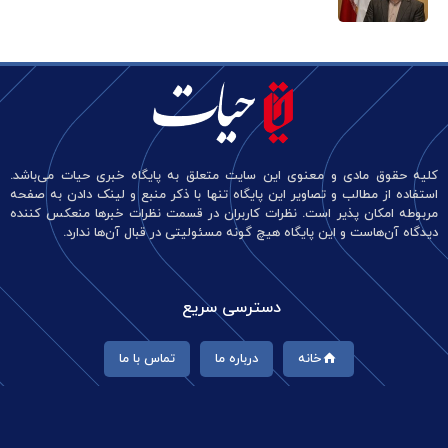
کلیه حقوق مادی و معنوی این سایت متعلق به پایگاه خبری حیات می‌باشد.
استفاده از مطالب و تصاویر این پایگاه تنها با ذکر منبع و لینک دادن به صفحه
مربوطه امکان پذیر است. نظرات کاربران در قسمت نظرات خبرها منعکس کننده
دیدگاه آن‌هاست و این پایگاه هیچ گونه مسئولیتی در قبال آن‌ها ندارد.
دسترسی سریع
خانه
درباره ما
تماس با ما