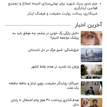
عزم جدی بنیاد شهید برای نهایی‌سازی لایحه اصلاح و تجمیع
قوانین ایثارگری
خبرنگاری؛ رسالت روایت حقیقت و فرهنگ ایثار
آخرین اخبار
دلایل پارگی رگ خونی در چشم؛ چه موقع باید به
پزشک مراجعه کنیم؟
غرق‌شدگی؛ شبح مرگ در دل تابستان
وزش باد شدید در همه نقاط کشور
خبرنگار؛ روایتگر حقیقت، راوی ایثار و حافظ حافظه
یک ملت
هدف‌گذاری پرداخت ۳۰ هزار وام اشتغال تا پایان
سال