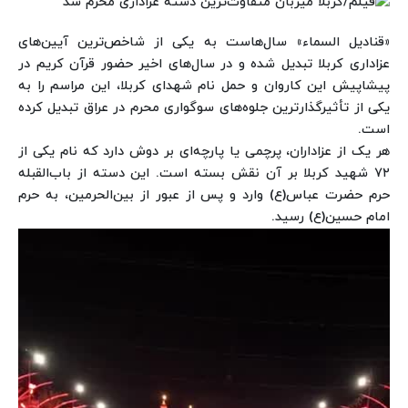
«قنادیل السماء» سال‌هاست به یکی از شاخص‌ترین آیین‌های
عزاداری کربلا تبدیل شده و در سال‌های اخیر حضور قرآن کریم در
پیشاپیش این کاروان و حمل نام شهدای کربلا، این مراسم را به
یکی از تأثیرگذارترین جلوه‌های سوگواری محرم در عراق تبدیل کرده
است.
هر یک از عزاداران، پرچمی یا پارچه‌ای بر دوش دارد که نام یکی از
۷۲ شهید کربلا بر آن نقش بسته است. این دسته از باب‌القبله
حرم حضرت عباس(ع) وارد و پس از عبور از بین‌الحرمین، به حرم
امام حسین(ع) رسید.