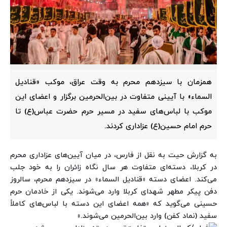
همزمان با سیزدهم محرم به وقت عراق، موکب «قنادیل
السماء» با آیینی متفاوت در بین‌الحرمین برگزار و اعضای این
موکب با لباس‌های سفید در مسیر حرم حضرت عباس(ع) تا
حرم امام حسین(ع) عزاداری کردند.
به گزارش حیت به نقل از فارس، در میان آیین‌های عزاداری محرم
در کربلا، دسته‌ای متفاوت هر سال نگاه زائران را به خود جلب
می‌کند. اعضای دسته «قنادیل السماء» در سیزدهم محرم، سالروز
دفن پیکر مطهر شهدای کربلا وارد می‌شوند. یکی از خادمان حرم
حسینی می‌گوید که «همه اعضای این دسته با لباس‌های کاملاً
سفید (نماد کفن) وارد بین‌الحرمین می‌شوند.»