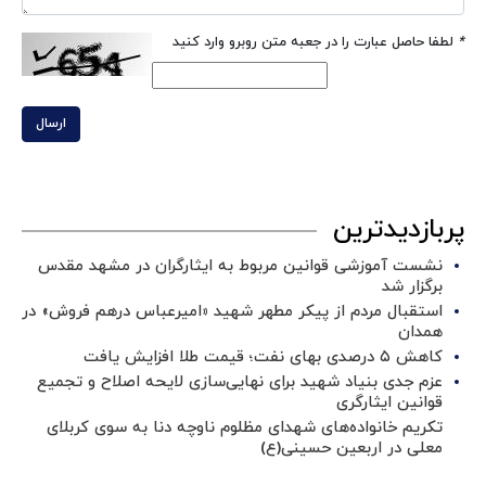
*
لطفا حاصل عبارت را در جعبه متن روبرو وارد کنید
ارسال
پربازدیدترین
نشست آموزشی قوانین مربوط به ایثارگران در مشهد مقدس
برگزار شد ‌
استقبال مردم از پیکر مطهر شهید «امیرعباس درهم فروش» در
همدان
کاهش ۵ درصدی بهای نفت؛ قیمت طلا افزایش یافت
عزم جدی بنیاد شهید برای نهایی‌سازی لایحه اصلاح و تجمیع
قوانین ایثارگری
تکریم خانواده‌های شهدای مظلوم ناوچه دنا به سوی کربلای
معلی در اربعین حسینی(ع)