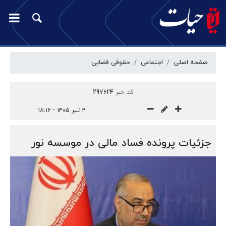
صفحه اصلی
اجتماعی
حقوقی قضایی
کد خبر
297624
۲ تیر ۱۴۰۵ - ۱۸:۱۶
جزئیات پرونده فساد مالی در موسسه نور