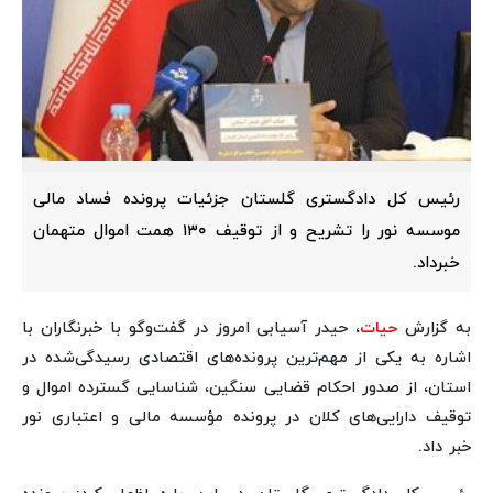
رئیس کل دادگستری گلستان جزئیات پرونده فساد مالی
موسسه نور را تشریح و از توقیف ۱۳۰ همت اموال متهمان
خبرداد.
به گزارش
حیات
، حیدر آسیابی امروز در گفت‌وگو با خبرنگاران با
اشاره به یکی از مهم‌ترین پرونده‌های اقتصادی رسیدگی‌شده در
استان، از صدور احکام قضایی سنگین، شناسایی گسترده اموال و
توقیف دارایی‌های کلان در پرونده مؤسسه مالی و اعتباری نور
خبر داد.