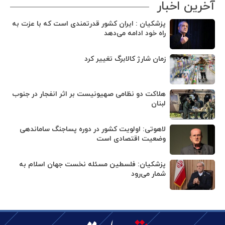
آخرین اخبار
پزشکیان : ایران کشور قدرتمندی است که با عزت به
راه خود ادامه می‌دهد
زمان شارژ کالابرگ تغییر کرد
هلاکت دو نظامی صهیونیست بر اثر انفجار در جنوب
لبنان
لاهوتی: اولویت کشور در دوره پساجنگ ساماندهی
وضعیت اقتصادی است
پزشکیان: فلسطین مسئله نخست جهان اسلام به
شمار می‌رود