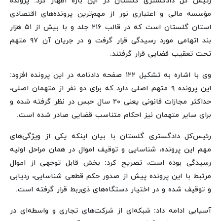
رئیس کل دادگستری گلستان در این باره اظهار کرد: پرونده
مؤسسه مالی و اعتباری نور از مهم‌ترین پرونده‌های اقتصادی
استان گلستان است که در قالب ۲۱۶ جلد و با بیش از ۵۱ هزار
بند اتهامی مورد رسیدگی قرار گرفت و در جریان آن ۹۷ متهم
تحت تعقیب قضایی قرار گرفتند.
وی با اشاره به تشکیل ۱۲۲ صفحه دادنامه در این پرونده افزود:
این پرونده ۹ متهم اصلی دارد که برای دو نفر از متهمان اصلی،
حداکثر مجازات قانونی یعنی ۲۰ سال حبس در نظر گرفته شده و
برای سایر متهمان نیز احکام متناسب قضایی صادر شده است.
رئیس‌کل دادگستری گلستان با بیان اینکه یکی از ویژگی‌های
مهم این پرونده، شناسایی و توقیف اموال در همان مراحل اولیه
رسیدگی بوده است، تصریح کرد: بخش قابل توجهی از اموال
مرتبط با این پرونده پیش از صدور حکم قطعی شناسایی، ردیابی
و توقیف شده و در اختیار دستگاه‌های ذی‌ربط قرار گرفته است.
آسیابی ادامه داد: شبکه‌ای از شرکت‌های تجاری و واسطه‌ای در