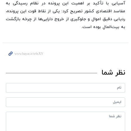
آسیابی با تأکید بر اهمیت این پرونده در نظام رسیدگی به
مفاسد اقتصادی کشور تصریح کرد: یکی از نقاط قوت این پرونده،
ردیابی دقیق اموال و جلوگیری از خروج دارایی‌ها از چرخه بازگشت
به بیت‌المال بوده است.
نظر شما