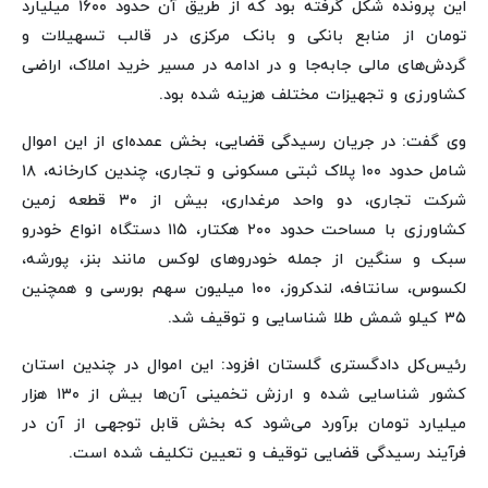
این پرونده شکل گرفته بود که از طریق آن حدود ۱۶۰۰ میلیارد
تومان از منابع بانکی و بانک مرکزی در قالب تسهیلات و
گردش‌های مالی جابه‌جا و در ادامه در مسیر خرید املاک، اراضی
کشاورزی و تجهیزات مختلف هزینه شده بود.
وی گفت: در جریان رسیدگی قضایی، بخش عمده‌ای از این اموال
شامل حدود ۱۰۰ پلاک ثبتی مسکونی و تجاری، چندین کارخانه، ۱۸
شرکت تجاری، دو واحد مرغداری، بیش از ۳۰ قطعه زمین
کشاورزی با مساحت حدود ۲۰۰ هکتار، ۱۱۵ دستگاه انواع خودرو
سبک و سنگین از جمله خودروهای لوکس مانند بنز، پورشه،
لکسوس، سانتافه، لندکروز، ۱۰۰ میلیون سهم بورسی و همچنین
۳۵ کیلو شمش طلا شناسایی و توقیف شد.
رئیس‌کل دادگستری گلستان افزود: این اموال در چندین استان
کشور شناسایی شده و ارزش تخمینی آن‌ها بیش از ۱۳۰ هزار
میلیارد تومان برآورد می‌شود که بخش قابل توجهی از آن در
فرآیند رسیدگی قضایی توقیف و تعیین تکلیف شده است.