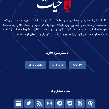
کلیه حقوق مادی و معنوی این سایت متعلق به پایگاه خبری حیات می‌باشد.
استفاده از مطالب و تصاویر این پایگاه تنها با ذکر منبع و لینک دادن به صفحه
مربوطه امکان پذیر است. نظرات کاربران در قسمت نظرات خبرها منعکس کننده
دیدگاه آن‌هاست و این پایگاه هیچ گونه مسئولیتی در قبال آن‌ها ندارد.
دسترسی سریع
خانه
درباره ما
تماس با ما
شبکه‌های اجتماعی