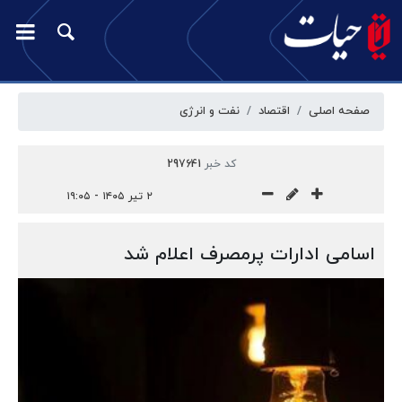
صفحه اصلی
اقتصاد
نفت و انرژی
کد خبر
297641
۲ تیر ۱۴۰۵ - ۱۹:۰۵
اسامی ادارات پرمصرف اعلام شد