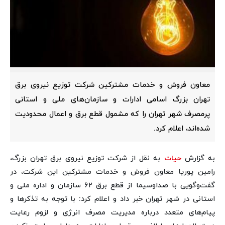
معاون فروش و خدمات مشترکین شرکت توزیع نیروی برق
تهران بزرگ اسامی ادارات و سازمان‌های ملی و استانی
پرمصرف شهر تهران را که مشمول قطع برق و اعمال محدودیت
شده‌اند، اعلام کرد.
به گزارش
حیات
به نقل از شرکت توزیع نیروی برق تهران بزرگ،
رامین پوریا معاون فروش و خدمات مشترکین این شرکت، در
گفت‌وگویی با صداوسیما از قطع برق ۶۲ سازمان و اداره ملی و
استانی در شهر تهران خبر داد و اعلام کرد: با توجه به تذکرها و
پیام‌های متعدد درباره مدیریت مصرف انرژی و لزوم رعایت