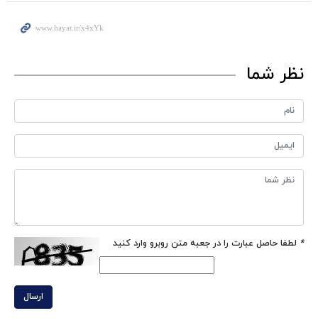
نظر شما
*
لطفا حاصل عبارت را در جعبه متن روبرو وارد کنید
ارسال