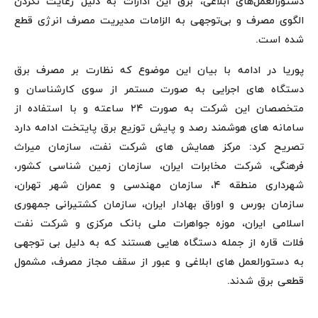
دستورالعمل‌های ابلاغی، برق این ادارات به دلیل رعایت نکردن
الگوی مصرف و بی‌توجهی به الزامات مدیریت مصرف انرژی قطع
شده است.
پوریا در ادامه با بیان این موضوع که نظارت بر مصرف برق
دستگاه های اجرایی به صورت مستمر از سوی کارشناسان و
متخصصان این شرکت به صورت ۲۴ ساعته و با استفاده از
سامانه های هوشمند رصد و پایش توزیع برق پایتخت ادامه دارد
تصریح کرد: مرکز همایش های شرکت نفت، سازمان میراث
فرهنگی، شرکت مخابرات ایران، سازمان زمین شناسی کشور،
شهرداری منطقه ۴، سازمان مهندسی و عمران شهر تهران،
سازمان بورس و اوراق بهادار ایران، سازمان کشتیرانی جمهوری
اسلامی ایران، موزه جواهرات ملی بانک مرکزی و شرکت نفت
فلات قاره از جمله دستگاه هایی هستند که به دلیل بی توجهی
به دستورالعمل های ابلاغی و عبور از سقف مجاز مصرف، مشمول
قطعی برق شدند.