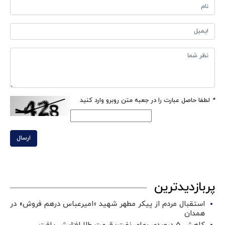
*
لطفا حاصل عبارت را در جعبه متن روبرو وارد کنید
ارسال
پربازدیدترین
استقبال مردم از پیکر مطهر شهید «امیرعباس درهم فروش» در
همدان