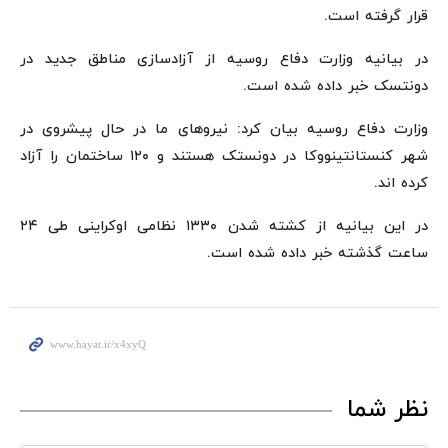
قرار گرفته است.
در بیانیه وزارت دفاع روسیه از آزادسازی مناطق جدید در
دونتسک خبر داده شده است.
وزارت دفاع روسیه بیان کرد: نیروهای ما در حال پیشروی در
شهر کنستانتینووکا در دونستک هستند و ۱۲۰ ساختمان را آزاد
کرده اند.
در این بیانیه از کشته شدن ۱۳۳۰ نظامی اوکراینی طی ۲۴
ساعت گذشته خبر داده شده است.
نظر شما