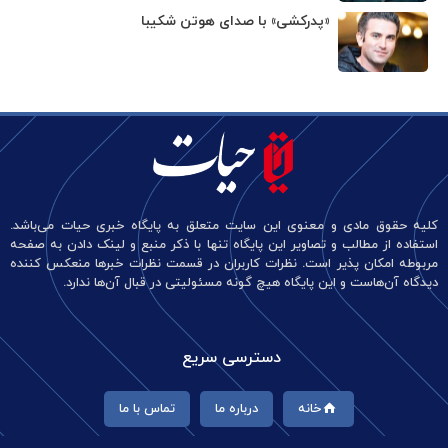
«پدرکشی» با صدای هوتن شکیبا
کلیه حقوق مادی و معنوی این سایت متعلق به پایگاه خبری حیات می‌باشد.
استفاده از مطالب و تصاویر این پایگاه تنها با ذکر منبع و لینک دادن به صفحه
مربوطه امکان پذیر است. نظرات کاربران در قسمت نظرات خبرها منعکس کننده
دیدگاه آن‌هاست و این پایگاه هیچ گونه مسئولیتی در قبال آن‌ها ندارد.
دسترسی سریع
خانه
درباره ما
تماس با ما