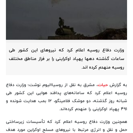
وزارت دفاع روسیه اعلام کرد که نیروهای این کشور طی
ساعات گذشته دهها پهپاد اوکراینی را بر فراز مناطق مختلف
روسیه منهدم کرده اند.
به گزارش
حیات
، مشرق به نقل از روسیاالیوم نوشت؛ وزارت دفاع
روسیه اعلام کرد که سامانه‌های پدافند هوایی این کشور طی
شبانه روز گذشته، دو موشک فلامینگو، ۱۲ بمب هدایت شونده و
۴۹۱ پهپاد اوکراینی را منهدم کرده‌اند.
همچنین وزارت دفاع روسیه اعلام کرد که تأسیسات زیرساختی
حمل و نقل و انرژی مرتبط با نیروهای مسلح اوکراین مورد هدف