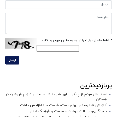
*
لطفا حاصل عبارت را در جعبه متن روبرو وارد کنید
ارسال
پربازدیدترین
استقبال مردم از پیکر مطهر شهید «امیرعباس درهم فروش» در
همدان
کاهش ۵ درصدی بهای نفت؛ قیمت طلا افزایش یافت
خبرنگاری؛ رسالت روایت حقیقت و فرهنگ ایثار