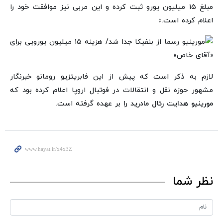
مبلغ ۱۵ میلیون یورو ثبت کرده و این مربی نیز موافقت خود را
اعلام کرده است.»
لازم به ذکر است که پیش از این فابریتزیو رومانو خبرنگار
مشهور حوزه نقل و انتقالات در فوتبال اروپا اعلام کرده بود که
مورینیو هدایت رئال مادرید
را بر عهده گرفته است.
نظر شما