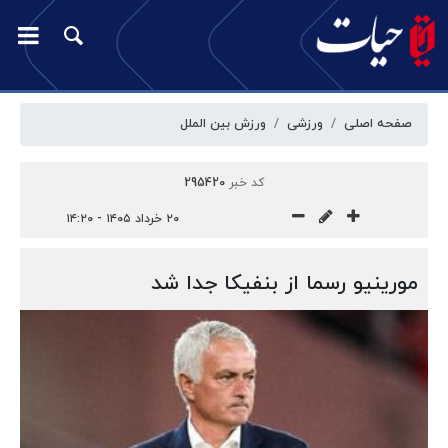
صفحه اصلی
ورزشی
ورزش بین الملل
کد خبر
295420
۲۰ خرداد ۱۴۰۵ - ۱۴:۲۰
مورینیو رسما از بنفیکا جدا شد