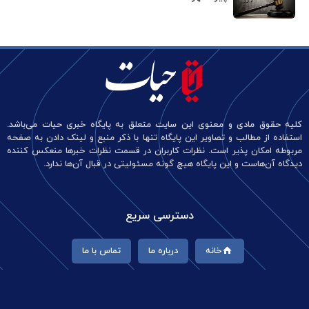
کلیه حقوق مادی و معنوی این سایت متعلق به پایگاه خبری حیات می‌باشد.
استفاده از مطالب و تصاویر این پایگاه تنها با ذکر منبع و لینک دادن به صفحه
مربوطه امکان پذیر است. نظرات کاربران در قسمت نظرات خبرها منعکس کننده
دیدگاه آن‌هاست و این پایگاه هیچ گونه مسئولیتی در قبال آن‌ها ندارد.
دسترسی سریع
خانه
درباره ما
تماس با ما