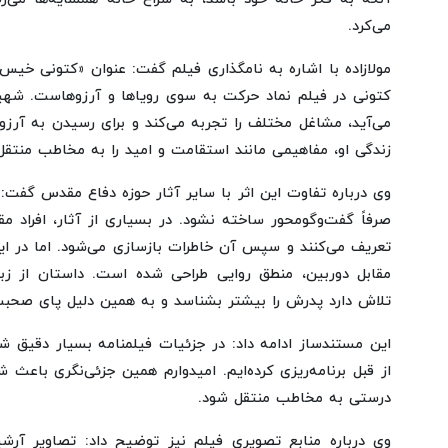
می‌کرد.
مولازاده با اشاره به نامگذاری فیلم گفت: عنوان «کتونی خیس
می‌آید، مشاغل مختلف را تجربه می‌کند و برای رسیدن به آرز
زندگی او، مفاهیمی مانند استقامت و امید را به مخاطب منتقل 
وی درباره تفاوت این اثر با سایر آثار حوزه دفاع مقدس گفت
صرفاً گفت‌وگومحور ساخته نشود. در بسیاری از آثار، افراد مقا
تعریف می‌کنند و سپس آن خاطرات بازسازی می‌شود. اما در ای
مقابل دوربین، منطق روایی طراحی شده است. داستان از زب
تلاش دارد پدرش را بیشتر بشناسد و به همین دلیل پای صحبت 
این مستندساز ادامه داد: در جزئیات فیلمنامه بسیار دقیق شده
از قبل برنامه‌ریزی کرده‌ایم. امیدوارم همین جزئی‌نگری با
درستی به مخاطب منتقل شود.
وی درباره منابع تصویری فیلم نیز توضیح داد: تصاویر آرش