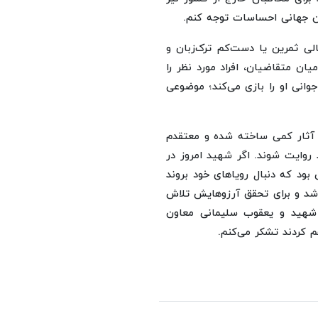
ان جهانی احساسات توجه کنم.
الی ثمرین یا دست‌کم ترک‌زبان و
یان متقاضیان، افراد مورد نظر را
انی او را بازی می‌کند؛ موضوعی
ون آثار کمی ساخته شده و معتقدم
 روایت شوند. اگر شهید امروز در
بود که دنبال رویاهای خود بروند
باشد و برای تحقق آرزوهایش تلاش
د شهید و یعقوب سلیمانی معاون
م کردند تشکر می‌کنم.