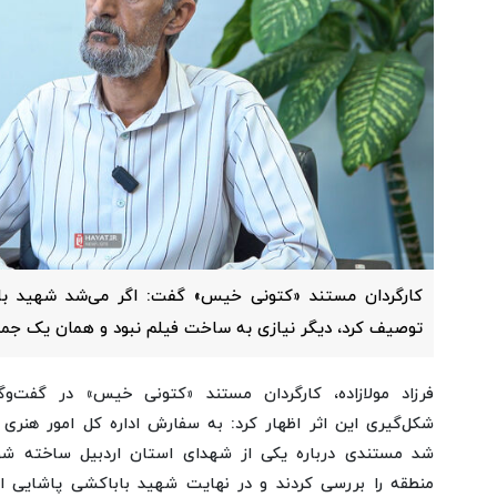
کارگردان مستند «کتونی خیس» گفت: اگر می‌شد شهید با
توصیف کرد، دیگر نیازی به ساخت فیلم نبود و همان یک جمله
فرزاد مولازاده، کارگردان مستند «کتونی خیس» در گفت‌وگ
شکل‌گیری این اثر اظهار کرد: به سفارش اداره کل امور هنری بن
شد مستندی درباره یکی از شهدای استان اردبیل ساخته شو
منطقه را بررسی کردند و در نهایت شهید باباکشی پاشایی ا