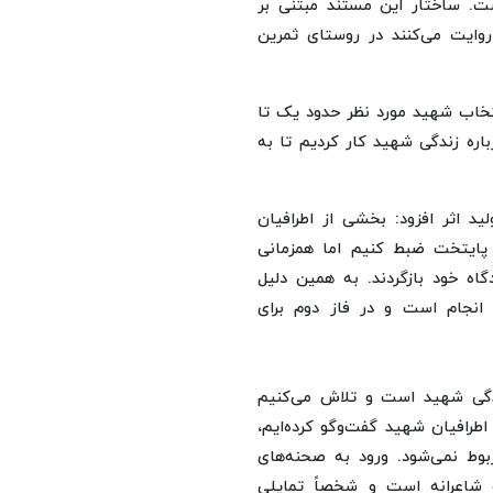
. ساختار این مستند مبتنی بر
روایت می‌کنند در روستای ثمرین
تخاب شهید مورد نظر حدود یک تا
اره زندگی شهید کار کردیم تا به
لید اثر افزود: بخشی از اطرافیان
ر پایتخت ضبط کنیم اما همزمانی
اه خود بازگردند. به همین دلیل
انجام است و در فاز دوم برای
زندگی شهید است و تلاش می‌کنیم
طرافیان شهید گفت‌وگو کرده‌ایم،
وط نمی‌شود. ورود به صحنه‌های
و شاعرانه است و شخصاً تمایلی