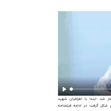
Play
 شد. ابتدا با اطرافیان شهید
شکل گرفت. در ادامه فیلمنامه