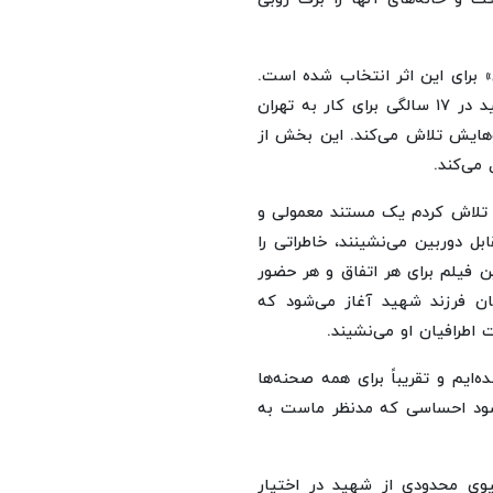
» برای این اثر انتخاب شده است.
کتونی در فیلم نماد حرکت به سوی رویاها و آرزوهاست. شهید در ۱۷ سالگی برای کار به تهران
وهایش تلاش می‌کند. این بخش از
می‌کند.
: تلاش کردم یک مستند معمولی و
بل دوربین می‌نشینند، خاطراتی را
ن فیلم برای هر اتفاق و هر حضور
ان فرزند شهید آغاز می‌شود که
اطرافیان او می‌نشیند.
‌ایم و تقریباً برای همه صحنه‌ها
عث شود احساسی که مدنظر ماست به
یوی محدودی از شهید در اختیار