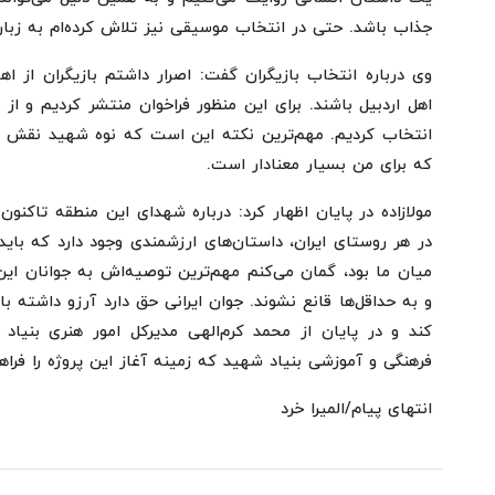
جذاب باشد. حتی در انتخاب موسیقی نیز تلاش کرده‌ام به زب
وی درباره انتخاب بازیگران گفت: اصرار داشتم بازیگران از اه
اهل اردبیل باشند. برای این منظور فراخوان منتشر کردیم و از م
انتخاب کردیم. مهم‌ترین نکته این است که نوه شهید نقش جو
که برای من بسیار معنادار است.
مولازاده در پایان اظهار کرد: درباره شهدای این منطقه تاکن
در هر روستای ایران، داستان‌های ارزشمندی وجود دارد که باید
میان ما بود، گمان می‌کنم مهم‌ترین توصیه‌اش به جوانان این 
و به حداقل‌ها قانع نشوند. جوان ایرانی حق دارد آرزو داشته 
کند و در پایان از محمد کرم‌الهی مدیرکل امور هنری بنیا
فرهنگی و آموزشی بنیاد شهید که زمینه آغاز این پروژه را فراه
انتهای پیام/المیرا خرد