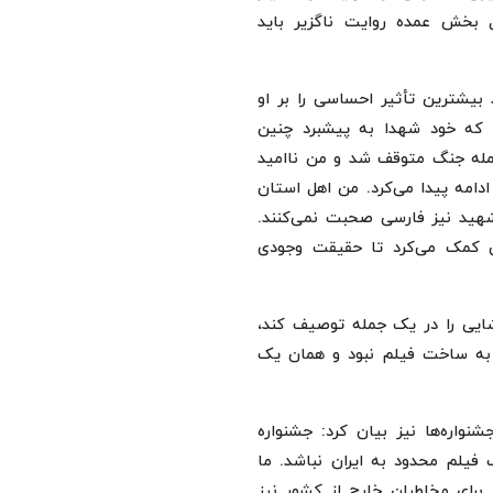
بخش عمده روایت ناگزیر باید
یشترین تأثیر احساسی را بر او
که خود شهدا به پیشبرد چنین
جمله جنگ متوقف شد و من ناامید
دامه پیدا می‌کرد. من اهل استان
شهید نیز فارسی صحبت نمی‌کنند.
ی کمک می‌کرد تا حقیقت وجودی
ایی را در یک جمله توصیف کند،
 به ساخت فیلم نبود و همان یک
نواره‌ها نیز بیان کرد: جشنواره
یلم محدود به ایران نباشد. ما
برای مخاطبان خارج از کشور نیز