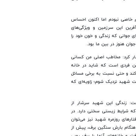
ام خاصی نبودم اما اکنون احساس
آفرین این سرزمین و ویژگی‌های
ی جوانی که زندگی و خون خود را
ان هنوز در بین ما بود.
ار کرد: مخاطب اصلی من کسانی
من فردی است که شاید در خانه
 کند و حتی نسبت به برخی مسائل
یت شهید نزدیک شوم؛ زاویه‌ای که
ت: زندگی این شهید سرشار از
 که شرایط زیستی سختی دارد. در
تارهای روزمره شهید نیز می‌توان
ات، هنگام بارش سنگین برف، پیش از
ت و خانه‌های آنها را برف روبی