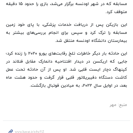
مسابقه که در شهر اودنسه برگزار می‌شد، بازی را حدود ۱۵ دقیقه
متوقف کرد.
این بازیکن پس از دریافت خدمات پزشکی، با پای خود زمین
مسابقه را ترک کرد و سپس برای انجام بررسی‌های بیشتر به
بیمارستان دانشگاه اودنسه منتقل شد.
این حادثه بار دیگر خاطرات تلخ رقابت‌های یورو ۲۰۲۰ را زنده کرد؛
جایی که اریکسن در دیدار افتتاحیه دانمارک مقابل فنلاند در
کپنهاگ دچار ایست قلبی شد. او پس از آن حادثه تحت عمل
کاشت دستگاه دفیبریلاتور قلبی قرار گرفت و حدود هشت ماه
بعد، در اوایل سال ۲۰۲۲، به میادین فوتبال بازگشت.
منبع: مهر