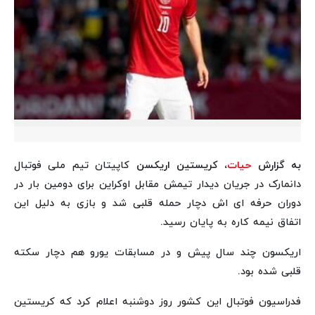
به گزارش
حیات
، کریستین اریکسن
کاپیتان تیم ملی فوتبال
دانمارک در جریان دیدار تیمش مقابل اوکراین برای دومین بار در
دوران حرفه ای اش دچار حمله قلبی شد و بازی به دلیل این
اتفاق نیمه کاره به پایان رسید.
اریکسون چند سال پیش و در مسابقات یورو هم دچار سکته
قلبی شده بود.
فدراسیون فوتبال این کشور روز دوشنبه اعلام کرد که کریستین