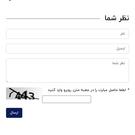
نظر شما
*
لطفا حاصل عبارت را در جعبه متن روبرو وارد کنید
ارسال