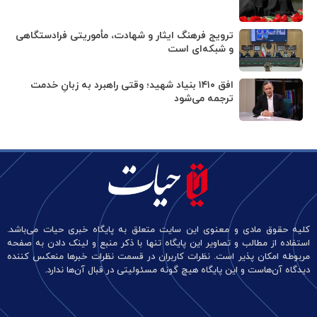
ترویج فرهنگ ایثار و شهادت، مأموریتی فرادستگاهی
و شبکه‌ای است
افق ۱۴۱۰ بنیاد شهید؛ وقتی راهبرد به زبانِ خدمت
ترجمه می‌شود
کلیه حقوق مادی و معنوی این سایت متعلق به پایگاه خبری حیات می‌باشد.
استفاده از مطالب و تصاویر این پایگاه تنها با ذکر منبع و لینک دادن به صفحه
مربوطه امکان پذیر است. نظرات کاربران در قسمت نظرات خبرها منعکس کننده
دیدگاه آن‌هاست و این پایگاه هیچ گونه مسئولیتی در قبال آن‌ها ندارد.