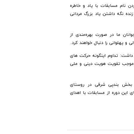
دن نام مسابقات با یاد و خاطره
ده نگه داشتن یاد بزرگ‌ مردانی
انان ما در صورت بهره‌مندی از
 و پهلوانی را دنبال خواهند کرد.
ن داشت: تداوم اینگونه حرکت‌ های
ن، موجب تقویت هویت دینی و ملی
 بخش بندپی شرقی در روستای
ای این دوره از مسابقات با اهدای