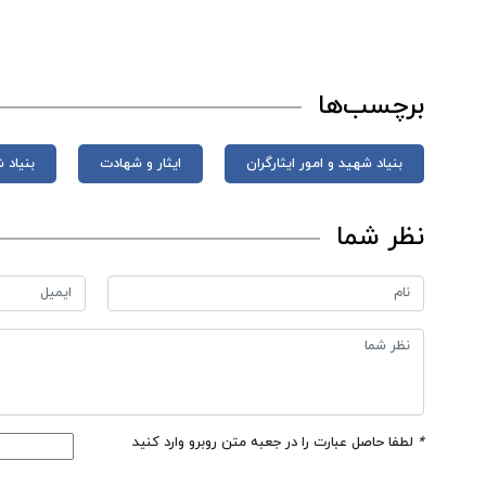
برچسب‌ها
بنیاد شهید و امور ایثارگران
ایثار و شهادت
بنیاد 
نظر شما
*
لطفا حاصل عبارت را در جعبه متن روبرو وارد کنید