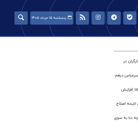
پنجشنبه ۱۵ مرداد ۱۴۰۵
گران در
میرعباس درهم
طلا افزایش
 لایحه اصلاح
چه دنا به سوی