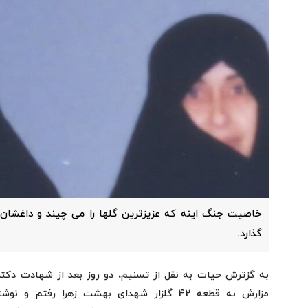
خاصیت جنگ اینه که عزیزترین گلها را می چیند و داغشان ر
گذارد.
به گزترش حیات به نقل از تسنیم، دو روز بعد از شهادت دکتر 
مزارش به قطعه 42 گلزار شهدای بهشت زهرا رفتم