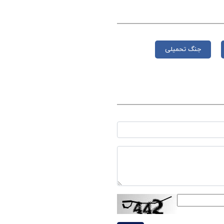
جنگ تحمیلی