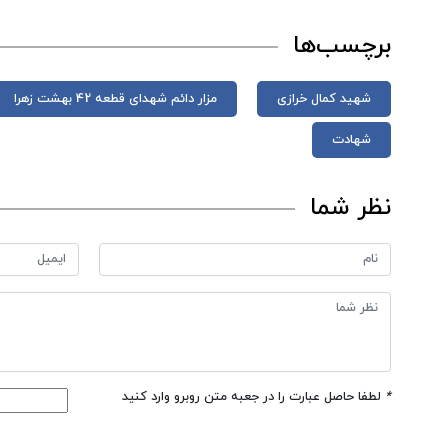
برچسب‌ها
شهید کمال خرازی
مزار دائم شهدای قطعه 42 بهشت زهرا
شهادت
نظر شما
*
لطفا حاصل عبارت را در جعبه متن روبرو وارد کنید