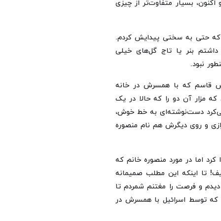
 اکنون، بسیار متفاوت‌تر از چیزی
 که حتی به سختی پیدایش کردم.
داشتم بنر یا تاج گل‌های خیلی
طور نبود.
یس قاسم که با همسرش در خانه
که مزار آن دو را که حالا در یک
 می‌کرد دست‌نوشته‌ای به خط خوش،
زی و روی دیگرش هم نام منصوره
 کرد اما در مورد منصوره خانم که
! تا اینکه این مطلب صمیمانه
دیدم و فرصت را مغتنم شمردم تا
سم که توسط اسرائیل با همسرش در