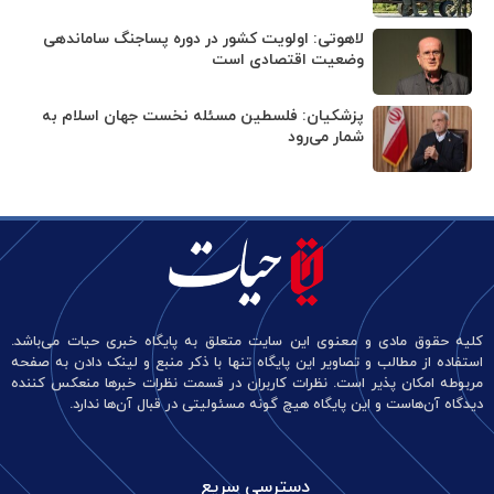
لاهوتی: اولویت کشور در دوره پساجنگ ساماندهی
وضعیت اقتصادی است
پزشکیان: فلسطین مسئله نخست جهان اسلام به
شمار می‌رود
کلیه حقوق مادی و معنوی این سایت متعلق به پایگاه خبری حیات می‌باشد.
استفاده از مطالب و تصاویر این پایگاه تنها با ذکر منبع و لینک دادن به صفحه
مربوطه امکان پذیر است. نظرات کاربران در قسمت نظرات خبرها منعکس کننده
دیدگاه آن‌هاست و این پایگاه هیچ گونه مسئولیتی در قبال آن‌ها ندارد.
دسترسی سریع