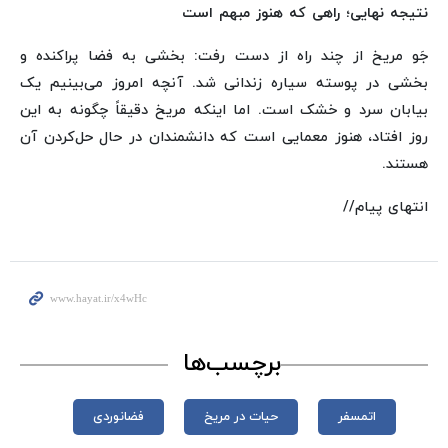
نتیجه نهایی؛ راهی که هنوز مبهم است
جَو مریخ از چند راه از دست رفت: بخشی به فضا پراکنده و
بخشی در پوسته سیاره زندانی شد. آنچه امروز می‌بینیم یک
بیابان سرد و خشک است. اما اینکه مریخ دقیقاً چگونه به این
روز افتاد، هنوز معمایی است که دانشمندان در حال حل‌کردن آن
هستند.
انتهای پیام//
برچسب‌ها
اتمسفر
حیات در مریخ
فضانوردی