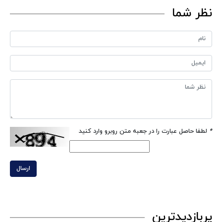
نظر شما
*
لطفا حاصل عبارت را در جعبه متن روبرو وارد کنید
ارسال
پربازدیدترین