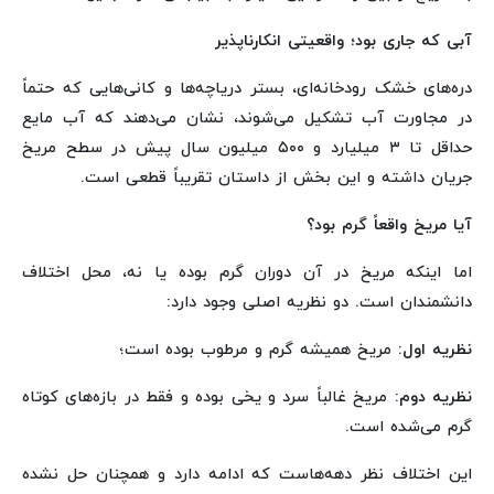
آبی که جاری بود؛ واقعیتی انکارناپذیر
دره‌های خشک رودخانه‌ای، بستر دریاچه‌ها و کانی‌هایی که حتماً
در مجاورت آب تشکیل می‌شوند، نشان می‌دهند که آب مایع
حداقل تا ۳ میلیارد و ۵۰۰ میلیون سال پیش در سطح مریخ
جریان داشته و این بخش از داستان تقریباً قطعی است.
آیا مریخ واقعاً گرم بود؟
اما اینکه مریخ در آن دوران گرم بوده یا نه، محل اختلاف
دانشمندان است. دو نظریه اصلی وجود دارد:
نظریه اول:
مریخ همیشه گرم و مرطوب بوده است؛
نظریه دوم:
مریخ غالباً سرد و یخی بوده و فقط در بازه‌های کوتاه
گرم می‌شده است.
این اختلاف نظر دهه‌هاست که ادامه دارد و همچنان حل نشده