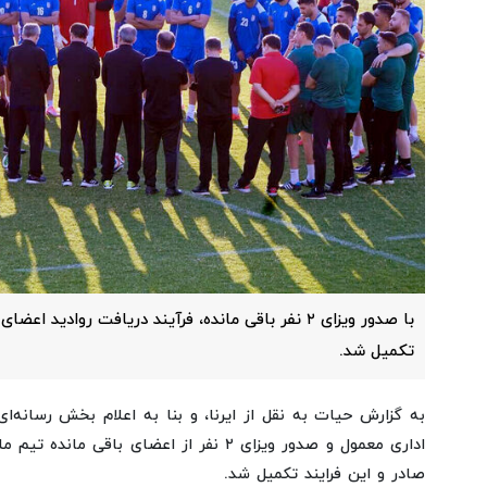
با صدور ویزای ۲ نفر باقی مانده، فرآیند دریافت روادید
تکمیل شد.
به گزارش حیات به نقل از ایرنا، و بنا به اعلام بخش رسانه‌ای 
اداری معمول و صدور ویزای ۲ نفر از اعضای باق
صادر و این فرایند تکمیل شد.