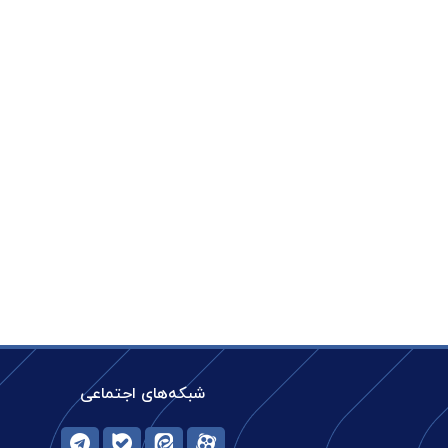
شبکه‌های اجتماعی