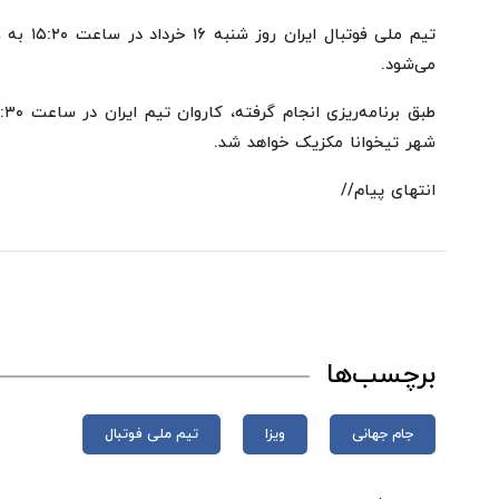
تیم ملی فو
می‌شود.
شهر تیخوانا مکزیک خواهد شد.
انتهای پیام//
برچسب‌ها
جام‌ جهانی
ویزا
تیم ملی فوتبال