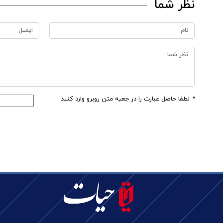
نظر شما
*
لطفا حاصل عبارت را در جعبه متن روبرو وارد کنید