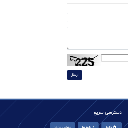
ارسال
دسترسی سریع
خانه
درباره ما
تماس با ما