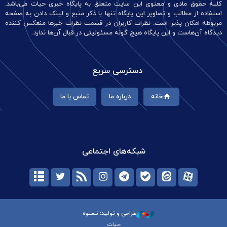
کلیه حقوق مادی و معنوی این سایت متعلق به پایگاه خبری حیات می‌باشد.
استفاده از مطالب و تصاویر این پایگاه تنها با ذکر منبع و لینک دادن به صفحه
مربوطه امکان پذیر است. نظرات کاربران در قسمت نظرات خبرها منعکس کننده
دیدگاه آن‌هاست و این پایگاه هیچ گونه مسئولیتی در قبال آن‌ها ندارد.
دسترسی سریع
خانه
درباره ما
تماس با ما
شبکه‌های اجتماعی
طراحی و تولید: نستوه
حیات