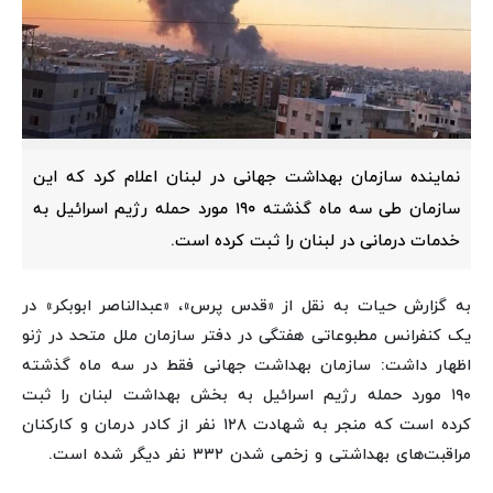
نماینده سازمان بهداشت جهانی در لبنان اعلام کرد که این
سازمان طی سه ماه گذشته ۱۹۰ مورد حمله رژیم اسرائیل به
خدمات درمانی در لبنان را ثبت کرده است.
به گزارش حیات به نقل از «قدس پرس»، «عبدالناصر ابوبکر» در
یک کنفرانس مطبوعاتی هفتگی در دفتر سازمان ملل متحد در ژنو
اظهار داشت: سازمان بهداشت جهانی فقط در سه ماه گذشته
۱۹۰ مورد حمله رژیم اسرائیل به بخش بهداشت لبنان را ثبت
کرده است که منجر به شهادت ۱۲۸ نفر از کادر درمان و کارکنان
مراقبت‌های بهداشتی و زخمی شدن ۳۳۲ نفر دیگر شده است.