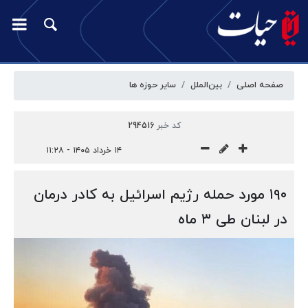
صفحه اصلی
بین‌الملل
سایر حوزه ها
کد خبر
294516
۱۴ خرداد ۱۴۰۵ - ۱۱:۲۸
۱۹۰ مورد حمله رژیم اسرائیل به کادر درمان
در لبنان طی ۳ ماه