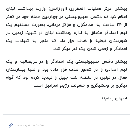
پیشتر، مرکز عملیات اضطراری (اورژانس) وزارت بهداشت لبنان
اعلام کرد که دشمن صهیونیستی در چهارمین حمله خود در کمتر
از ۲۴ ساعت به امدادگران و مراکز درمانی، بصورت مستقیم یک
تیم امدادگر متعلق به اداره بهداشت لبنان در شهرک زبدین در
شهرستان نبطیه را هدف قرار داد که منجر به شهادت یک
امدادگر و زخمی شدن یک نفر دیگر شد.
پیشتر دشمن صهیونیستی یک امدادگر را در عربصالیم و یک
تیم امدادی را در شحور هدف قرار داده بود و تنها بیمارستان
فعال در تبنین در منطقه بنت جبیل را تهدید کرده بود که گواه
دیگری بر وحشیگری و خشونت رژیم اسرائیل است.
انتهای پیام//