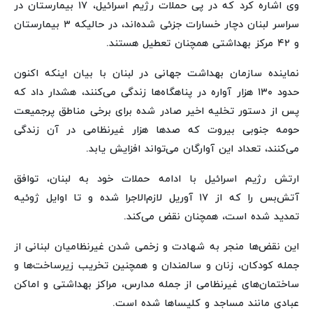
وی اشاره کرد که در پی حملات رژیم اسرائیل، ۱۷ بیمارستان در
سراسر لبنان دچار خسارات جزئی شده‌اند، در حالیکه ۳ بیمارستان
و ۴۲ مرکز بهداشتی همچنان تعطیل هستند.
نماینده سازمان بهداشت جهانی در لبنان با بیان اینکه اکنون
حدود ۱۳۰ هزار آواره در پناهگاه‌ها زندگی می‌کنند، هشدار داد که
پس از دستور تخلیه اخیر صادر شده برای برخی مناطق پرجمیعت
حومه جنوبی بیروت که صدها هزار غیرنظامی در آن زندگی
می‌کنند، تعداد این آوارگان می‌تواند افزایش یابد.
ارتش رژیم اسرائیل با ادامه حملات خود به لبنان، توافق
آتش‌بس را که از ۱۷ آوریل لازم‌الاجرا شده و تا اوایل ژوئیه
تمدید شده است، همچنان نقض می‌کند.
این نقض‌ها منجر به شهادت و زخمی شدن غیرنظامیان لبنانی از
جمله کودکان، زنان و سالمندان و همچنین تخریب زیرساخت‌ها و
ساختمان‌های غیرنظامی از جمله مدارس، مراکز بهداشتی و اماکن
عبادی مانند مساجد و کلیساها شده است.