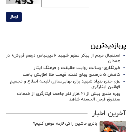
ارسال
پربازدیدترین
استقبال مردم از پیکر مطهر شهید «امیرعباس درهم فروش» در
همدان
خبرنگاری؛ رسالت روایت حقیقت و فرهنگ ایثار
کاهش ۵ درصدی بهای نفت؛ قیمت طلا افزایش یافت
عزم جدی بنیاد شهید برای نهایی‌سازی لایحه اصلاح و تجمیع
قوانین ایثارگری
بهره مندی بیش از 21 هزار نفر جامعه ایثارگری از خدمات
صندوق قرض الحسنه شاهد
آخرین اخبار
باتری ماشین را کی لازمه عوض کنیم؟