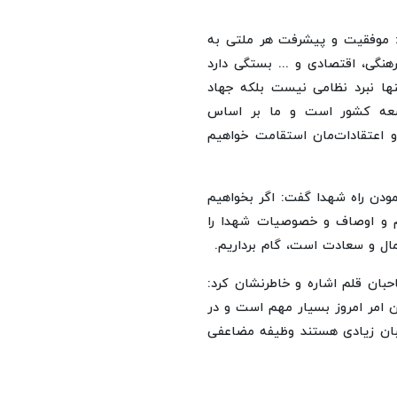
ت: موفقیت و پیشرفت هر ملتی به
گی، اقتصادی و ... بستگی دارد
نها نبرد نظامی نیست بلکه جهاد
سعه کشور است و ما بر اساس
و اعتقادات‌مان استقامت خواهیم
مودن راه شهدا گفت: اگر بخواهیم
م و اوصاف و خصوصیات شهدا را
ال و سعادت است، گام برداریم.
ان قلم اشاره و خاطرنشان کرد:
ن امر امروز بسیار مهم است و در
اطبان زیادی هستند وظیفه مضاعفی