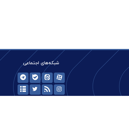
شبکه‌های اجتماعی
حیات