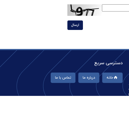
ارسال
دسترسی سریع
خانه
درباره ما
تماس با ما