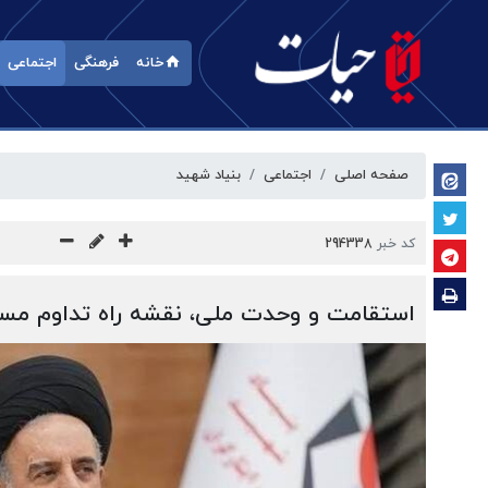
خانه
فرهنگی
اجتماعی
صفحه اصلی
اجتماعی
بنیاد شهید
کد خبر
294338
استقامت و وحدت ملی، نقشه راه تداوم مس