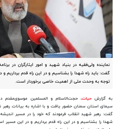
نماینده ولی‌فقیه در بنیاد شهید و امور ایثارگران در برن
گفت: باید راه شهدا را بشناسیم و در این راه قدم برداریم و 
توجه به وحدت ملی از اهمیت خاصی برخوردار است.
به گزارش
حیات
، حجت‌الاسلام و المسلمین موسوی‌مقدم در 
سیمای استان سمنان حضور یافت و با اشاره به بیانات رهبر
گفت: رهبر شهید انقلاب فرمودند که خود را در مسیر اندیشه شه
شهدا را بشناسیم و در این راه قدم برداریم و در این مسیر ا