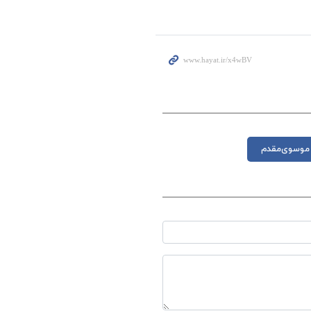
موسوی‌مقدم