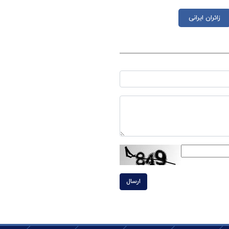
زائران ایرانی
ارسال