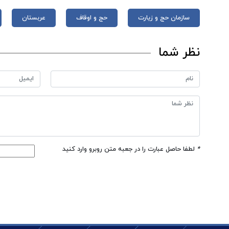
سازمان حج و زیارت
حج و اوقاف
عربستان
نظر شما
*
لطفا حاصل عبارت را در جعبه متن روبرو وارد کنید