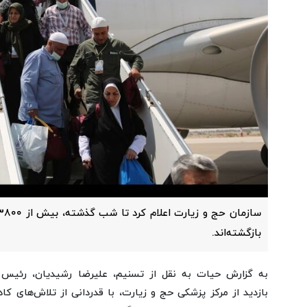
بازگشته‌اند.
به گزارش حیات به نقل از تسنیم، علیرضا رشیدیان، رئیس 
بازدید از مرکز پزشکی حج و زیارت، با قدردانی از تلاش‌های کاد