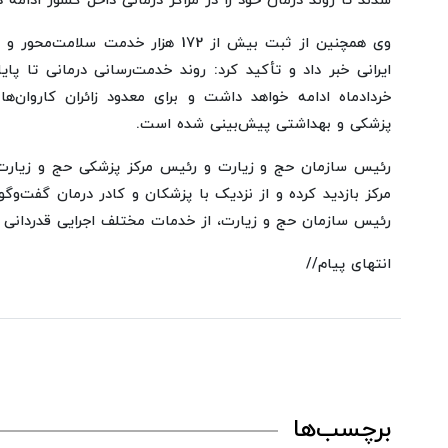
شدند تا روند درمان خود را در مراکز درمانی داخل کشور ادامه د
خردادماه ادامه خواهد داشت و برای معدود زائران کاروان‌
پزشکی و بهداشتی پیش‌بینی شده است.
رئیس سازمان حج و زیارت و رئیس مرکز پزشکی حج و زیارت 
مرکز بازدید کرده و از نزدیک با پزشکان و کادر درمان گفت‌وگو 
رئیس سازمان حج و زیارت، از خدمات مختلف اجرایی قدردانی ک
انتهای پیام//
برچسب‌ها