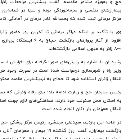
حج و به‌ویژه مشاعر مقدسه، گفت: بیشترین مراجعات زائرا
بیماری‌های تنفسی و سرماخوردگی بوده و تنها در شبانه‌روز
مراکز درمانی ثبت شده که بحمدالله کادر درمان در آمادگی کا
وی با تأکید بر اینکه مراکز درمانی تا آخرین روز حضور زائر
افزود: از آغاز پروازهای بازگش
800 زائر به میهن اسلامی بازگشته‌اند.
رشیدیان با اشاره به رایزنی‌های صورت‌گرفته برای افزایش ایس
وزیر راه و شهرسازی درخواست شده است در صورت وجود ظرفیت
انتقال زائران استفاده شود تا حجاج به نزدیک‌ترین مقصد ممکن
رئیس سازمان حج و زیارت ادامه داد: برای رفاه زائرانی که پس
به استان محل سکونت خود دارند، هماهنگی‌های لازم جهت استف
انتقال هم‌زمان بار آنان انجام شده است.
در ادامه این بازدید، سیدعلی مرعشی، رئیس مرکز پزشکی حج و 
بازگشت بیماران، گفت: روز گذشته 19 بی