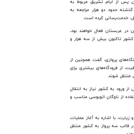
ن پس از ایام تشریق مربوط به
 گذشته حدود دو هزار مراجعه به
مل، خدمت‌رسانی کرده است.
ان در عربستان فعال خواهند بود،
ت حجاج به 6 ایستگاه پروازی کشور تاکنون بیش از سه هزار و
تگاه‌های پروازی، گفت: همچنین از
، از فرودگاه‌های بیشتری برای
 منتقل شوند.
 از ورود به کشور نیاز به انتقال
اده از ناوگان اتوبوسی مناسب و
زیارت، با اشاره به آغاز عملیات
مار و همراهان آنان در قالب سه پرواز به کشور منتقل