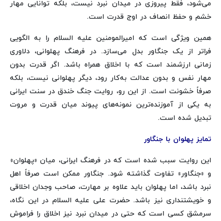
می‌شود، فقط پیروزی در میدان نبرد نیست، بلکه توانایی مهار
خشم و حفظ انصاف در اوج قدرت است.
همین ویژگی است که امیرالمومنین علیه السلام را به الگویی
فراتر از یک جنگاور بدل می‌سازد. در فرهنگ پهلوانی، دلاوری
زمانی ارزشمند است که با اخلاق همراه باشد. اگر قدرت بدون
مهار نفس و بدون عدالت به‌کار رود، دیگر پهلوانی نیست، بلکه
صرفاً خشونت است. از این رو، روایت جنگ خندق در سنت ایرانی
به یکی از آموزنده‌ترین نمونه‌های پیوند میان قدرت و مروت
تبدیل شده است.
تمایز پهلوان با جنگاور
این روایت سبب شده است که در فرهنگ ایرانی، میان «پهلوان»
و «جنگاور» تفاوت گذاشته شود. جنگاور ممکن است صرفاً اهل
نبرد باشد، اما پهلوان باید علاوه بر مهارت، صاحب وجدان اخلاقی
و خویشتنداری نیز باشد. حضرت علی علیه السلام در این نگاه،
سرمشق کسی است که حتی در میدان نبرد نیز اخلاق را فراموش