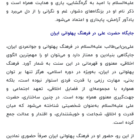
علیه‌السلام با امید به گره‌گشایی، یاری و هدایت همراه است و
ذکر نام او در بزنگاه‌های دشوار، غم و نگرانی را از دل می‌برد و
یادآور آرامش، پایداری و اعتماد می‌شود.
جایگاه حضرت علی در فرهنگ پهلوانی ایران
علی‌بن‌ابی‌طالب علیه‌السلام در فرهنگ پهلوانی و جوانمردی ایران،
جایگاهی بنیادین و ممتاز دارد و می‌توان او را مهم‌ترین الگوی
اخلاقی، معنوی و قهرمانی در این سنت به شمار آورد. فرهنگ
پهلوانی در ایران، به‌ویژه در دوره اسلامی، هرگز تنها بر توان
بدنی، مهارت رزمی یا قدرت فردی استوار نبوده است، بلکه
همواره با مجموعه‌ای از فضایل اخلاقی، تعهد اجتماعی و
جهت‌گیری معنوی همراه بوده است. در چنین ساختاری، حضرت
علی علیه‌السلام به‌عنوان شخصیتی شناخته می‌شود که میان
قدرت و اخلاق، شجاعت و خویشتنداری، و اقتدار و عدالت جمع
کرده است.
از این رو، حضور او در فرهنگ پهلوانی ایران صرفاً حضوری نمادین