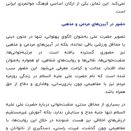
نمی‌کند. این تمایز، یکی از ارکان اساسی فرهنگ جوانمردی ایرانی
است.
حضور در آیین‌های مردمی و مذهبی
تصویر حضرت علی به‌عنوان الگوی پهلوانی، تنها در متون دینی
یا محافل ورزشی باقی نمانده، بلکه در آیین‌های مردمی و مذهبی
نیز حضوری گسترده یافته است. در مرثیه‌خوانی‌ها،
منقبت‌خوانی‌ها، نقالی‌ها و روایت‌های شفاهی، او همواره به‌عنوان
نماد اقتدار، عدالت و کرامت معرفی می‌شود. این حضور سبب
شده است که نام حضرت علی علیه السلام در زندگی روزمره
مردم نیز با مفاهیمی چون یاری‌رسانی، وفاداری و دفاع از حق
همراه باشد.
در بسیاری از محافل سنتی، منقبت‌خوانی درباره حضرت علی علیه
السلام تنها جنبه مدح و ستایش ندارد، بلکه آموزش غیرمستقیم
ارزش‌های اخلاقی نیز هست. شنونده در خلال این روایت‌ها، با
مفاهیمی چون گذشت، غیرت، راستی، دستگیری از ناتوانان و