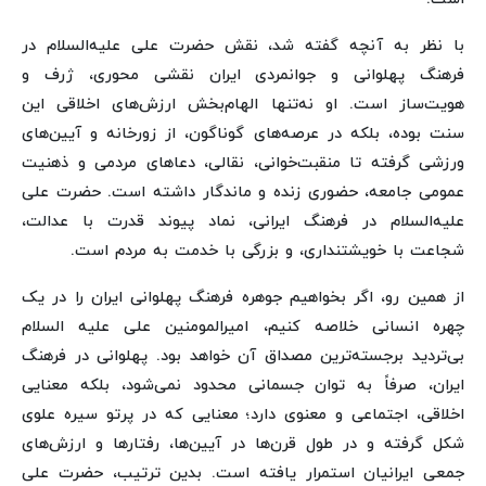
با نظر به آنچه گفته شد، نقش حضرت علی علیه‌السلام در
فرهنگ پهلوانی و جوانمردی ایران نقشی محوری، ژرف و
هویت‌ساز است. او نه‌تنها الهام‌بخش ارزش‌های اخلاقی این
سنت بوده، بلکه در عرصه‌های گوناگون، از زورخانه و آیین‌های
ورزشی گرفته تا منقبت‌خوانی، نقالی، دعاهای مردمی و ذهنیت
عمومی جامعه، حضوری زنده و ماندگار داشته است. حضرت علی
علیه‌السلام در فرهنگ ایرانی، نماد پیوند قدرت با عدالت،
شجاعت با خویشتنداری، و بزرگی با خدمت به مردم است.
از همین رو، اگر بخواهیم جوهره فرهنگ پهلوانی ایران را در یک
چهره انسانی خلاصه کنیم، امیرالمومنین علی علیه السلام
بی‌تردید برجسته‌ترین مصداق آن خواهد بود. پهلوانی در فرهنگ
ایران، صرفاً به توان جسمانی محدود نمی‌شود، بلکه معنایی
اخلاقی، اجتماعی و معنوی دارد؛ معنایی که در پرتو سیره علوی
شکل گرفته و در طول قرن‌ها در آیین‌ها، رفتارها و ارزش‌های
جمعی ایرانیان استمرار یافته است. بدین ترتیب، حضرت علی