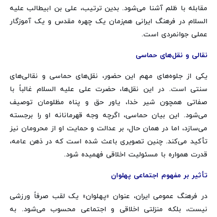
مقابله با ظلم آشنا می‌شود. بدین ترتیب، علی بن ابیطالب علیه
السلام در فرهنگ ایرانی هم‌زمان یک چهره مقدس و یک آموزگار
عملی جوانمردی است.
نقالی و نقل‌های حماسی
یکی از جلوه‌های مهم این حضور، نقل‌های حماسی و نقالی‌های
سنتی است. در این نقل‌ها، حضرت علی علیه السلام غالباً با
صفاتی همچون شیر خدا، یاور حق و پناه مظلومان توصیف
می‌شود. این بیان حماسی، اگرچه وجه قهرمانانه او را برجسته
می‌سازد، اما در همان حال، بر عدالت و حمایت او از محرومان نیز
تأکید می‌کند. چنین تصویری باعث شده است که در ذهن عامه،
قدرت همواره با مسئولیت اخلاقی فهمیده شود.
تأثیر بر مفهوم اجتماعی پهلوان
در فرهنگ عمومی ایران، عنوان «پهلوان» یک لقب صرفاً ورزشی
نیست، بلکه منزلتی اخلاقی و اجتماعی محسوب می‌شود. به