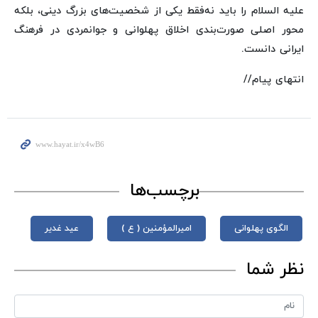
علیه السلام را باید نه‌فقط یکی از شخصیت‌های بزرگ دینی، بلکه
محور اصلی صورت‌بندی اخلاق پهلوانی و جوانمردی در فرهنگ
ایرانی دانست.
انتهای پیام//
برچسب‌ها
الگوی پهلوانی
امیرالمؤمنین ( ع )
عید غدیر
نظر شما