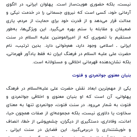
نیست، بلکه حضوری هویت‌ساز است. پهلوان ایرانی، در الگوی
آرمانی خود، کسی است که نیروی جسمانی را در خدمت نیکی و
عدالت قرار می‌دهد و از قدرت خود برای حمایت از مردم، یاری
ضعیفان و مقابله با ستم بهره می‌گیرد. این ویژگی‌ها، به‌طور
مستقیم با تصویری که از امیرالمومنین علیه السلام در سنت
ایرانی ـ اسلامی وجود دارد، هم‌خوانی دارد. بدین ترتیب، نام
حضرت علی علیه السلام در فرهنگ ایران نه فقط یادآور قهرمانی،
بلکه نشان‌دهنده قهرمانی اخلاقی و مسئولانه است.
بنیان معنوی جوانمردی و فتوت
یکی از مهم‌ترین ابعاد نقش حضرت علی علیه‌السلام در فرهنگ
پهلوانی، آن است که او بنیان معنوی و اخلاقی جوانمردی و
فتوت به شمار می‌رود. در سنت فتوت، جوانمردی تنها به معنای
سخاوت یا دلاوری نیست، بلکه مجموعه‌ای از صفات همچون حیا،
امانت، وفاداری، دستگیری از دیگران، چشم‌پوشی از خطا، انصاف
و خویشتنداری را دربرمی‌گیرد. این فضایل در سنت ایرانی ـ