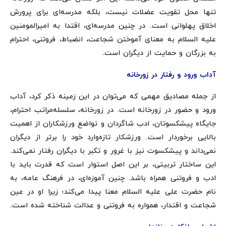
تنها محل تقویت عضلات نیست، بلکه مدرسه‌ای برای پرورش
اخلاق پهلوانی است. در چنین مدرسه‌ای، اقتدا به امیرالمومنین
علیه السلام به معنای آموختن شجاعت، انضباط، فروتنی، احترام
به بزرگان و حمایت از دیگران است.
آداب ورود و رفتار در زورخانه
از جمله مصادیق مهمی که می‌توان در این زمینه ذکر کرد، آداب
ورود و حضور در زورخانه است. در زورخانه، سلسله‌مراتب احترام،
جایگاه پیشکسوتان، ادب شاگردان و تواضع ورزشکاران از اهمیت
بالایی برخوردار است. ورزشکار تازه‌وارد خود را برتر از دیگران
نمی‌داند و پیشکسوت نیز با غرور و تکبر با دیگران رفتار نمی‌کند.
این ساختار تربیتی، بر این اصل استوار است که قدرت باید با
ادب و فروتنی همراه باشد. چنین آموزه‌ای، در فرهنگ عامه، به
نام حضرت علی علیه السلام معنا پیدا می‌کند؛ زیرا او در عین
شجاعت و اقتدار، همواره به فروتنی و عدالت شناخته شده است.