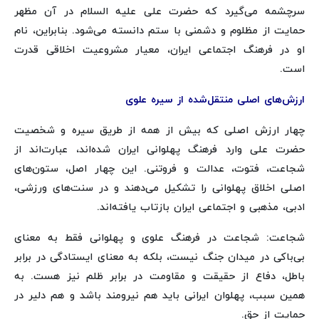
سرچشمه می‌گیرد که حضرت علی علیه السلام در آن مظهر
حمایت از مظلوم و دشمنی با ستم دانسته می‌شود. بنابراین، نام
او در فرهنگ اجتماعی ایران، معیار مشروعیت اخلاقی قدرت
است.
ارزش‌های اصلی منتقل‌شده از سیره علوی
چهار ارزش اصلی که بیش از همه از طریق سیره و شخصیت
حضرت علی وارد فرهنگ پهلوانی ایران شده‌اند، عبارت‌اند از
شجاعت، فتوت، عدالت و فروتنی. این چهار اصل، ستون‌های
اصلی اخلاق پهلوانی را تشکیل می‌دهند و در سنت‌های ورزشی،
ادبی، مذهبی و اجتماعی ایران بازتاب یافته‌اند.
شجاعت: شجاعت در فرهنگ علوی و پهلوانی فقط به معنای
بی‌باکی در میدان جنگ نیست، بلکه به معنای ایستادگی در برابر
باطل، دفاع از حقیقت و مقاومت در برابر ظلم نیز هست. به
همین سبب، پهلوان ایرانی باید هم نیرومند باشد و هم دلیر در
حمایت از حق.