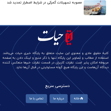
مصوبه تسهیلات گمرکی در شرایط اضطرار تمدید شد
کلیه حقوق مادی و معنوی این سایت متعلق به پایگاه خبری حیات می‌باشد.
استفاده از مطالب و تصاویر این پایگاه تنها با ذکر منبع و لینک دادن به صفحه
مربوطه امکان پذیر است. نظرات کاربران در قسمت نظرات خبرها منعکس کننده
دیدگاه آن‌هاست و این پایگاه هیچ گونه مسئولیتی در قبال آن‌ها ندارد.
دسترسی سریع
خانه
درباره ما
تماس با ما