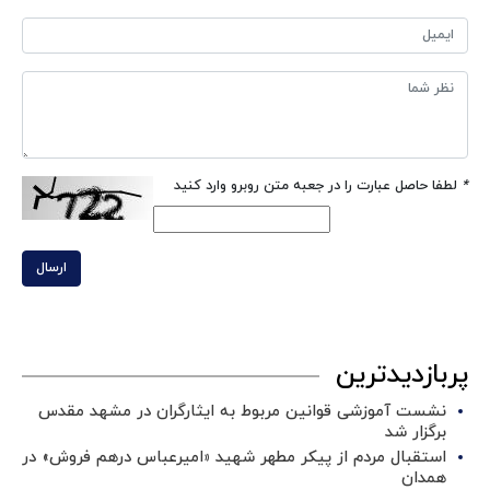
*
لطفا حاصل عبارت را در جعبه متن روبرو وارد کنید
ارسال
پربازدیدترین
نشست آموزشی قوانین مربوط به ایثارگران در مشهد مقدس
برگزار شد ‌
استقبال مردم از پیکر مطهر شهید «امیرعباس درهم فروش» در
همدان