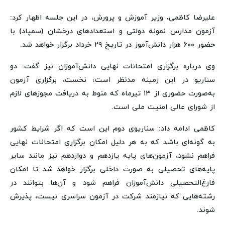
علیرضا کاظمی، وزیر آموزش و پرورش، در این جلسه اظهار کرد:
آزمون مدارس نمونه دولتی و استعدادهای درخشان (سمپاد) با
حضور ۶۰۰ هزار دانش‌آموز در تاریخ ۲۹ خرداد برگزار خواهد شد.
وی درباره برگزاری امتحانات نهایی دانش‌آموزان نیز گفت: دو
سناریو در این زمینه مدنظر است؛ نخست، برگزاری آزمون
به‌صورت حضوری از ۱۳ تیرماه که منوط به دریافت مجوزهای لازم
از شورای عالی امنیت ملی است.
کاظمی ادامه داد: سناریوی دوم این است که اگر شرایط کشور
به گونه‌ای باشد که به هر دلیل امکان برگزاری امتحانات نهایی
فراهم نشود، آزمون‌های پایه یازدهم و دوازدهم نیز مانند سایر
پایه‌های تحصیلی به صورت داخلی برگزار خواهد شد تا امکان
فارغ‌التحصیلی دانش‌آموزان فراهم شود و آن‌ها بتوانند در
رشته‌هایی که نیازمند شرکت در آزمون سراسری نیست، پذیرش
شوند.