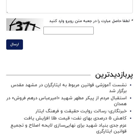
*
لطفا حاصل عبارت را در جعبه متن روبرو وارد کنید
ارسال
پربازدیدترین
نشست آموزشی قوانین مربوط به ایثارگران در مشهد مقدس
برگزار شد ‌
استقبال مردم از پیکر مطهر شهید «امیرعباس درهم فروش» در
همدان
خبرنگاری؛ رسالت روایت حقیقت و فرهنگ ایثار
کاهش ۵ درصدی بهای نفت؛ قیمت طلا افزایش یافت
عزم جدی بنیاد شهید برای نهایی‌سازی لایحه اصلاح و تجمیع
قوانین ایثارگری