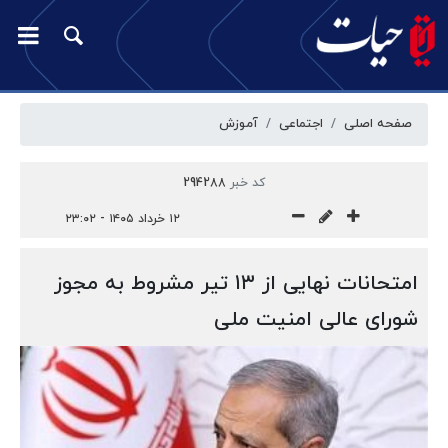
صفحه اصلی
اجتماعی
آموزش
کد خبر
294288
۱۲ خرداد ۱۴۰۵ - ۲۳:۰۲
امتحانات نهایی از ۱۳ تیر مشروط به مجوز
شورای عالی امنیت ملی