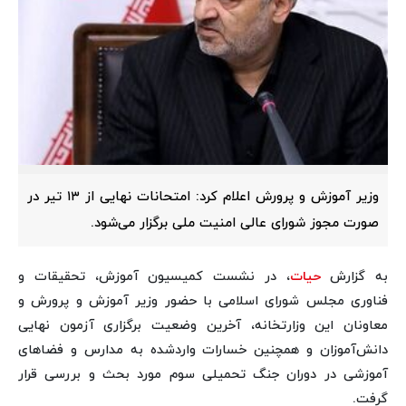
وزیر آموزش و پرورش اعلام کرد: امتحانات نهایی از ۱۳ تیر در
صورت مجوز شورای عالی امنیت ملی برگزار می‌شود.
به گزارش
حیات
، در نشست کمیسیون آموزش، تحقیقات و
فناوری مجلس شورای اسلامی با حضور وزیر آموزش و پرورش و
معاونان این وزارتخانه، آخرین وضعیت برگزاری آزمون نهایی
دانش‌آموزان و همچنین خسارات واردشده به مدارس و فضاهای
آموزشی در دوران جنگ تحمیلی سوم مورد بحث و بررسی قرار
گرفت.