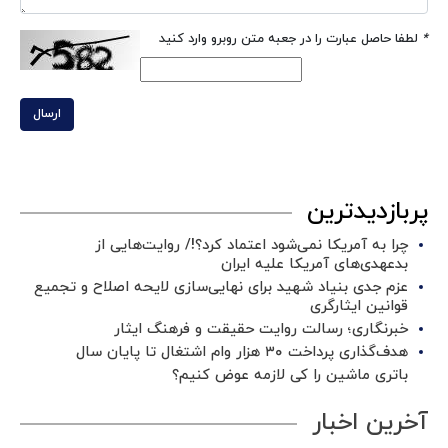
*
لطفا حاصل عبارت را در جعبه متن روبرو وارد کنید
ارسال
پربازدیدترین
چرا به آمریکا نمی‌شود اعتماد کرد؟!/ روایت‌هایی از
بدعهدی‌های آمریکا علیه ایران
عزم جدی بنیاد شهید برای نهایی‌سازی لایحه اصلاح و تجمیع
قوانین ایثارگری
خبرنگاری؛ رسالت روایت حقیقت و فرهنگ ایثار
هدف‌گذاری پرداخت ۳۰ هزار وام اشتغال تا پایان سال
باتری ماشین را کی لازمه عوض کنیم؟
آخرین اخبار