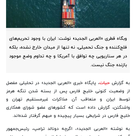
وبگاه قطری «العربی الجدید» نوشت: ایران با وجود تحریم‌های
فلج‌کننده و جنگ تحمیلی، نه تنها از میدان خارج نشده، بلکه
در هر سناریویی چه توافق با آمریکا و چه تداوم وضع موجود
بازنده جنگ نیست.
به گزارش
حیات
، پایگاه خبری «العربی الجدید» در تحلیلی مفصل
از وضعیت کنونی خلیج فارس پس از بسته شدن تنگه هرمز
توسط ایران و متعاقب آن مذاکرات غیرمستقیم تهران و
واشنگتن، گزارش داده است که کشورهای عضو شورای همکاری
خلیج فارس در شرایطی بسیار پیچیده و مبهم گرفتار شده‌اند.
به نوشته «العربی الجدید»، اگرچه دونالد ترامپ، رئیس‌جمهور