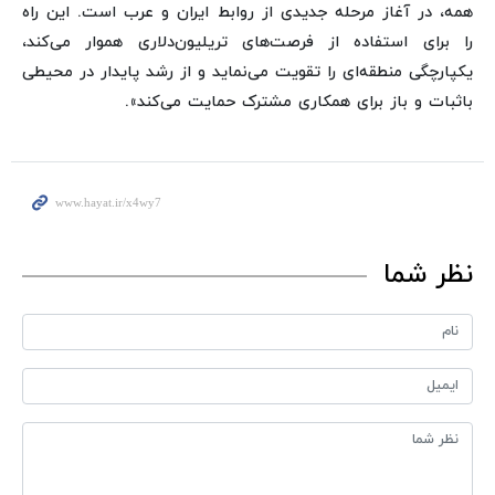
همه، در آغاز مرحله جدیدی از روابط ایران و عرب است. این راه
را برای استفاده از فرصت‌های تریلیون‌دلاری هموار می‌کند،
یکپارچگی منطقه‌ای را تقویت می‌نماید و از رشد پایدار در محیطی
باثبات و باز برای همکاری مشترک حمایت می‌کند».
نظر شما