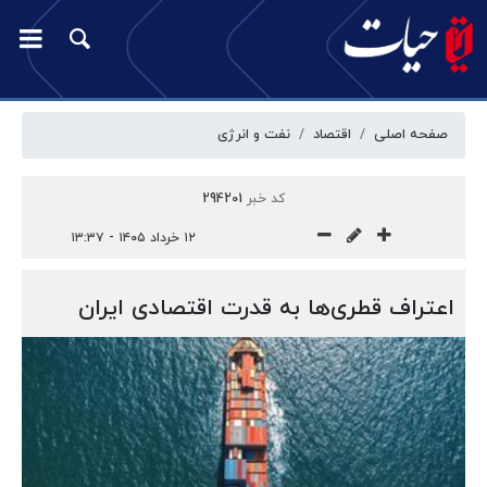
صفحه اصلی
اقتصاد
نفت و انرژی
کد خبر
294201
۱۲ خرداد ۱۴۰۵ - ۱۳:۳۷
اعتراف قطری‌ها به قدرت اقتصادی ایران