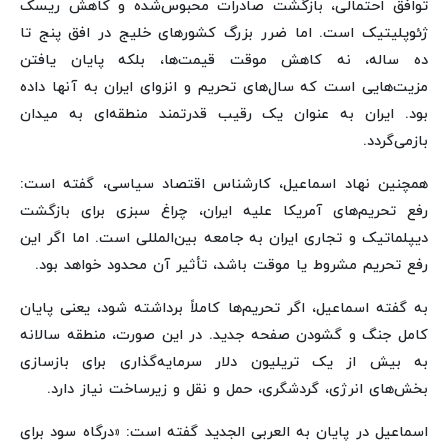
توافق احتمالی، بازگشت صادرات محبوس‌شده و کاهش ریسک
ژئوپلیتیک است. اما ضرر بزرگ کشورهای خلیج در افق پنج تا
ده ساله، نه کاهش موقت قیمت‌ها، بلکه پایان یافتن
مزیت‌هایی است که سال‌های تحریم و انزوای ایران به آنها داده
بود. ایران به عنوان یک رقیب قدرتمند منطقه‌ای به میدان
بازمی‌گردد.
همچنین نهاد اسماعیل، کارشناس اقتصاد سیاسی، گفته است:
رفع تحریم‌های آمریکا علیه ایران، چراغ سبزی برای بازگشت
دیپلماتیک و تجاری ایران به جامعه بین‌المللی است. اما اگر این
رفع تحریم مشروط یا موقت باشد، تأثیر آن محدود خواهد بود.
به گفته اسماعیل، اگر تحریم‌ها کاملاً برداشته شود، یعنی پایان
کامل جنگ و گشودن صفحه جدید. در این صورت، منطقه سالانه
به بیش از یک تریلیون دلار سرمایه‌گذاری برای بازسازی
بخش‌های انرژی، گردشگری، حمل و نقل و زیرساخت نیاز دارد.
اسماعیل در پایان به العربی الجدید گفته است: «درگاه سود برای