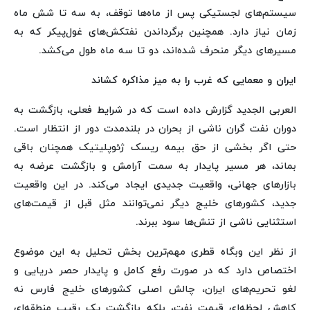
سیستم‌های لجستیکی پس از ماه‌ها توقف، به سه تا شش ماه
زمان نیاز دارد. همچنین برگرداندن نفتکش‌های غول‌پیکر که به
مسیرهای دیگر منحرف شده‌اند، دو تا سه ماه طول می‌کشد.
ایران و معمایی که غرب را به میز مذاکره کشاند
العربی الجدید گزارش داده است که در شرایط فعلی، بازگشت به
دوران نفت گران ناشی از بحران در بلندمدت دور از انتظار است.
حتی اگر بخشی از حق بیمه ریسک ژئوپلیتیک همچنان باقی
بماند، هر مسیر پایدار به سمت آرامش و بازگشت عرضه به
بازارهای جهانی، واقعیت جدیدی ایجاد می‌کند. در این واقعیت
جدید، کشورهای خلیج دیگر نمی‌توانند مثل قبل از قیمت‌های
استثنایی ناشی از تنش‌ها سود ببرند.
از نظر این وبگاه قطری مهم‌ترین بخش تحلیل به این موضوع
اختصاص دارد که در صورت رفع کامل و پایدار حصر دریایی و
لغو تحریم‌های ایران، چالش اصلی کشورهای خلیج فارس نه
کاهش لحظه‌ای قیمت نفت، بلکه بازگشت یک رقیب منطقه‌ای