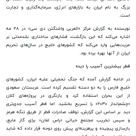
بزرگ به نام ایران به بازارهای انرژی، سرمایه‌گذاری و تجارت
است.
نویسنده به گزارش مرکز «العربی واشنگتن دی سی» در ۲۸ مه
اشاره می‌کند که این بازگشت، فشارهای ساختاری بلندمدتی بر
مزیت‌هایی وارد می‌کند که کشورهای خلیج در سال‌های تحریم
ایران از آنها بهره برده بود.
قطر بیشترین آسیب را دیده
در ادامه گزارش آمده که جنگ تحمیلی علیه ایران، کشورهای
خلیج فارس را به دو دسته تقسیم کرده است. عربستان سعودی
از این بحران استفاده کرد و بازنگری در پروژه‌های کلان
«چشم‌انداز ۲۰۳۰» را تسریع بخشید. اما قطر آسیب جدی‌تری
دید. بر اساس این گزارش،‌ توقف صادرات قطر از طریق تنگه هرمز
و سپس تخریب مجتمع حیاتی «راس لفان» برای گاز مایع،
بازسازی پیچیده و پرهزینه‌ای پیش روی دوحه قرار داده که شاید