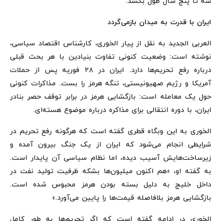
سه تا پنج سال طول بکشد.
ایران با قدرت به میدان بازمی‌گردد
العربی الجدید به نقل از پیار الخوری، کارشناس اقتصاد سیاسی،
نوشته است: وضعیت کنونی تفاوت بنیادین با هر بحث قبلی
درباره رفع تحریم‌ها دارد. ایران در ۲۸ فوریه پس از حملات
آمریکا و رژیم صهیونیستی، تنگه هرمز را بست. مذاکرات کنونی
حول یک معامله است: بازگشایی هرمز در برابر توقف حصر بنادر
ایران، با دوره انتقالی برای مذاکره درباره موضوع هسته‌ای.
الخوری به این وبگاه قطری گفته است که هرگونه رفع تحریم در
شرایطی انجام می‌شود که ایران از یک جنگ بیرون آمده و
زیرساخت‌هایش آسیب دیده، اما نظام سیاسی آن پایدار است.
به گفته او، «هم اکنون میلیون‌ها بشکه ظرفیت تولید نفت در
داخل خلیج به دلیل بسته بودن هرمز محبوس شده است.
بازگشایی هرمز بلافاصله قیمت‌ها را پایین می‌آورد.»
الخوری در ادامه گفته است که اگر تحریم‌ها به طور کامل