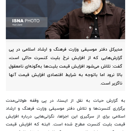
مدیرکل دفتر موسیقی وزارت فرهنگ و ارشاد اسلامی در پی
گزارش‌هایی که از افزایش نرخ بلیت کنسرت حاکی است،
گفت: تلاش می‌شود افزایش قیمت بلیت‌ها به‌گونه‌ای نامعقول
بالا نرود اما باتوجه به شرایط اقتصادی افزایش قیمت آنها
ناگزیر است.
به گزارش حیات به نقل از ایسنا، در پی وقفه طولانی‌مدت
برگزاری کنسرت‌ها و تلاش دفتر موسیقی وزارت فرهنگ و ارشاد
اسلامی برای از سرگیری این اجراها، نگرانی‌هایی درباره افزایش
قیمت بلیت کنسرت مطرح شده است. البته که افزایش قیمت