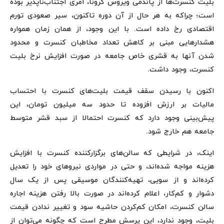
بلیت کنسرت‌ها از پاندمی ویروس کرونا، امری اجتناب‌ناپذیر بوده
است؛ چراکه به هر حال از آن دوره تاکنون، سیر صعودی تورم
اقتصادی رخ داده است. با این وجود، از همان زمان همواره
هشدارهایی مبنی بر کاهش تعداد مخاطبان کنسرت و محدود
شدن آنها به قشری خاص جامعه در صورت افزایش نرخ بلیت
کنسرت، وجود داشت.
اکنون با رسیدن سقف قیمت بلیت‌های کنسرت با احتساب
مالیات بر ارزش افزوده تا حدود سه میلیون تومان، این
پیش‌بینی وجود دارد که کنسرت احتمالا از سبد قشر متوسط
جامعه هم خارج شود.
اینک، در شرایطی که سالن‌های برگزارکننده کنسرت با افزایش
هزینه مواجه شده‌اند، و حتی در مواردی نیروهای خود را تعدیل
کرده‌اند و از سویی، تهیه‌کنندگان موسیقی پس از یک سال
دشوار و کم‌کار، اعلام کرده‌اند در صورت بالا رفتن هزینه اجاره
سالن کنسرت، امکان کم‌کردن حاشیه سود و تغییر ندادن قیمت
بلیت، وجود ندارد، این پرسش مطرح است که چگونه می‌توان از