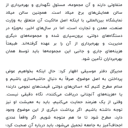
متفاوتی دارند و آن مجموعه، مسئول نگهداری و بهره‌برداری از
سالن همایش‌های برج میلاد است. همچنین سالن میلاد
نمایشگاه بین‌المللی با اینکه اصل مالکیت آن متعلق به وزارت
صنعت، معدن و تجارت است، اما در سال‌های اخیر، به‌ویژه در
دستگاه‌های دولتی، برون‌سپاری شده‌ و مجموعه‌های دیگری
مدیریت و بهره‌برداری از آن‌ را بر عهده گرفته‌اند. طبیعتاً
هزینه‌های جاری و جانبی این مجموعه‌ها باید توسط همان
بهره‌برداران تأمین شود.
مدیرکل دفتر موسیقی اظهار کرد: حال اینکه بخواهیم عوض
پرداختن به اصل موضوع، صرفاً به دنبال حاشیه‌سازی باشیم و
مدام مطرح کنیم که «سالن‌های دولتی قیمت‌های نجومی دارند»
یا «هزینه‌های آنچنانی دریافت می‌کنند»، نگاه دقیقی نیست.
وقتی از یک هنرمند حمایت می‌کنیم، باید به معیشت او نیز
توجه داشته باشیم. اگر برداشت دیگری از این موضوع وجود
دارد، مطرح شود تا ما هم متوجه شویم. اگر واقعاً عددی
اجحاف‌آمیز به جامعه تحمیل می‌شود، باید درباره آن صحبت کرد؛