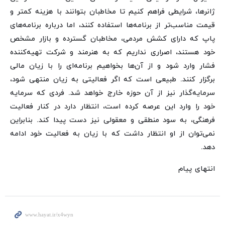
ژانرها، شرایطی فراهم کنیم تا مخاطبان بتوانند با هزینه کمتر و
قیمت مناسب‌تر از برنامه‌ها استفاده کنند، اما درباره برنامه‌های
پاپ که دارای کشش مردمی، مخاطبان گسترده و بازار مشخص
خود هستند، اصراری نداریم که به هنرمند و شرکت تهیه‌کننده
فشار وارد شود و از آن‌ها بخواهیم برنامه‌ای را با زیان مالی
برگزار کنند. طبیعی است که اگر فعالیتی به زیان منتهی شود،
سرمایه‌گذار نیز از آن حوزه خارج خواهد شد. فردی که سرمایه
خود را وارد این عرصه کرده است، انتظار دارد در کنار فعالیت
فرهنگی، به سود منطقی و معقولی نیز دست پیدا کند. بنابراین
نمی‌توان از او انتظار داشت که با زیان به فعالیت خود ادامه
دهد.
انتهای پیام