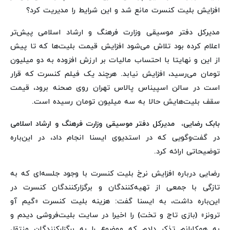
افزایش بلیت کنسرت مانع شد و این شرایط را مدیریت کرد؟
مدیرکل دفتر موسیقی وزارت فرهنگ و ارشاد اسلامی پیش‌تر
اعلام کرده بود تلاش می‌شود افزایش قیمت بلیت‌ها که تا پیش
از این و نهایتا با احتساب مالیات بر ارزش افزوده به دو میلیون
تومان می‌رسید، افزایش نیابد. هرچند یک فیلم کنسرت که قرار
است در سالن اسپیناس پالاس تهران روی صحنه برود، قیمت
سقف بلیت‌هایش حالا به سه میلیون تومان رسیده است.
بابک رضایی، مدیرکل دفتر موسیقی وزارت فرهنگ و ارشاد اسلامی
در گفت‌وگویی که در استدیوی ایسنا انجام داد، در این‌باره
توضیحاتی ارائه کرد.
رضایی درباره افزایش نرخ بلیت کنسرت با وجود جلسه‌ای که به
تازگی با جمعی از تهیه‌کنندگان و برگزارکنندگان کنسرت در
این‌باره داشت، به ایسنا گفت: هزینه بلیت کنسرت «گیم آو
ترونز» (بازی تاج و تخت) را اخیرا در سایت بلیت‌فروشی دیدم و
به همکارانم تذکر دادم که موضوع را به برگزارکنندگان منتقل