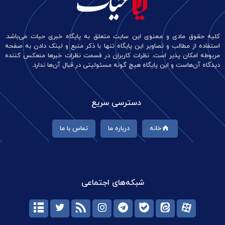
کلیه حقوق مادی و معنوی این سایت متعلق به پایگاه خبری حیات می‌باشد.
استفاده از مطالب و تصاویر این پایگاه تنها با ذکر منبع و لینک دادن به صفحه
مربوطه امکان پذیر است. نظرات کاربران در قسمت نظرات خبرها منعکس کننده
دیدگاه آن‌هاست و این پایگاه هیچ گونه مسئولیتی در قبال آن‌ها ندارد.
دسترسی سریع
خانه
درباره ما
تماس با ما
شبکه‌های اجتماعی