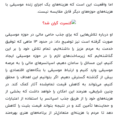
اما واقعیت این است که هزینه‌های یک اجرای زنده موسیقی با
هزینه‌های حوزه‌های دیگر قابل مقایسه نیست.
او درباره تلاش‌هایی که برای جذب حامی مالی در حوزه موسیقی
صورت گرفته است نیز توضیح داد: در حدود ۱۳ ماهی که توفیق
خدمت به مردم عزیز را داشته‌ایم، تمام تلاش خود را بر این
گذاشته‌ایم که زیرساخت‌های لازم را در حوزه موسیقی ایجاد
کنیم، این مسائل را سامان دهیم، اسپانسرهای مالی را به عرصه
موسیقی وارد کنیم و ارتباط موسیقی با بنگاه‌های اقتصادی را
بیش از گذشته گسترش دهیم. اگر بتوانیم این اهداف را محقق
کنیم، می‌تواند به کاهش قیمت تمام‌شده آثار کمک کند. در
چنین شرایطی، هنرمند این امکان را خواهد داشت که بخشی از
هزینه‌های خود را از طریق جذب اسپانسر یا استفاده از اعتبارات
و حمایت‌ها تأمین کند و در نتیجه بتواند قیمت بلیت را کاهش
دهد تا مردم با هزینه‌ای متعادل‌تر از برنامه‌های هنری بهره‌مند