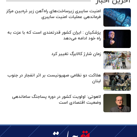
آخرین اخبار
امنیت سایبری زیرساخت‌های راه‌آهن زیر ذره‌بین مرکز
فرماندهی عملیات امنیت سایبری
پزشکیان : ایران کشور قدرتمندی است که با عزت به
راه خود ادامه می‌دهد
زمان شارژ کالابرگ تغییر کرد
هلاکت دو نظامی صهیونیست بر اثر انفجار در جنوب
لبنان
لاهوتی: اولویت کشور در دوره پساجنگ ساماندهی
وضعیت اقتصادی است