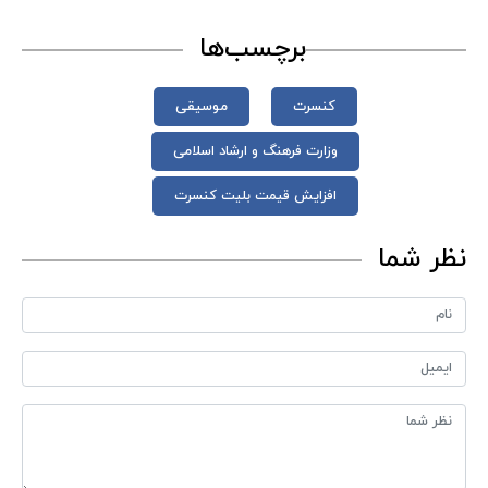
برچسب‌ها
کنسرت
موسیقی
وزارت فرهنگ و ارشاد اسلامی
افزایش قیمت بلیت کنسرت
نظر شما