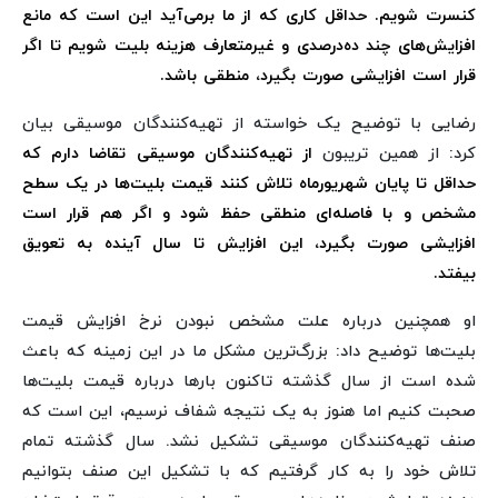
کنسرت شویم. حداقل کاری که از ما برمی‌آید این است که مانع
افزایش‌های چند ده‌درصدی و غیرمتعارف هزینه بلیت شویم تا اگر
قرار است افزایشی صورت بگیرد، منطقی باشد.
رضایی با توضیح یک خواسته از تهیه‌کنندگان موسیقی بیان
کرد: از همین تریبون
از تهیه‌کنندگان موسیقی تقاضا دارم که
حداقل تا پایان شهریورماه تلاش کنند قیمت بلیت‌ها در یک سطح
مشخص و با فاصله‌ای منطقی حفظ شود و اگر هم قرار است
افزایشی صورت بگیرد، این افزایش تا سال آینده به تعویق
بیفتد.
او همچنین درباره علت مشخص نبودن نرخ افزایش قیمت
بلیت‌ها توضیح داد: بزرگ‌ترین مشکل ما در این زمینه که باعث
شده است از سال گذشته تاکنون بارها درباره قیمت بلیت‌ها
صحبت کنیم اما هنوز به یک نتیجه شفاف نرسیم، این است که
صنف تهیه‌کنندگان موسیقی تشکیل نشد. سال گذشته تمام
تلاش خود را به کار گرفتیم که با تشکیل این صنف بتوانیم