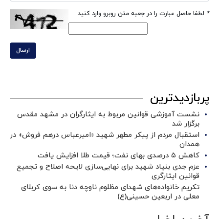
*
لطفا حاصل عبارت را در جعبه متن روبرو وارد کنید
ارسال
پربازدیدترین
نشست آموزشی قوانین مربوط به ایثارگران در مشهد مقدس
برگزار شد ‌
استقبال مردم از پیکر مطهر شهید «امیرعباس درهم فروش» در
همدان
کاهش ۵ درصدی بهای نفت؛ قیمت طلا افزایش یافت
عزم جدی بنیاد شهید برای نهایی‌سازی لایحه اصلاح و تجمیع
قوانین ایثارگری
تکریم خانواده‌های شهدای مظلوم ناوچه دنا به سوی کربلای
معلی در اربعین حسینی(ع)