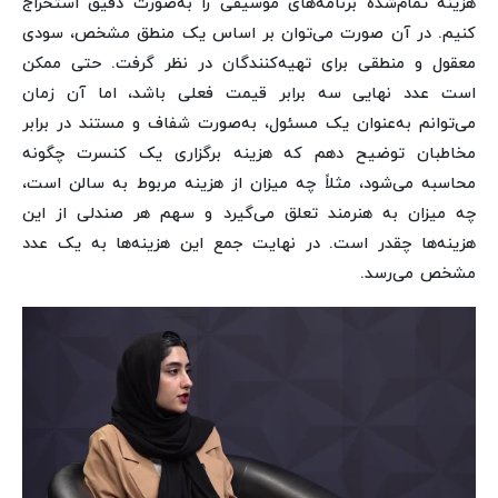
هزینه تمام‌شده برنامه‌های موسیقی را به‌صورت دقیق استخراج
کنیم. در آن صورت می‌توان بر اساس یک منطق مشخص، سودی
معقول و منطقی برای تهیه‌کنندگان در نظر گرفت. حتی ممکن
است عدد نهایی سه برابر قیمت فعلی باشد، اما آن زمان
می‌توانم به‌عنوان یک مسئول، به‌صورت شفاف و مستند در برابر
مخاطبان توضیح دهم که هزینه برگزاری یک کنسرت چگونه
محاسبه می‌شود، مثلاً چه میزان از هزینه مربوط به سالن است،
چه میزان به هنرمند تعلق می‌گیرد و سهم هر صندلی از این
هزینه‌ها چقدر است. در نهایت جمع این هزینه‌ها به یک عدد
مشخص می‌رسد.