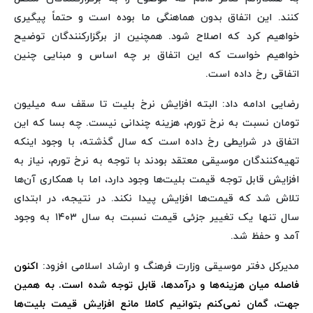
کنند. این اتفاق بدون هماهنگی ما بوده است و حتماً پیگیری
خواهیم کرد که اصلاح شود. همچنین از برگزارکنندگان توضیح
خواهیم خواست که این اتفاق بر چه اساس و مبنایی چنین
اتفاقی رخ داده است.
رضایی ادامه داد: البته افزایش نرخ بلیت تا سقف سه میلیون
تومان نسبت به نرخ تورم، هزینه چندانی نیست. چه بسا که این
اتفاق در شرایطی رخ داده است که سال گذشته، با وجود اینکه
تهیه‌کنندگان موسیقی معتقد بودند با توجه به نرخ تورم، نیاز به
افزایش قابل توجه قیمت بلیت‌ها وجود دارد، اما با همکاری آن‌ها
تلاش شد که قیمت‌ها افزایش پیدا نکند. در نتیجه، در ابتدای
سال تنها یک تغییر جزئی قیمت نسبت به سال ۱۴۰۳ به وجود
آمد و حفظ شد.
مدیرکل دفتر موسیقی وزارت فرهنگ و ارشاد اسلامی افزود:
اکنون
فاصله میان هزینه‌ها و درآمدها، قابل توجه شده است. به همین
جهت، گمان نمی‌کنم بتوانیم کاملا مانع افزایش قیمت بلیت‌ها