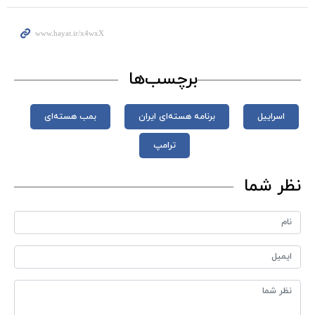
برچسب‌ها
اسراییل
برنامه هسته‌ای ایران
بمب هسته‌ای
ترامپ
نظر شما