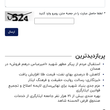
*
لطفا حاصل عبارت را در جعبه متن روبرو وارد کنید
ارسال
پربازدیدترین
استقبال مردم از پیکر مطهر شهید «امیرعباس درهم فروش» در
همدان
کاهش ۵ درصدی بهای نفت؛ قیمت طلا افزایش یافت
خبرنگاری؛ رسالت روایت حقیقت و فرهنگ ایثار
عزم جدی بنیاد شهید برای نهایی‌سازی لایحه اصلاح و تجمیع
قوانین ایثارگری
بهره مندی بیش از 21 هزار نفر جامعه ایثارگری از خدمات
صندوق قرض الحسنه شاهد