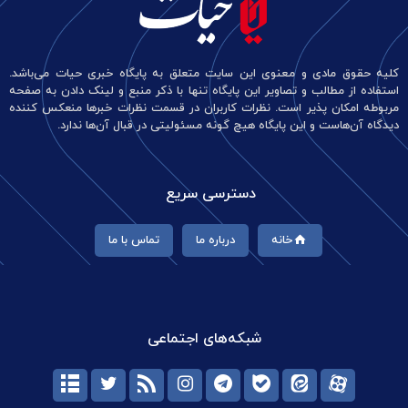
کلیه حقوق مادی و معنوی این سایت متعلق به پایگاه خبری حیات می‌باشد.
استفاده از مطالب و تصاویر این پایگاه تنها با ذکر منبع و لینک دادن به صفحه
مربوطه امکان پذیر است. نظرات کاربران در قسمت نظرات خبرها منعکس کننده
دیدگاه آن‌هاست و این پایگاه هیچ گونه مسئولیتی در قبال آن‌ها ندارد.
دسترسی سریع
خانه
درباره ما
تماس با ما
شبکه‌های اجتماعی