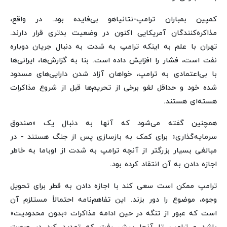
کمپین بمباران ترامپ-نتانیاهو بی‌فایده بود. در واقع،
مذاکره‌کنندگان آمریکایی اکنون در وضعیت بدتری قرار دارند.
تهران با علم به اینکه ترامپ به شدت به دنبال جریان دوباره
نفت است، فشار را افزایش داده است. بنا به گزارش‌ها، ایرانی‌ها
با بی‌اعتمادی به ترامپ، خواهان آزاد شدن دارایی‌های مسدود
شده خود و حداقل لغو برخی از تحریم‌ها قبل از شروع مذاکرات
هسته‌ای هستند.
همچنین گفته می‌شود که آنها به دنبال یک «صندوق
سرمایه‌گذاری» برای کمک به بازسازی پس از جنگ هستند - در
مبالغی بسیار بزرگتر از آنچه ترامپ به شدت از اوباما به خاطر
اجازه دادن به آن انتقاد کرده بود.
ترامپ ممکن است سعی کند با اجازه دادن به قطر برای تحویل
وجوه، موضوع را دور بزند. این تفاهم‌نامه احتمالاً مستلزم آن
است که عبور از تنگه در حین ادامه مذاکرات «بدون محدودیت»