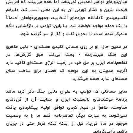
میان‌دوره‌ای نوامبر اهمیتی نمی‌دهد، اما همه می‌بینند که افزایش
قیمت بنزین و فشار تورمی آن به این معنی است که، علیرغم
تقسیم‌بندی ناعادلانه حوزه‌های انتخابیه، جمهوری‌خواهان احتمالاً
با یک حمله مواجه خواهند شد. بنابراین، ترامپ بر بازگشایی تنگه
متمرکز شده است تا تحویل نفت و گاز از سر گرفته شود.
در همین حال، او بر روی مسائل کلیدی هسته‌ای - دلیل ظاهری
این جنگ غیرسازنده - بحث می‌کند. طبق گزارش‌ها، در
تفاهم‌نامه، ایران بر حق خود در زمینه انرژی هسته‌ای تاکید دارد
اگرچه همچنان به این موضع که قصدی برای ساخت سلاح
هسته‌ای ندارد صحه می‌گذارد.
سایر مسائلی که ترامپ به عنوان دلایل جنگ ذکر کرد، مانند
برنامه موشک‌های بالستیک ایران و حمایت آن از گروه‌های
مقاومت، ظاهراً در هیچ کجای توافق اولیه پیشنهادی یافت
نمی‌شوند. به عبارت دیگر، تفاهم‌نامه فقط ما را به وضعیت
موجود در ماه فوریه، قبل از اینکه تنگه هرمز حتی در جریان
باشد، بازمی‌گرداند.