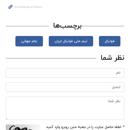
برچسب‌ها
فوتبال
تیم ملی فوتبال ایران
جام‌ جهانی
نظر شما
*
لطفا حاصل عبارت را در جعبه متن روبرو وارد کنید