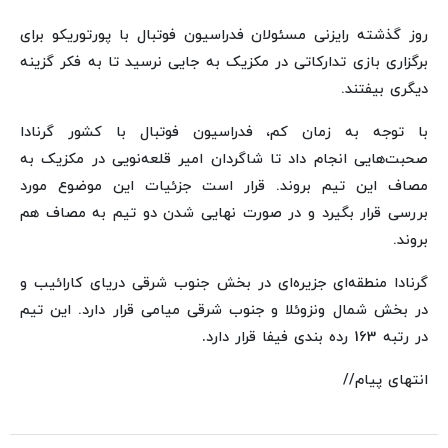
روز گذشته رایزنی مسئولان فدراسیون فوتبال با پورتوریکو برای
برگزاری بازی تدارکاتی در مکزیک به جایی نرسید تا به فکر گزینه
دیگری بیفتند.
با توجه به زمان کم، فدراسیون فوتبال با کشور گرنادا
صحبت‌هایی انجام داد تا شاگردان امیر قلعه‌نویی در مکزیک به
مصاف این تیم بروند. قرار است جزئیات این موضوع مورد
بررسی قرار بگیرد و در صورت نهایی شدن دو تیم به مصاف هم
بروند.
گرنادا منطقه‌ای جزیره‌ای در بخش جنوب شرقی دریای کارائیب و
در بخش شمال ونزوئلا و جنوب شرقی میامی قرار دارد. این تیم
در رتبه 163 رده بندی فیفا قرار دارد
.
انتهای پیام//