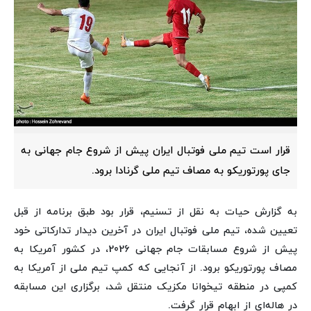
قرار است تیم ملی فوتبال ایران پیش از شروع جام جهانی به
جای پورتوریکو به مصاف تیم ملی گرنادا برود.
به گزارش حیات به نقل از تسنیم، قرار بود طبق برنامه از قبل
تعیین شده، تیم ملی فوتبال ایران در آخرین دیدار تدارکاتی خود
پیش از شروع مسابقات جام جهانی 2026، در کشور آمریکا به
مصاف پورتوریکو برود. از آنجایی که کمپ تیم ملی از آمریکا به
کمپی در منطقه تیخوانا مکزیک منتقل شد، برگزاری این مسابقه
در هاله‌ای از ابهام قرار گرفت.