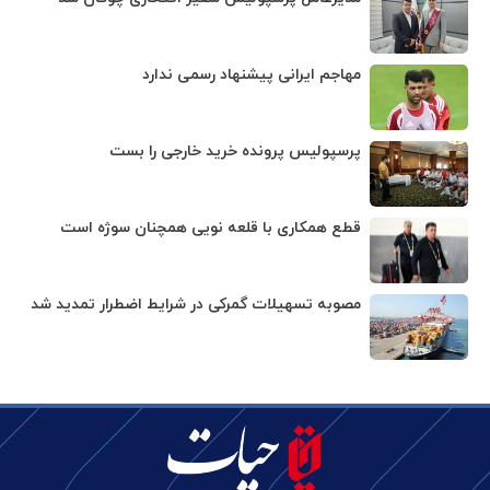
مهاجم ایرانی پیشنهاد رسمی ندارد
پرسپولیس پرونده خرید خارجی را بست
قطع همکاری با قلعه نویی همچنان سوژه است
مصوبه تسهیلات گمرکی در شرایط اضطرار تمدید شد