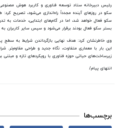
رئیس دبیرخانه ستاد توسعه فناوری و کاربرد هوش مصنوعی، ب
سکو در روزهای آینده مجدداً راه‌اندازی می‌شود، تصریح کرد: ط
سکو فعال خواهد شد، اما در گام‌های ابتدایی، خدمات به تدری
بستر سکو فعال بودند برقرار می‌شود و سپس سایر کاربران به 
وی خاطرنشان کرد: هدف نهایی بازگرداندن شرایط به سطح پ
این بار با معماری متفاوت، نگاه جدید و طراحی مقاوم‌تر. ش
زیرساخت‌های حیاتی حوزه فناوری با رویکردهای تازه و مبتنی بر
انتهای پیام/
برچسب‌ها