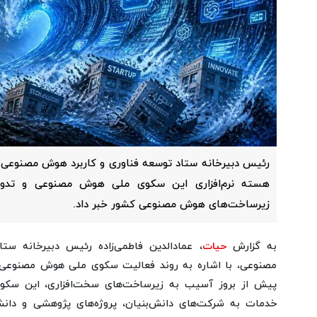
رئیس دبیرخانه ستاد توسعه فناوری و کاربرد هوش مصنوعی مع
هسته نرم‌افزاری این سکوی ملی هوش مصنوعی و تدوی
زیرساخت‌های هوش مصنوعی کشور خبر داد.
به گزارش
حیات
، عمادالدین فاطمی‌زاده رئیس دبیرخانه ست
مصنوعی، با اشاره به روند فعالیت سکوی ملی هوش مصنوعی در
پیش از بروز آسیب به زیرساخت‌های سخت‌افزاری، این سکو 
خدمات به شرکت‌های دانش‌بنیان، پروژه‌های پژوهشی و دانش