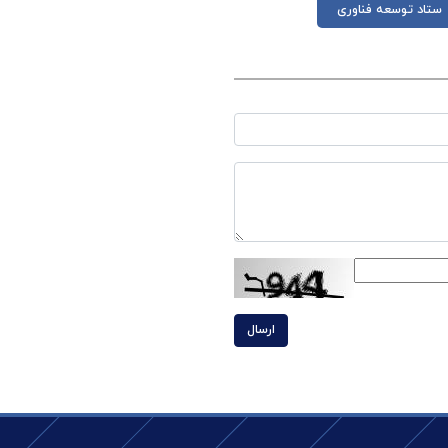
ستاد توسعه فناوری
ارسال