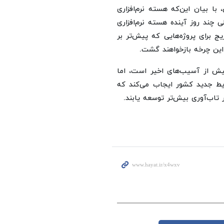
ا بیان این‌که هسته نرم‌افزاری
ی چند روز آینده هسته نرم‌افزاری
ج برای پروژه‌هایی که پیش‌تر بر
این چرخه بازخواهند گشت.
یش از آسیب‌های اخیر است، اما
رایط جدید کشور ایجاب می‌کند که
 تاب‌آوری بیش‌تر توسعه یابند.