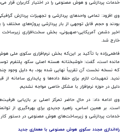
خدمات پردازشی و هوش مصنوعی را در اختیار کاربران قرار می‌دا
بودند و حجم قابل توجهی از بار پردازشی پروژه‌های مختلف را 
اخیر دشمن آمریکایی-صهیونی، بخش سخت‌افزاری زیرساخت د
خارج شد.
فاطمی‌زاده با تأکید بر این‌که بخش نرم‌افزاری سکوی ملی ه
مانده است، گفت: خوشبختانه هسته اصلی سکو، پلتفرم توسعه‌ی
که نسخه نخست آن تقریباً نهایی شده بود، به دلیل وجود چن
ندید. تمهیدات لازم برای حفظ داده‌ها و پایداری سامانه از 
دلیل در حوزه نرم‌افزار با مشکل خاصی مواجه نشدیم.
وی ادامه داد: در حال حاضر تمرکز اصلی بر بازیابی ظرفیت‌ه
است. بر همین اساس، راهبرد جدیدی برای بهره‌گیری از توا
خدمات پردازشی و زیرساخت‌های هوش مصنوعی در دستور کار ق
راه‌اندازی مجدد سکوی هوش مصنوعی با معماری جدید