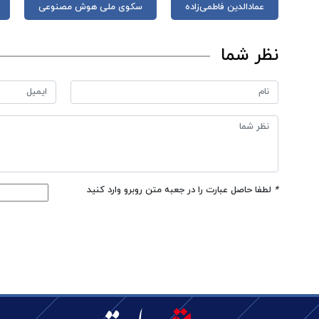
عمادالدین فاطمی‌زاده
سکوی ملی هوش مصنوعی
نظر شما
*
لطفا حاصل عبارت را در جعبه متن روبرو وارد کنید