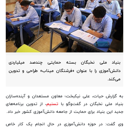
بنیاد ملی نخبگان بسته حمایتی چندصد میلیاردی
دانش‌آموزی را با عنوان «فرشتگان میناب» طراحی و تدوین
می‌کند.
به گزارش حیات، علی نیکبخت؛ معاون مستعدان و آینده‌سازان
بنیاد ملی نخبگان در گفت‌وگو با
تسنیم
، از تدوین برنامه‌های
جدید این بنیاد برای حمایت از جامعه دانش‌آموزی کشور خبر داد.
وی گفت: در حوزه دانش‌آموزی در حال انجام یک کار خاص