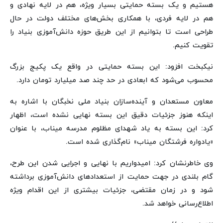
هستیم و یک بسته حمایتی بسیار ویژه، هم در لایه نهادی و
هم در لایه فردی، با همکاری بخش‌های مختلف دولت در حال
طراحی است تا بتوانیم از این طریق حوزه دانش‌آموزی بنیاد را
تقویت کنیم.
نیکبخت افزود: این بسته حمایتی در واقع یک پکیج بزرگ
محسوب می‌شود که ابعادی در حد چند صد میلیارد تومان دارد.
معاون مستعدان و آینده‌سازان بنیاد ملی نخبگان با اشاره به
اینکه هنوز جزئیات دقیق این بسته نهایی نشده است، اظهار
کرد: این بسته به یاد شهدای مظلوم مدرسه میناب، با عنوان
«یادواره فرشتگان میناب» نام‌گذاری شده است.
وی خاطرنشان کرد: امیدواریم با نهایی و اجرایی شدن این طرح،
گام بلندی در جهت حمایت از استعدادهای دانش‌آموزی برداشته
شود و در زمان مقتضی، جزئیات بیشتری از این اقدام ویژه
اطلاع‌رسانی خواهد شد.