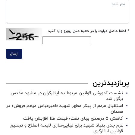
*
لطفا حاصل عبارت را در جعبه متن روبرو وارد کنید
ارسال
پربازدیدترین
نشست آموزشی قوانین مربوط به ایثارگران در مشهد مقدس
برگزار شد ‌
استقبال مردم از پیکر مطهر شهید «امیرعباس درهم فروش» در
همدان
کاهش ۵ درصدی بهای نفت؛ قیمت طلا افزایش یافت
عزم جدی بنیاد شهید برای نهایی‌سازی لایحه اصلاح و تجمیع
قوانین ایثارگری