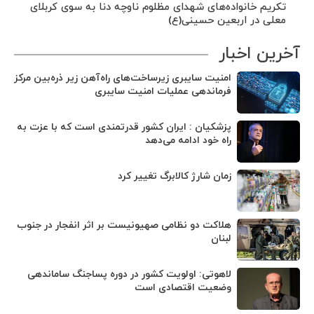
تکریم خانواده‌های شهدای مظلوم ناوچه دنا به سوی کربلای
معلی در اربعین حسینی(ع)
آخرین اخبار
امنیت سایبری زیرساخت‌های راه‌آهن زیر ذره‌بین مرکز
فرماندهی عملیات امنیت سایبری
پزشکیان : ایران کشور قدرتمندی است که با عزت به
راه خود ادامه می‌دهد
زمان شارژ کالابرگ تغییر کرد
هلاکت دو نظامی صهیونیست بر اثر انفجار در جنوب
لبنان
لاهوتی: اولویت کشور در دوره پساجنگ ساماندهی
وضعیت اقتصادی است