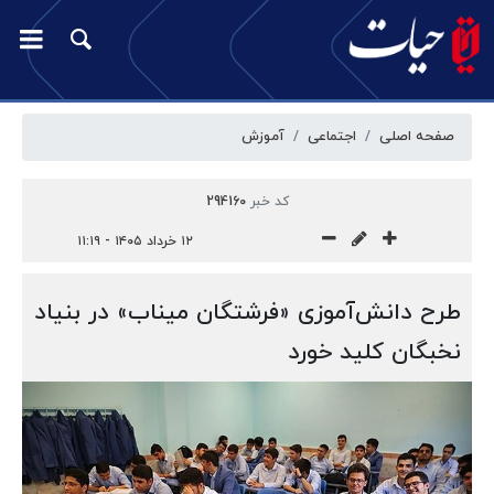
صفحه اصلی
اجتماعی
آموزش
کد خبر
294160
۱۲ خرداد ۱۴۰۵ - ۱۱:۱۹
طرح دانش‌آموزی «فرشتگان میناب» در بنیاد
نخبگان کلید خورد