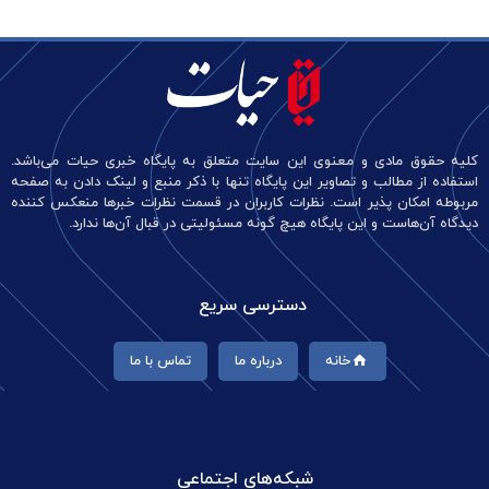
کلیه حقوق مادی و معنوی این سایت متعلق به پایگاه خبری حیات می‌باشد.
استفاده از مطالب و تصاویر این پایگاه تنها با ذکر منبع و لینک دادن به صفحه
مربوطه امکان پذیر است. نظرات کاربران در قسمت نظرات خبرها منعکس کننده
دیدگاه آن‌هاست و این پایگاه هیچ گونه مسئولیتی در قبال آن‌ها ندارد.
دسترسی سریع
خانه
درباره ما
تماس با ما
شبکه‌های اجتماعی