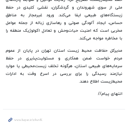
ملی از سوی شهروندان و گردشگران، نقشی کلیدی در حفظ
زیستگاه‌های طبیعی ایفا می‌کند. ورود غیرمجاز به مناطق
حساس، ایجاد آلودگی صوتی و رهاسازی زباله از جمله عوامل
مخربی است که امنیت حیات‌وحش و تعادل اکولوژیک منطقه را
با مخاطره مواجه می‌کند.
مدیرکل حفاظت محیط زیست استان تهران در پایان از عموم
مردم خواست ضمن همکاری و مسئولیت‌پذیری در حفظ
سرمایه‌های طبیعی استان، هرگونه تخلف زیست‌محیطی یا موارد
نیازمند رسیدگی را برای بررسی در اسرع وقت به ادارات
محیط‌زیست اطلاع دهند.
انتهای پیام//