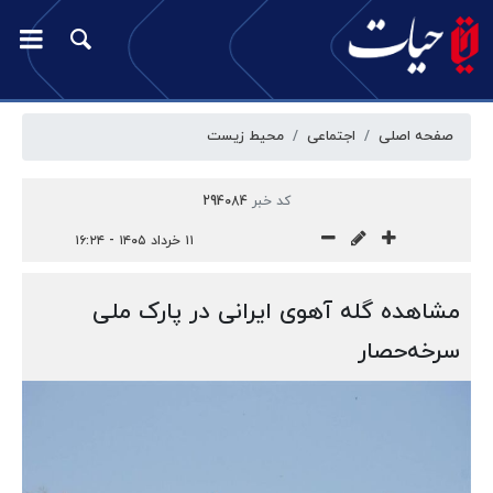
صفحه اصلی
اجتماعی
محیط زیست
کد خبر
294084
۱۱ خرداد ۱۴۰۵ - ۱۶:۲۴
مشاهده گله آهوی ایرانی در پارک ملی
سرخه‌حصار