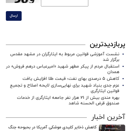
ارسال
پربازدیدترین
نشست آموزشی قوانین مربوط به ایثارگران در مشهد مقدس
برگزار شد ‌
استقبال مردم از پیکر مطهر شهید «امیرعباس درهم فروش» در
همدان
کاهش ۵ درصدی بهای نفت؛ قیمت طلا افزایش یافت
عزم جدی بنیاد شهید برای نهایی‌سازی لایحه اصلاح و تجمیع
قوانین ایثارگری
بهره مندی بیش از 21 هزار نفر جامعه ایثارگری از خدمات
صندوق قرض الحسنه شاهد
آخرین اخبار
کاهش ذخایر کلیدی موشکی آمریکا در بحبوحه جنگ