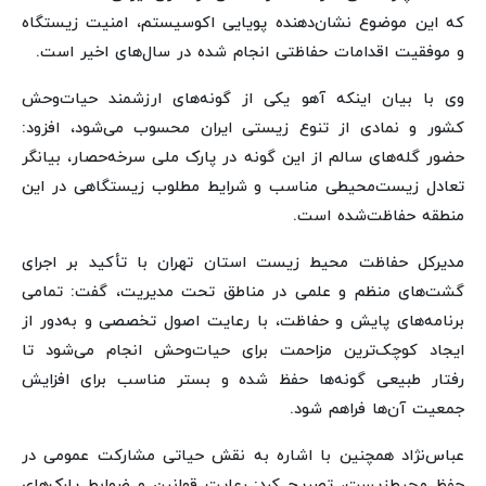
که این موضوع نشان‌دهنده پویایی اکوسیستم، امنیت زیستگاه
و موفقیت اقدامات حفاظتی انجام شده در سال‌های اخیر است.
وی با بیان اینکه آهو یکی از گونه‌های ارزشمند حیات‌وحش
کشور و نمادی از تنوع زیستی ایران محسوب می‌شود، افزود:
حضور گله‌های سالم از این گونه در پارک ملی سرخه‌حصار، بیانگر
تعادل زیست‌محیطی مناسب و شرایط مطلوب زیستگاهی در این
منطقه حفاظت‌شده است.
مدیرکل حفاظت محیط زیست استان تهران با تأکید بر اجرای
گشت‌های منظم و علمی در مناطق تحت مدیریت، گفت: تمامی
برنامه‌های پایش و حفاظت، با رعایت اصول تخصصی و به‌دور از
ایجاد کوچک‌ترین مزاحمت برای حیات‌وحش انجام می‌شود تا
رفتار طبیعی گونه‌ها حفظ شده و بستر مناسب برای افزایش
جمعیت آن‌ها فراهم شود.
عباس‌نژاد همچنین با اشاره به نقش حیاتی مشارکت عمومی در
حفظ محیط‌زیست، تصریح کرد: رعایت قوانین و ضوابط پارک‌های