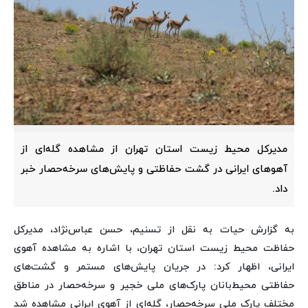
مدیرکل محیط زیست استان تهران از مشاهده گله‌ای از
آهوهای ایرانی در گشت‌ حفاظتی و پایش‌های سرخه‌حصار خبر
داد.
به گزارش حیات به نقل از تسنیم، حسن عباس‌نژاد، مدیرکل
حفاظت محیط زیست استان تهران، با اشاره به مشاهده آهوی
ایرانی، اظهار کرد: در جریان پایش‌های مستمر و گشت‌های
حفاظتی محیط‌بانان پارک‌های ملی خجیر و سرخه‌حصار در مناطق
مختلف پارک ملی سرخه‌حصار، گله‌ای از آهوی ایرانی مشاهده شد