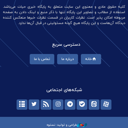
کلیه حقوق مادی و معنوی این سایت متعلق به پایگاه خبری حیات می‌باشد.
استفاده از مطالب و تصاویر این پایگاه تنها با ذکر منبع و لینک دادن به صفحه
مربوطه امکان پذیر است. نظرات کاربران در قسمت نظرات خبرها منعکس کننده
دیدگاه آن‌هاست و این پایگاه هیچ گونه مسئولیتی در قبال آن‌ها ندارد.
دسترسی سریع
خانه
درباره ما
تماس با ما
شبکه‌های اجتماعی
طراحی و تولید: نستوه