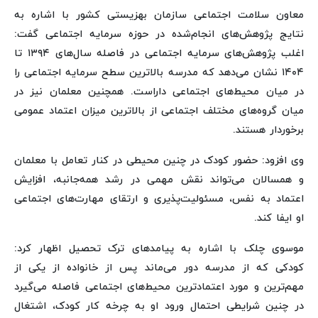
معاون سلامت اجتماعی سازمان بهزیستی کشور با اشاره به
نتایج پژوهش‌های انجام‌شده در حوزه سرمایه اجتماعی گفت:
اغلب پژوهش‌های سرمایه اجتماعی در فاصله سال‌های ۱۳۹۴ تا
۱۴۰۴ نشان می‌دهد که مدرسه بالاترین سطح سرمایه اجتماعی را
در میان محیط‌های اجتماعی داراست. همچنین معلمان نیز در
میان گروه‌های مختلف اجتماعی از بالاترین میزان اعتماد عمومی
برخوردار هستند.
وی افزود: حضور کودک در چنین محیطی در کنار تعامل با معلمان
و همسالان می‌تواند نقش مهمی در رشد همه‌جانبه، افزایش
اعتماد به نفس، مسئولیت‌پذیری و ارتقای مهارت‌های اجتماعی
او ایفا کند.
موسوی چلک با اشاره به پیامدهای ترک تحصیل اظهار کرد:
کودکی که از مدرسه دور می‌ماند پس از خانواده از یکی از
مهم‌ترین و مورد اعتمادترین محیط‌های اجتماعی فاصله می‌گیرد
در چنین شرایطی احتمال ورود او به چرخه کار کودک، اشتغال