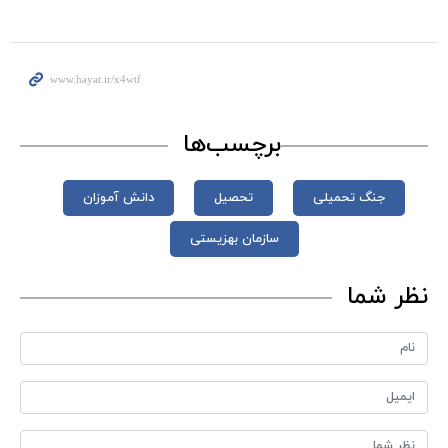
برچسب‌ها
جنگ تحمیلی
تحصیل
دانش‌ آموزان
سازمان بهزیستی
نظر شما