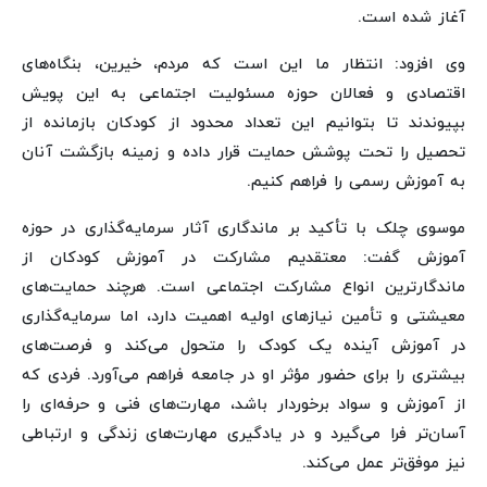
آغاز شده است.
وی افزود: انتظار ما این است که مردم، خیرین، بنگاه‌های
اقتصادی و فعالان حوزه مسئولیت اجتماعی به این پویش
بپیوندند تا بتوانیم این تعداد محدود از کودکان بازمانده از
تحصیل را تحت پوشش حمایت قرار داده و زمینه بازگشت آنان
به آموزش رسمی را فراهم کنیم.
موسوی چلک با تأکید بر ماندگاری آثار سرمایه‌گذاری در حوزه
آموزش گفت: معتقدیم مشارکت در آموزش کودکان از
ماندگارترین انواع مشارکت اجتماعی است. هرچند حمایت‌های
معیشتی و تأمین نیازهای اولیه اهمیت دارد، اما سرمایه‌گذاری
در آموزش آینده یک کودک را متحول می‌کند و فرصت‌های
بیشتری را برای حضور مؤثر او در جامعه فراهم می‌آورد. فردی که
از آموزش و سواد برخوردار باشد، مهارت‌های فنی و حرفه‌ای را
آسان‌تر فرا می‌گیرد و در یادگیری مهارت‌های زندگی و ارتباطی
نیز موفق‌تر عمل می‌کند.