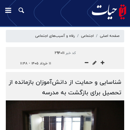
صفحه اصلی
اجتماعی
رفاه و آسیب‌‎های اجتماعی
کد خبر
294011
۱۱ خرداد ۱۴۰۵ - ۱۱:۴۸
شناسایی و حمایت از دانش‌آموزان بازمانده از
تحصیل برای بازگشت به مدرسه