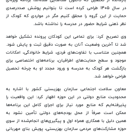
بازمانده از تحصیل که تاکنون شناسایی شده‌اند، برنامه ویژه‌ای
در سال ۱۴۰۵ طراحی کرده است تا بتوانیم پوشش صددرصدی
حمایت از این گروه را محقق کنیم مگر در مواردی که کودک از
نظر ذهنی شرایط حضور در مدرسه را نداشته باشد.
وی تصریح کرد: برای تمامی این کودکان پرونده تشکیل خواهد
شد تا آخرین وضعیت آنان به صورت دقیق ثبت و پایش شود.
همچنین متناسب با تفاوت‌های فردی، شرایط خانوادگی، امکانات
موجود و سطح حمایت‌های اطرافیان، برنامه‌های اختصاصی برای
بازگشت هر کودک به مدرسه و ورود مجدد او به چرخه تحصیل
طراحی خواهد شد.
معاون سلامت اجتماعی سازمان بهزیستی کشور با اشاره به
محدودیت منابع دولتی در این حوزه اظهار کرد: این واقعیت را
پذیرفته‌ایم که منابع مورد نیاز برای اجرای کامل این برنامه‌ها
ممکن است صرفاً از محل بودجه‌های دولتی تأمین نشود به
همین دلیل با همکاری همراه اول و پیگیری‌های انجام‌شده از سوی
حوزه مشارکت‌های مردمی سازمان بهزیستی، پویش بنای مهربانی