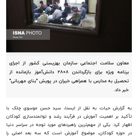
معاون سلامت اجتماعی سازمان بهزیستی کشور از اجرای
برنامه ویژه برای بازگرداندن ۲۸۰۸ دانش‌آموز بازمانده از
تحصیل به مدارس با همراهی خیران در پویش "بنای مهربانی"
خبر داد.
به گزارش حیات به نقل از ایسنا، سید حسن موسوی چلک با
تأکید بر اهمیت آموزش در فرآیند رشد و توانمندسازی کودکان
اظهار کرد: یکی از مهم‌ترین راهبردهای مورد توجه در سراسر دنیا
در حوزه کودکان، موضوع آموزش است که سه بعد اصلی را