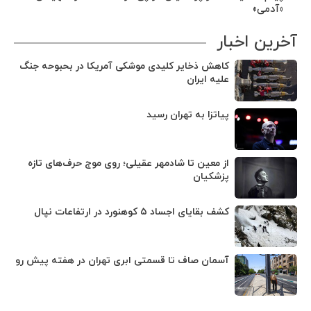
«آدمی»
آخرین اخبار
کاهش ذخایر کلیدی موشکی آمریکا در بحبوحه جنگ
علیه ایران
پیاتزا به تهران رسید
از معین تا شادمهر عقیلی؛ روی موج حرف‌های تازه
پزشکیان
کشف بقایای اجساد ۵ کوهنورد در ارتفاعات نپال
آسمان صاف تا قسمتی ابری تهران در هفته پیش رو