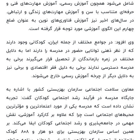
شامل می‌شود همچون آموزش رسمی، آموزش مهارت‌های فنی و
حرفه‌ای متناسب با سن و آموزش مهارت‌های زندگی و ارتباطی.
در سال‌های اخیر نیز آموزش فناوری‌های نوین به عنوان ضلع
چهارم این الگوی آموزشی مورد توجه قرار گرفته است.
وی افزود: در جوامع مختلف از جمله ایران، کودکانی وجود دارند
که از نظر ذهنی توانایی حضور در مدرسه را دارند اما به دلایل
مختلف در زمره بازماندگان از تحصیل قرار می‌گیرند برخی به
مدرسه دسترسی ندارند برخی به دلیل فقر اقتصادی و برخی نیز
به دلایل دیگر از چرخه آموزش رسمی خارج می‌شوند.
معاون سلامت اجتماعی سازمان بهزیستی کشور با اشاره به
جایگاه مدرسه در فرآیند رشد اجتماعی کودکان گفت: تجربه
نشان داده است که مدرسه یکی از مورد اعتمادترین و مؤثرترین
محیط‌های اجتماعی است چرا که علاوه بر کارکرد آموزشی، نقش
مهمی در جامعه‌پذیری و رشد اجتماعی کودکان ایفا می‌کند. بر
همین اساس سازمان بهزیستی برای دو هزار و ۸۰۸ کودک