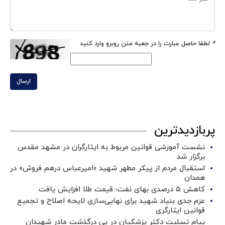
*
لطفا حاصل عبارت را در جعبه متن روبرو وارد کنید
ارسال
پربازدیدترین
نشست آموزشی قوانین مربوط به ایثارگران در مشهد مقدس
برگزار شد ‌
استقبال مردم از پیکر مطهر شهید «امیرعباس درهم فروش» در
همدان
کاهش ۵ درصدی بهای نفت؛ قیمت طلا افزایش یافت
عزم جدی بنیاد شهید برای نهایی‌سازی لایحه اصلاح و تجمیع
قوانین ایثارگری
پیام تسلیت دکتر پزشکیان در پی درگذشت مادر شهیدان