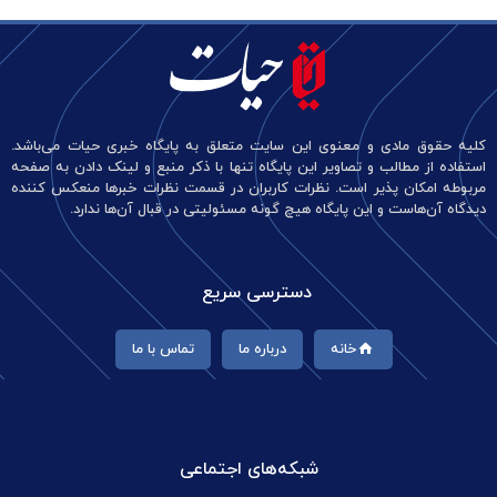
کلیه حقوق مادی و معنوی این سایت متعلق به پایگاه خبری حیات می‌باشد.
استفاده از مطالب و تصاویر این پایگاه تنها با ذکر منبع و لینک دادن به صفحه
مربوطه امکان پذیر است. نظرات کاربران در قسمت نظرات خبرها منعکس کننده
دیدگاه آن‌هاست و این پایگاه هیچ گونه مسئولیتی در قبال آن‌ها ندارد.
دسترسی سریع
خانه
درباره ما
تماس با ما
شبکه‌های اجتماعی