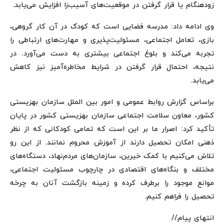
زودهنگام یا قرار گرفتن در موقعیت‌های آسیب‌زا افزایش می‌یابد.
وی ادامه داد: مدرسه فضایی است که کودک در آن کار گروهی،
بازی، تعامل اجتماعی، مسئولیت‌پذیری و مهارت‌های ارتباطی را
تجربه می‌کند و بلوغ اجتماعی بیشتری به دست می‌آورد. در
نتیجه، احتمال قرار گرفتن در شرایط مخاطره‌آمیز نیز کاهش
می‌یابد.
براساس گزارش روابط عمومی و امور بین الملل سازمان بهزیستی
کشور، معاون سلامت اجتماعی سازمان بهزیستی کشور در پایان
تأکید کرد: اصرار ما بر این است که تمامی کودکانی که از نظر
ذهنی امکان تحصیل دارند از آموزش محروم نمانند. از این رو
تلاش می‌کنیم با کمک خیرین، سازمان‌های مردم‌نهاد، دستگاه‌های
مختلف و بنگاه‌های اقتصادی در چارچوب مسئولیت اجتماعی،
موانع موجود را برطرف کرده و زمینه بازگشت آنان به چرخه
تحصیل را فراهم کنیم.
انتهای پیام//