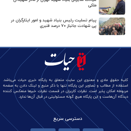
ملکی
پیام تسلیت رئیس بنیاد شهید و امور ایثارگران در
پی شهادت جانباز ۷۰ درصد قنبری
کلیه حقوق مادی و معنوی این سایت متعلق به پایگاه خبری حیات می‌باشد.
استفاده از مطالب و تصاویر این پایگاه تنها با ذکر منبع و لینک دادن به صفحه
مربوطه امکان پذیر است. نظرات کاربران در قسمت نظرات خبرها منعکس کننده
دیدگاه آن‌هاست و این پایگاه هیچ گونه مسئولیتی در قبال آن‌ها ندارد.
دسترسی سریع