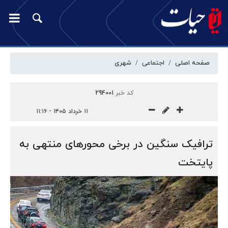
صفحه اصلی
اجتماعی
شهری
کد خبر
294001
۱۱ خرداد ۱۴۰۵ - ۱۱:۱۶
ترافیک سنگین در برخی محورهای منتهی به
پایتخت