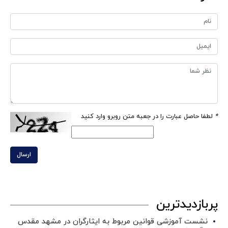
*
لطفا حاصل عبارت را در جعبه متن روبرو وارد کنید
ارسال
پربازدیدترین
نشست آموزشی قوانین مربوط به ایثارگران در مشهد مقدس