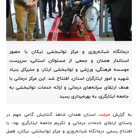
درمانگاه شبانه‌روزی و مرکز توانبخشی نیکان با حضور
استاندار همدان و جمعی از مسئولان استانی، سرپرست
موسسه فرهنگی، ورزشی و توانبخشی ایثار، و مدیرکل بنیاد
شهید و امور ایثارگران استان، افتتاح شد. این مرکز درمانی با
هدف ارتقای سرانه‌های درمانی و ارائه خدمات توانبخشی به‌
جامعه ایثارگری، به بهره‌برداری رسید.
به گزارش
حیات
، استان همدان شاهد گشایش گامی مهم در
راستای ارتقای خدمات درمانی و تکریم جامعه ایثارگری بود؛ با
افتتاح رسمی درمانگاه شبانه‌روزی و مرکز توانبخشی نیکان، فصل