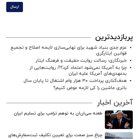
ارسال
پربازدیدترین
عزم جدی بنیاد شهید برای نهایی‌سازی لایحه اصلاح و تجمیع
قوانین ایثارگری
خبرنگاری؛ رسالت روایت حقیقت و فرهنگ ایثار
چرا به آمریکا نمی‌شود اعتماد کرد؟!/ روایت‌هایی از
بدعهدی‌های آمریکا علیه ایران
هدف‌گذاری پرداخت ۳۰ هزار وام اشتغال تا پایان سال
باتری ماشین را کی لازمه عوض کنیم؟
آخرین اخبار
طعنه سی‌ان‌ان به توهم ترامپ برای تسلیم ایران
چراغ سبز صمت برای تعیین تکلیف ثبت‌سفارش‌های