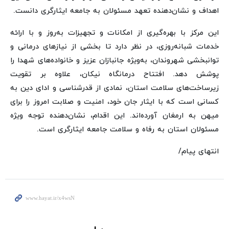
اهداف و نشان‌دهنده تعهد مسئولان به جامعه ایثارگری دانست.
این مرکز با بهره‌گیری از امکانات و تجهیزات به‌روز و با ارائه
خدمات شبانه‌روزی، در نظر دارد تا بخشی از نیازهای درمانی و
توانبخشی شهروندان، به‌ویژه جانبازان عزیز و خانواده‌های شهدا را
پوشش دهد. افتتاح درمانگاه نیکان، علاوه بر تقویت
زیرساخت‌های سلامت استان، نمادی از قدرشناسی و ادای دین به
کسانی است که با ایثار جان خود، امنیت و صلابت امروز را برای
میهن به ارمغان آورده‌اند. این اقدام، نشان‌دهنده توجه ویژه
مسئولان استان به رفاه و سلامت جامعه ایثارگری است.
انتهای پیام/