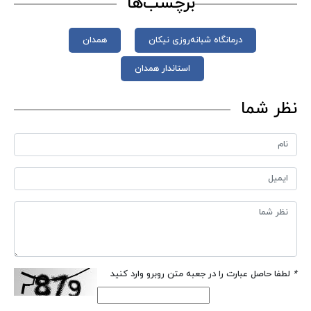
برچسب‌ها
درمانگاه شبانه‌روزی نیکان
همدان
استاندار همدان
نظر شما
*
لطفا حاصل عبارت را در جعبه متن روبرو وارد کنید