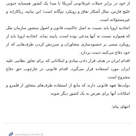
از خود در برابر حملات غیرقانونی آمریکا با مبدا یک کشور همسایه جنوبی
خلیج فارس، مثال آشکار نفاق و رویکرد دوگانه است؛ این بیانیه، ریاکارانه و
غیرمسئولانه است.
اتحادیه اروپا باید نسبت به اصل حاکمیت قانون و اصول منشور سازمان ملل
که همواره نسبت به آنها مدعی بوده است، پایبند بماند. اتحادیه اروپا باید از
رویکرد مبتنی بر خشنودسازی متجاوزان و سرزنش کردن طرف‌هایی که از
خود دفاع می‌کنند دست بردارد.
اقدام ایران در هدف قرار دادن مبادی و امکاناتی که برای تجاوز نظامی علیه
ایران مورد استفاده قرار می‌گیرد، اقدام قانونی در چارچوب حق دفاع
مشروع است.
دولت‌ها تعهد قانونی دارند که مانع از استفاده طرف‌های متجاوز از قلمرو و
امکانات آنها برای تعرض به یک کشور دیگر شوند.
انتهای پیام/