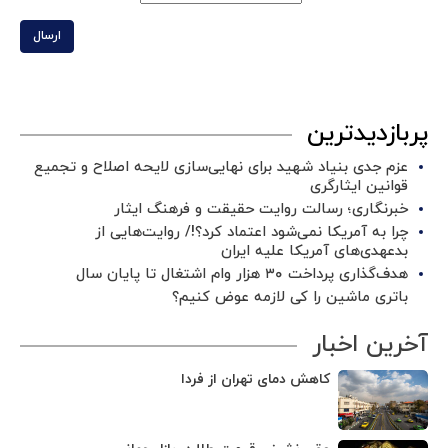
ارسال
پربازدیدترین
عزم جدی بنیاد شهید برای نهایی‌سازی لایحه اصلاح و تجمیع
قوانین ایثارگری
خبرنگاری؛ رسالت روایت حقیقت و فرهنگ ایثار
چرا به آمریکا نمی‌شود اعتماد کرد؟!/ روایت‌هایی از
بدعهدی‌های آمریکا علیه ایران
هدف‌گذاری پرداخت ۳۰ هزار وام اشتغال تا پایان سال
باتری ماشین را کی لازمه عوض کنیم؟
آخرین اخبار
کاهش دمای تهران از فردا