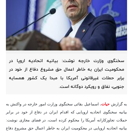
سخنگوی وزارت خارجه نوشت: بیانیه اتحادیه اروپا در
محکومیت ایران به خاطر اعمال حق مشروع دفاع از خود در
برابر حملات غیرقانونی آمریکا با مبدا یک کشور همسایه
جنوبی، نفاق و رویکرد دوگانه است.
به گزارش
حیات
، اسماعیل بقائی سخنگوی وزارت امور خارجه در واکنش به
بیانیه سخنگوی اتحادیه اروپایی که اقدام ایران در دفاع از خود در برابر
حملات تجاوزکارانه آمریکا را محکوم کرده است، در فضای مجازی نوشت:
بیانیه اتحادیه اروپایی در محکومیت ایران به خاطر اعمال حق مشروع دفاع