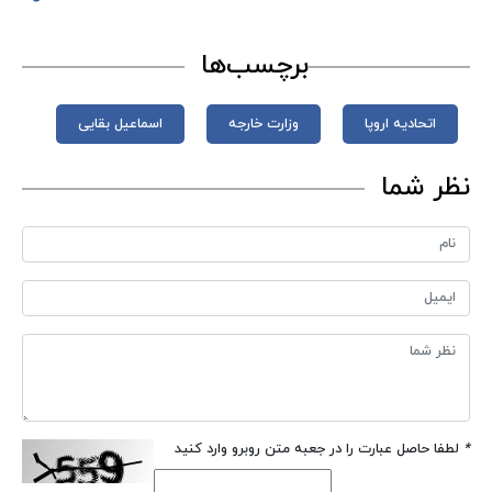
برچسب‌ها
اتحادیه اروپا
وزارت خارجه
اسماعیل بقایی
نظر شما
*
لطفا حاصل عبارت را در جعبه متن روبرو وارد کنید