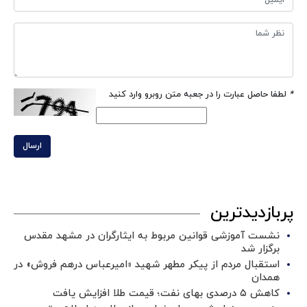
*
لطفا حاصل عبارت را در جعبه متن روبرو وارد کنید
ارسال
پربازدیدترین
نشست آموزشی قوانین مربوط به ایثارگران در مشهد مقدس
برگزار شد ‌
استقبال مردم از پیکر مطهر شهید «امیرعباس درهم فروش» در
همدان
کاهش ۵ درصدی بهای نفت؛ قیمت طلا افزایش یافت