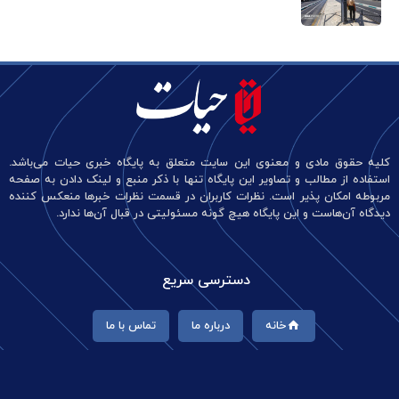
کلیه حقوق مادی و معنوی این سایت متعلق به پایگاه خبری حیات می‌باشد.
استفاده از مطالب و تصاویر این پایگاه تنها با ذکر منبع و لینک دادن به صفحه
مربوطه امکان پذیر است. نظرات کاربران در قسمت نظرات خبرها منعکس کننده
دیدگاه آن‌هاست و این پایگاه هیچ گونه مسئولیتی در قبال آن‌ها ندارد.
دسترسی سریع
خانه
درباره ما
تماس با ما