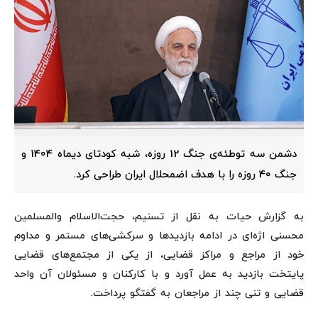
دشمن سه توطئه‌ی جنگ 12 روزه، شبه کودتای دیماه 1404 و
جنگ 40 روزه را با هدف اضمحلال ایران طراحی کرد.
به گزارش حیات به نقل از تسنیم، حجت‌الاسلام والمسلمین
محسنی اژه‌ای در ادامه بازدیدها و سرکشی‌های مستمر و مداوم
خود از مراجع و مراکز قضایی، از یکی از مجتمع‌های قضایی
پایتخت بازدید به عمل آورد و با کارکنان و مسئولان آن واحد
قضایی و تنی چند از مراجعان به گفتگو پرداخت.