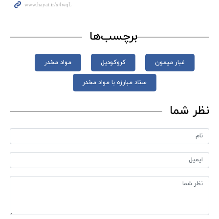
برچسب‌ها
غبار میمون
کروکودیل
مواد مخدر
ستاد مبارزه با مواد مخدر
نظر شما