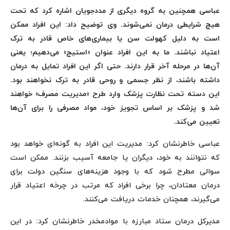
عباسی همچنین به گروه دیگری از مددجویان اشاره کرد که تحت
هیچ شرایطی درمان نمی‌شوند. وی توضیح داد: این افراد ممکن
است به دلیل کهولت سن یا بیماری‌های خاص قادر به ترک
اعتیاد نباشند. ما به این افراد عنوان «استیج» می‌دهیم؛ یعنی
آن‌ها در مرحله آخر قرار دارند. حتی اگر این افراد تمایل به درمان
داشته باشند، از نظر جسمی و روحی قادر به ترک نخواهند بود.
این دسته تحت نظارت پزشک وارد طرح «مدیریت مصرف» خواهند
شد و پزشک بر اساس تجویز خود، مواد مصرفی را برای آن‌ها
تعیین می‌کند.
عباسی خاطرنشان کرد: مدیریت این افراد به گونه‌ای خواهد بود
که نتوانند به خود، دیگران یا جامعه آسیب بزنند. ممکن است
سوالی مطرح شود که با وجود هزینه‌های سنگین دولت برای
درمان معتادان، چرا برخی افراد که مرتب در چرخه اعتیاد قرار
می‌گیرند، همچنان خدمات دریافت می‌کنند.
مدیرکل درمان ستاد مبارزه با موادمخدر خاطرنشان کرد: در این