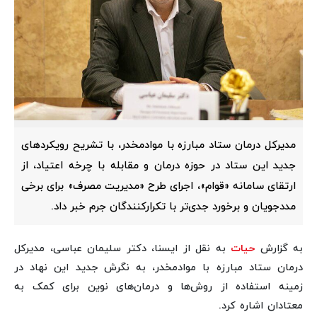
مدیرکل درمان ستاد مبارزه با موادمخدر، با تشریح رویکردهای
جدید این ستاد در حوزه درمان و مقابله با چرخه اعتیاد، از
ارتقای سامانه «قوام»، اجرای طرح «مدیریت مصرف» برای برخی
مددجویان و برخورد جدی‌تر با تکرارکنندگان جرم خبر داد.
به گزارش
حیات
به نقل از ایسنا، دکتر سلیمان عباسی، مدیرکل
درمان ستاد مبارزه با موادمخدر، به نگرش جدید این نهاد در
زمینه استفاده از روش‌ها و درمان‌های نوین برای کمک به
معتادان اشاره کرد.