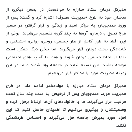
مدیرکل درمان ستاد مبارزه با موادمخدر در بخش دیگری از
سخنان خود به طرح «مدیریت مصرف» اشاره کرد و گفت: پس از
ورود مددجویان به مراکز امید و زندگی و قرار گرفتن در مسیر
طرح تحول و درمان، آن‌ها به چند گروه تقسیم می‌شوند. برخی از
این افراد به طور کامل از نظر جسمی، روحی، روانی، اجتماعی و
خانوادگی تحت درمان قرار می‌گیرند. اما برخی دیگر ممکن است
تنها از لحاظ جسمی درمان شوند و هنوز با آسیب‌های اجتماعی
مواجه باشند. این دسته نباید در جامعه رها شوند و ما در این
زمینه مدیریت مورد را مدنظر قرار می‌دهیم.
مدیرکل درمان ستاد مبارزه با موادمخدر ادامه داد: در طرح
مدیریت مورد، مددجویان پس از ترخیص به مدت چند سال تحت
مراقبت قرار می‌گیرند. ما با خانواده‌های آن‌ها ارتباط برقرار کرده و
وضعیتشان را پیگیری می‌کنیم تا اطمینان حاصل کنیم که این
افراد مورد پذیرش جامعه قرار می‌گیرند و احساس طردشدگی
نکنند.