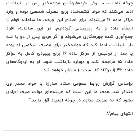
چرخه نامناسب، برخی خرده‌فروشان موادمخدر پس از بازداشت
ادعا می‌کنند که مواد کشف‌شده برای مصرف شخصی بوده و وارد
مراکز ماده ۱۶ می‌شوند. برای اصلاح این چرخه، ما سامانه قوام را
ارتقاء داده و به روزرسانی کرده‌ایم. در این سامانه، افراد
جمع‌آوری شده چهره‌نگاری می‌شوند و اگر فردی پس از دو یا سه
بار بازداشت ادعا کند که موادمخدر برای مصرف شخصی او بوده
یا بعد از ترخیص از مراکز ماده ۱۶ برای بهبودی کامل به مراکز
ماده ۱۵ مراجعه نکند و دوباره بازداشت شود، او به اردوگاه‌های
ماده ۴۲ (اردوگاه کار سخت) منتقل خواهد شد.
براساس گزارش روابط عمومی ستاد مبارزه با مواد مخدر وی
متذکر شد: هدف ما این است که هزینه‌های دولت صرف افرادی
نشود که به صورت مداوم در چرخه اعتیاد قرار دارند.”
انتهای پیام//