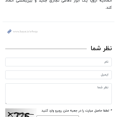
اتحادیه اروپا یک ابزار دفاعی تجاری جدید و بین‌بخشی اتخاذ
کند.
نظر شما
*
لطفا حاصل عبارت را در جعبه متن روبرو وارد کنید