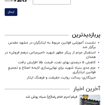
ارسال
پربازدیدترین
نشست آموزشی قوانین مربوط به ایثارگران در مشهد مقدس
برگزار شد ‌
استقبال مردم از پیکر مطهر شهید «امیرعباس درهم فروش» در
همدان
کاهش ۵ درصدی بهای نفت؛ قیمت طلا افزایش یافت
عزم جدی بنیاد شهید برای نهایی‌سازی لایحه اصلاح و تجمیع
قوانین ایثارگری
خبرنگاری؛ رسالت روایت حقیقت و فرهنگ ایثار
آخرین اخبار
فیلم/حرم امام رضا(ع) سیاه پوش شد