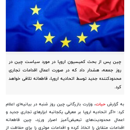
چین پس از بحث کمیسیون اروپا در مورد سیاست چین در
روز جمعه، هشدار داد که در صورت اعمال اقدامات تجاری
محدودکننده جدید توسط اتحادیه اروپا، قاطعانه تلافی خواهد
کرد.
به گزارش
حیات
، وزارت بازرگانی چین روز شنبه در بیانیه‌ای اعلام
کرد: «اگر اتحادیه اروپا بر معرفی یکجانبه ابزارهای تجاری جدید و
اعمال محدودیت‌های تبعیض‌آمیز اصرار ورزد، چین قاطعانه
اقدامات متقابل را اتخاذ کرده و اقدامات موثری را برای حفاظت از