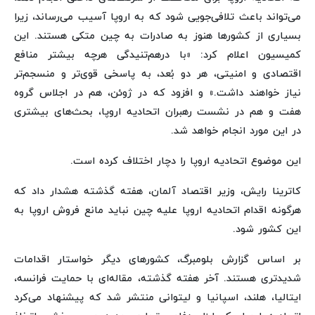
می‌تواند باعث تلافی‌جویی شود که به اروپا آسیب می‌رساند، زیرا
بسیاری از کشورها هنوز به صادرات به چین متکی هستند. این
کمیسیون اعلام کرد: «با درهم‌تنیدگی هرچه بیشتر منافع
اقتصادی و امنیتی، هر دو بُعد، به پاسخی قوی‌تر و منسجم‌تر
نیاز خواهند داشت.» و افزود که در ژوئن، هم در اجلاس گروه
هفت و هم در نشست رهبران اتحادیه اروپا، بحث‌های بیشتری
در این مورد انجام خواهد شد.
این موضوع اتحادیه اروپا را دچار اختلاف کرده است.
کاترینا رایش، وزیر اقتصاد آلمان، هفته گذشته هشدار داد که
هرگونه اقدام اتحادیه اروپا علیه چین نباید مانع فروش اروپا به
این کشور شود.
بر اساس گزارش بلومبرگ، کشورهای دیگر خواستار اقدامات
شدیدتری هستند. آخر هفته گذشته، مقاله‌ای با حمایت فرانسه،
ایتالیا، هلند، اسپانیا و لیتوانی منتشر شد که پیشنهاد می‌کرد