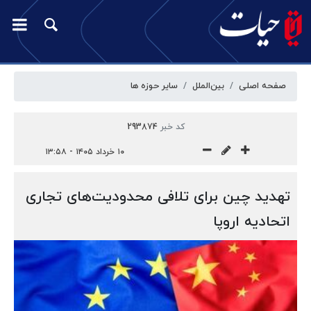
صفحه اصلی
بین‌الملل
سایر حوزه ها
کد خبر
293874
۱۰ خرداد ۱۴۰۵ - ۱۳:۵۸
تهدید چین برای تلافی محدودیت‌های تجاری
اتحادیه اروپا