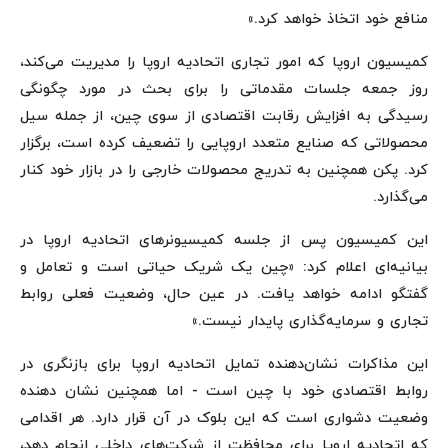
منافع خود اتخاذ خواهد کرد.»
کمیسیون اروپا که امور تجاری اتحادیه اروپا را مدیریت می‌کند،
روز جمعه جلسات مقدماتی را برای بحث در مورد چگونگی
رسیدگی به افزایش رقابت اقتصادی از سوی چین، از جمله سیل
محصولاتی که صنایع متعدد اروپایی را تضعیف کرده است، برگزار
کرد. پکن همچنین به تدریج محصولات خارجی را در بازار خود کنار
می‌گذارد.
این کمیسیون پس از جلسه کمیسیونرهای اتحادیه اروپا در
بیانیه‌ای اعلام کرد: «چین یک شریک حیاتی است و تعامل و
گفتگو ادامه خواهد یافت. در عین حال، وضعیت فعلی روابط
تجاری و سرمایه‌گذاری پایدار نیست.»
این مذاکرات نشان‌دهنده تمایل اتحادیه اروپا برای بازنگری در
روابط اقتصادی خود با چین است - اما همچنین نشان دهنده
وضعیت دشواری است که این بلوک در آن قرار دارد. هر اقدامی
که اتحادیه اروپا برای محافظت از شرکت‌های داخلی انجام دهد،