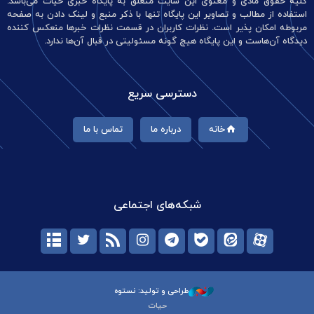
کلیه حقوق مادی و معنوی این سایت متعلق به پایگاه خبری حیات می‌باشد.
استفاده از مطالب و تصاویر این پایگاه تنها با ذکر منبع و لینک دادن به صفحه
مربوطه امکان پذیر است. نظرات کاربران در قسمت نظرات خبرها منعکس کننده
دیدگاه آن‌هاست و این پایگاه هیچ گونه مسئولیتی در قبال آن‌ها ندارد.
دسترسی سریع
خانه
درباره ما
تماس با ما
شبکه‌های اجتماعی
طراحی و تولید: نستوه
حیات