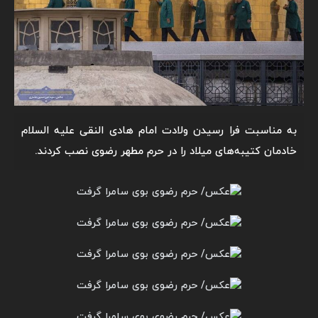
به مناسبت فرا رسیدن ولادت امام هادی النقی علیه السلام
خادمان کتیبه‌های میلاد را در حرم مطهر رضوی نصب کردند.