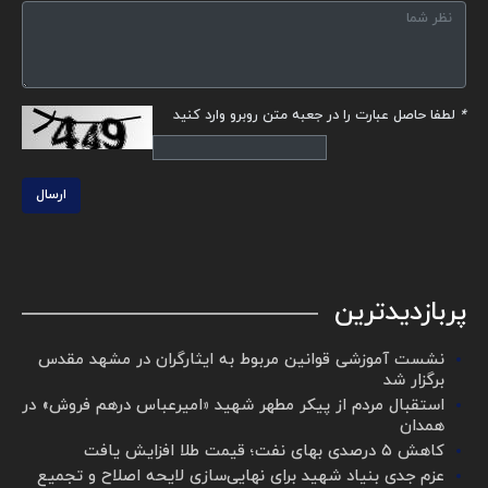
*
لطفا حاصل عبارت را در جعبه متن روبرو وارد کنید
ارسال
پربازدیدترین
نشست آموزشی قوانین مربوط به ایثارگران در مشهد مقدس
برگزار شد ‌
استقبال مردم از پیکر مطهر شهید «امیرعباس درهم فروش» در
همدان
کاهش ۵ درصدی بهای نفت؛ قیمت طلا افزایش یافت
عزم جدی بنیاد شهید برای نهایی‌سازی لایحه اصلاح و تجمیع