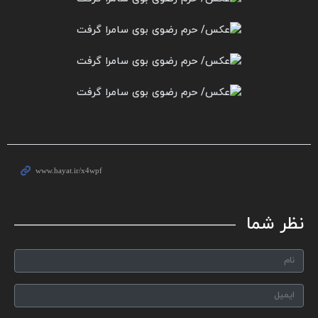
نظر شما