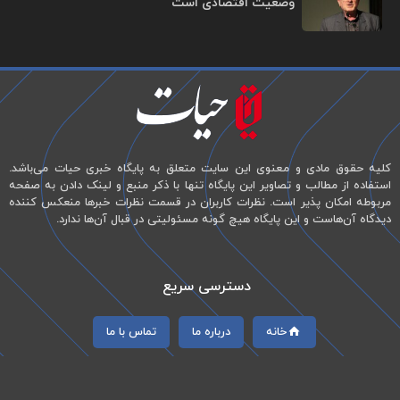
وضعیت اقتصادی است
کلیه حقوق مادی و معنوی این سایت متعلق به پایگاه خبری حیات می‌باشد.
استفاده از مطالب و تصاویر این پایگاه تنها با ذکر منبع و لینک دادن به صفحه
مربوطه امکان پذیر است. نظرات کاربران در قسمت نظرات خبرها منعکس کننده
دیدگاه آن‌هاست و این پایگاه هیچ گونه مسئولیتی در قبال آن‌ها ندارد.
دسترسی سریع
خانه
درباره ما
تماس با ما